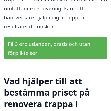
omfattande renovering, kan rätt
hantverkare hjälpa dig att uppnå
resultatet du önskar.
Få 3 erbjudanden, gratis och utan
förpliktelser
Vad hjälper till att
bestämma priset på
renovera trappa i