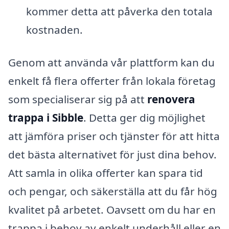
kommer detta att påverka den totala
kostnaden.
Genom att använda vår plattform kan du
enkelt få flera offerter från lokala företag
som specialiserar sig på att
renovera
trappa i Sibble
. Detta ger dig möjlighet
att jämföra priser och tjänster för att hitta
det bästa alternativet för just dina behov.
Att samla in olika offerter kan spara tid
och pengar, och säkerställa att du får hög
kvalitet på arbetet. Oavsett om du har en
trappa i behov av enkelt underhåll eller en