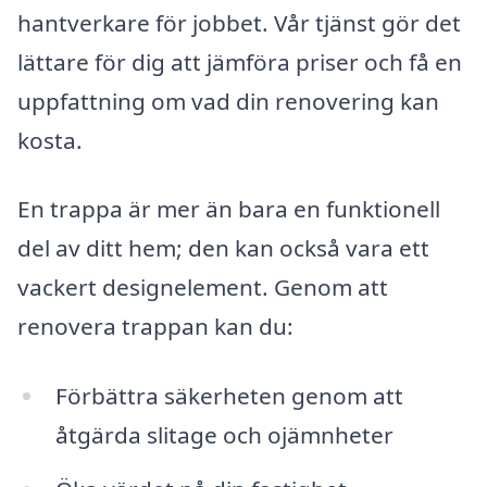
hantverkare för jobbet. Vår tjänst gör det
lättare för dig att jämföra priser och få en
uppfattning om vad din renovering kan
kosta.
En trappa är mer än bara en funktionell
del av ditt hem; den kan också vara ett
vackert designelement. Genom att
renovera trappan kan du:
Förbättra säkerheten genom att
åtgärda slitage och ojämnheter