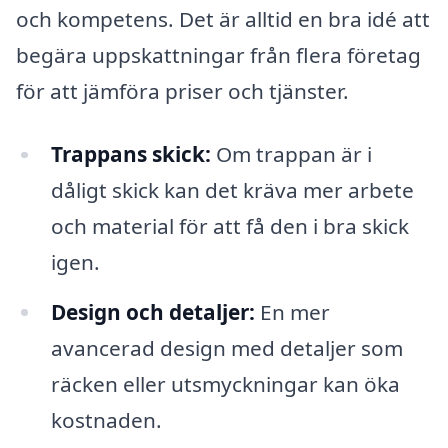
och kompetens. Det är alltid en bra idé att
begära uppskattningar från flera företag
för att jämföra priser och tjänster.
Trappans skick:
Om trappan är i
dåligt skick kan det kräva mer arbete
och material för att få den i bra skick
igen.
Design och detaljer:
En mer
avancerad design med detaljer som
räcken eller utsmyckningar kan öka
kostnaden.