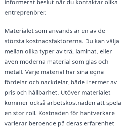
informerat beslut när du kontaktar olika
entreprenörer.
Materialet som används är en av de
största kostnadsfaktorerna. Du kan välja
mellan olika typer av trä, laminat, eller
även moderna material som glas och
metall. Varje material har sina egna
fördelar och nackdelar, både i termer av
pris och hållbarhet. Utöver materialet
kommer också arbetskostnaden att spela
en stor roll. Kostnaden för hantverkare
varierar beroende på deras erfarenhet