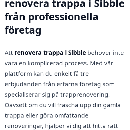
renovera trappa i Sibble
från professionella
företag
Att
renovera trappa i Sibble
behöver inte
vara en komplicerad process. Med vår
plattform kan du enkelt få tre
erbjudanden från erfarna företag som
specialiserar sig på trapprenovering.
Oavsett om du vill fräscha upp din gamla
trappa eller göra omfattande
renoveringar, hjälper vi dig att hitta rätt