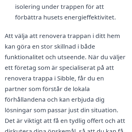
isolering under trappen för att
förbättra husets energieffektivitet.
Att välja att renovera trappan i ditt hem
kan göra en stor skillnad i både
funktionalitet och utseende. När du väljer
ett företag som är specialiserat på att
renovera trappa i Sibble, får du en
partner som förstår de lokala
förhållandena och kan erbjuda dig
lösningar som passar just din situation.
Det är viktigt att få en tydlig offert och att
diskutera dina önskemål, så att du kan få