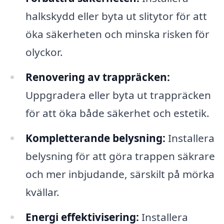
halkskydd eller byta ut slitytor för att
öka säkerheten och minska risken för
olyckor.
Renovering av trappräcken:
Uppgradera eller byta ut trappräcken
för att öka både säkerhet och estetik.
Kompletterande belysning:
Installera
belysning för att göra trappen säkrare
och mer inbjudande, särskilt på mörka
kvällar.
Energi effektivisering:
Installera