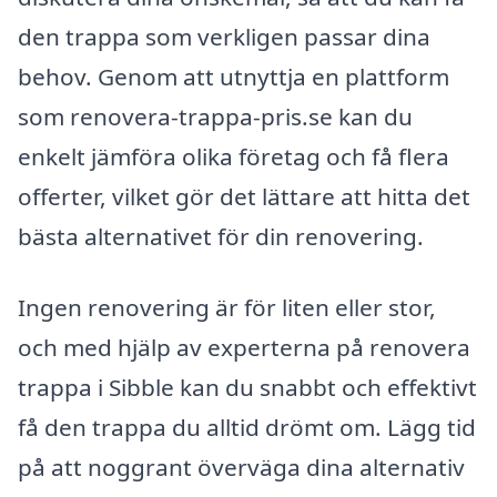
den trappa som verkligen passar dina
behov. Genom att utnyttja en plattform
som renovera-trappa-pris.se kan du
enkelt jämföra olika företag och få flera
offerter, vilket gör det lättare att hitta det
bästa alternativet för din renovering.
Ingen renovering är för liten eller stor,
och med hjälp av experterna på renovera
trappa i Sibble kan du snabbt och effektivt
få den trappa du alltid drömt om. Lägg tid
på att noggrant överväga dina alternativ