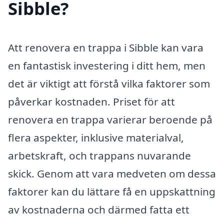
Sibble?
Att renovera en trappa i Sibble kan vara
en fantastisk investering i ditt hem, men
det är viktigt att förstå vilka faktorer som
påverkar kostnaden. Priset för att
renovera en trappa varierar beroende på
flera aspekter, inklusive materialval,
arbetskraft, och trappans nuvarande
skick. Genom att vara medveten om dessa
faktorer kan du lättare få en uppskattning
av kostnaderna och därmed fatta ett