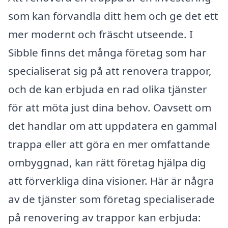
som kan förvandla ditt hem och ge det ett
mer modernt och fräscht utseende. I
Sibble finns det många företag som har
specialiserat sig på att renovera trappor,
och de kan erbjuda en rad olika tjänster
för att möta just dina behov. Oavsett om
det handlar om att uppdatera en gammal
trappa eller att göra en mer omfattande
ombyggnad, kan rätt företag hjälpa dig
att förverkliga dina visioner. Här är några
av de tjänster som företag specialiserade
på renovering av trappor kan erbjuda: