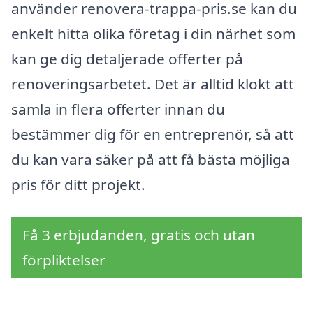
använder renovera-trappa-pris.se kan du
enkelt hitta olika företag i din närhet som
kan ge dig detaljerade offerter på
renoveringsarbetet. Det är alltid klokt att
samla in flera offerter innan du
bestämmer dig för en entreprenör, så att
du kan vara säker på att få bästa möjliga
pris för ditt projekt.
Få 3 erbjudanden, gratis och utan
förpliktelser