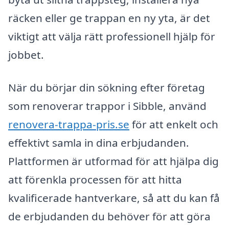
räcken eller ge trappan en ny yta, är det
viktigt att välja rätt professionell hjälp för
jobbet.
När du börjar din sökning efter företag
som renoverar trappor i Sibble, använd
renovera-trappa-pris.se
för att enkelt och
effektivt samla in dina erbjudanden.
Plattformen är utformad för att hjälpa dig
att förenkla processen för att hitta
kvalificerade hantverkare, så att du kan få
de erbjudanden du behöver för att göra