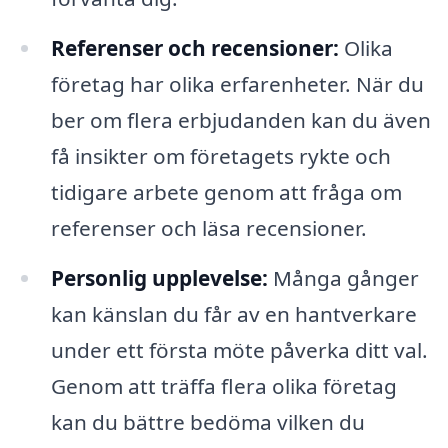
Referenser och recensioner:
Olika
företag har olika erfarenheter. När du
ber om flera erbjudanden kan du även
få insikter om företagets rykte och
tidigare arbete genom att fråga om
referenser och läsa recensioner.
Personlig upplevelse:
Många gånger
kan känslan du får av en hantverkare
under ett första möte påverka ditt val.
Genom att träffa flera olika företag
kan du bättre bedöma vilken du