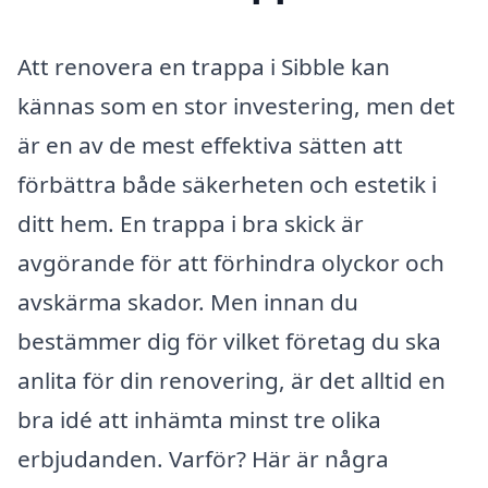
Att renovera en trappa i Sibble kan
kännas som en stor investering, men det
är en av de mest effektiva sätten att
förbättra både säkerheten och estetik i
ditt hem. En trappa i bra skick är
avgörande för att förhindra olyckor och
avskärma skador. Men innan du
bestämmer dig för vilket företag du ska
anlita för din renovering, är det alltid en
bra idé att inhämta minst tre olika
erbjudanden. Varför? Här är några