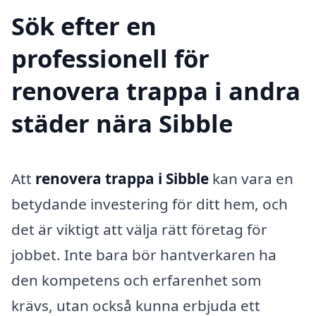
Sök efter en
professionell för
renovera trappa i andra
städer nära Sibble
Att
renovera trappa i Sibble
kan vara en
betydande investering för ditt hem, och
det är viktigt att välja rätt företag för
jobbet. Inte bara bör hantverkaren ha
den kompetens och erfarenhet som
krävs, utan också kunna erbjuda ett