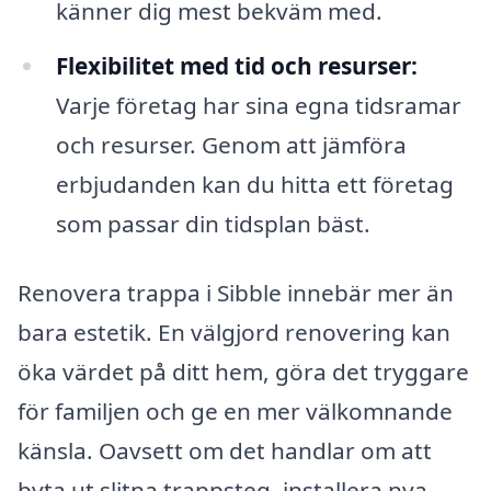
känner dig mest bekväm med.
Flexibilitet med tid och resurser:
Varje företag har sina egna tidsramar
och resurser. Genom att jämföra
erbjudanden kan du hitta ett företag
som passar din tidsplan bäst.
Renovera trappa i Sibble innebär mer än
bara estetik. En välgjord renovering kan
öka värdet på ditt hem, göra det tryggare
för familjen och ge en mer välkomnande
känsla. Oavsett om det handlar om att
byta ut slitna trappsteg, installera nya