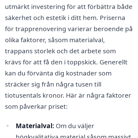
utmärkt investering för att förbättra både
säkerhet och estetik i ditt hem. Priserna
för trapprenovering varierar beroende på
olika faktorer, såsom materialval,
trappans storlek och det arbete som
krävs för att få den i toppskick. Generellt
kan du förvänta dig kostnader som
sträcker sig från några tusen till
tiotusentals kronor. Här är några faktorer
som påverkar priset:
Materialval:
Om du väljer
högkvalitativa material såsom massivt