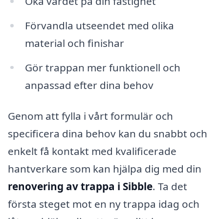
Öka värdet på din fastighet
Förvandla utseendet med olika
material och finishar
Gör trappan mer funktionell och
anpassad efter dina behov
Genom att fylla i vårt formulär och
specificera dina behov kan du snabbt och
enkelt få kontakt med kvalificerade
hantverkare som kan hjälpa dig med din
renovering av trappa i Sibble
. Ta det
första steget mot en ny trappa idag och