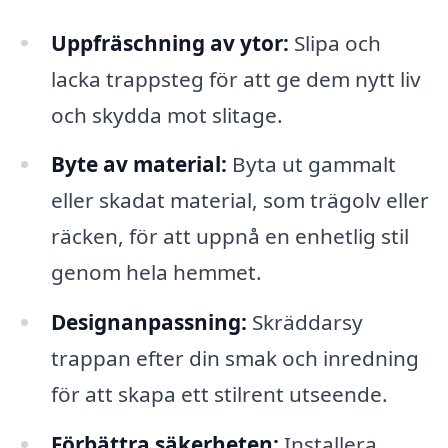
Uppfräschning av ytor:
Slipa och
lacka trappsteg för att ge dem nytt liv
och skydda mot slitage.
Byte av material:
Byta ut gammalt
eller skadat material, som trägolv eller
räcken, för att uppnå en enhetlig stil
genom hela hemmet.
Designanpassning:
Skräddarsy
trappan efter din smak och inredning
för att skapa ett stilrent utseende.
Förbättra säkerheten:
Installera