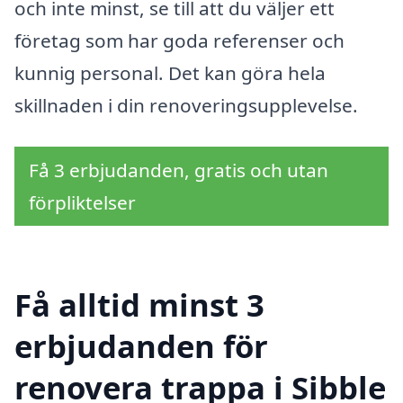
och inte minst, se till att du väljer ett
företag som har goda referenser och
kunnig personal. Det kan göra hela
skillnaden i din renoveringsupplevelse.
Få 3 erbjudanden, gratis och utan
förpliktelser
Få alltid minst 3
erbjudanden för
renovera trappa i Sibble