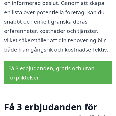
en informerad beslut. Genom att skapa
en lista över potentiella företag, kan du
snabbt och enkelt granska deras
erfarenheter, kostnader och tjänster,
vilket säkerställer att din renovering blir
både framgångsrik och kostnadseffektiv.
Få 3 erbjudanden, gratis och utan
förpliktelser
Få 3 erbjudanden för