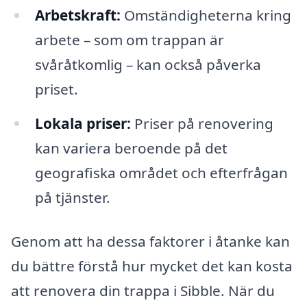
Arbetskraft:
Omständigheterna kring
arbete – som om trappan är
svåråtkomlig – kan också påverka
priset.
Lokala priser:
Priser på renovering
kan variera beroende på det
geografiska området och efterfrågan
på tjänster.
Genom att ha dessa faktorer i åtanke kan
du bättre förstå hur mycket det kan kosta
att renovera din trappa i Sibble. När du