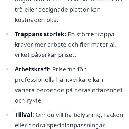
trä eller designade plattor kan
kostnaden öka.
Trappans storlek:
En större trappa
kräver mer arbete och fler material,
vilket påverkar priset.
Arbetskraft:
Priserna för
professionella hantverkare kan
variera beroende på deras erfarenhet
och rykte.
Tillval:
Om du vill ha belysning, räcken
eller andra specialanpassningar