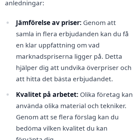
anledningar:
Jämförelse av priser:
Genom att
samla in flera erbjudanden kan du få
en klar uppfattning om vad
marknadspriserna ligger på. Detta
hjälper dig att undvika överpriser och
att hitta det bästa erbjudandet.
Kvalitet på arbetet:
Olika företag kan
använda olika material och tekniker.
Genom att se flera förslag kan du
bedöma vilken kvalitet du kan
förvänta dig.