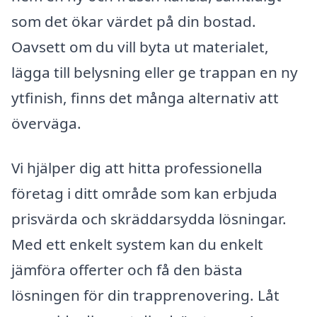
som det ökar värdet på din bostad.
Oavsett om du vill byta ut materialet,
lägga till belysning eller ge trappan en ny
ytfinish, finns det många alternativ att
överväga.
Vi hjälper dig att hitta professionella
företag i ditt område som kan erbjuda
prisvärda och skräddarsydda lösningar.
Med ett enkelt system kan du enkelt
jämföra offerter och få den bästa
lösningen för din trapprenovering. Låt