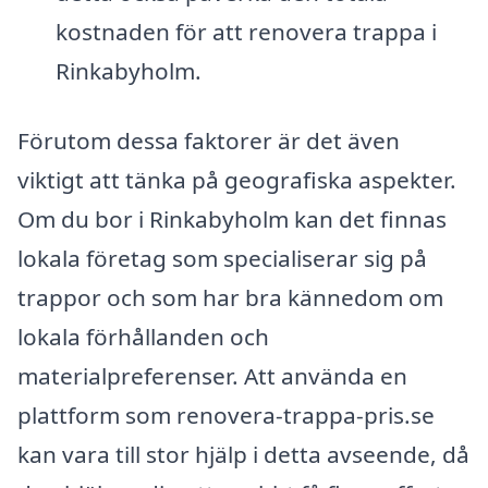
kostnaden för att renovera trappa i
Rinkabyholm.
Förutom dessa faktorer är det även
viktigt att tänka på geografiska aspekter.
Om du bor i Rinkabyholm kan det finnas
lokala företag som specialiserar sig på
trappor och som har bra kännedom om
lokala förhållanden och
materialpreferenser. Att använda en
plattform som renovera-trappa-pris.se
kan vara till stor hjälp i detta avseende, då