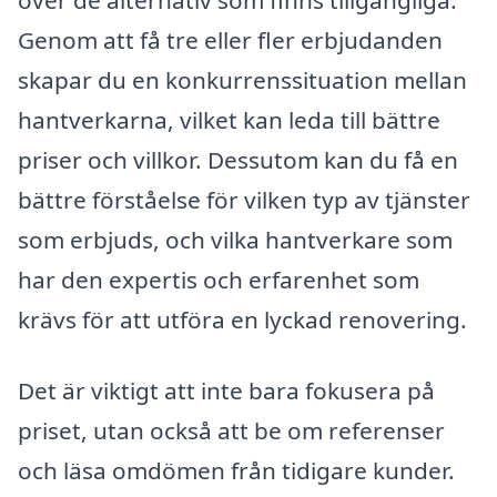
över de alternativ som finns tillgängliga.
Genom att få tre eller fler erbjudanden
skapar du en konkurrenssituation mellan
hantverkarna, vilket kan leda till bättre
priser och villkor. Dessutom kan du få en
bättre förståelse för vilken typ av tjänster
som erbjuds, och vilka hantverkare som
har den expertis och erfarenhet som
krävs för att utföra en lyckad renovering.
Det är viktigt att inte bara fokusera på
priset, utan också att be om referenser
och läsa omdömen från tidigare kunder.