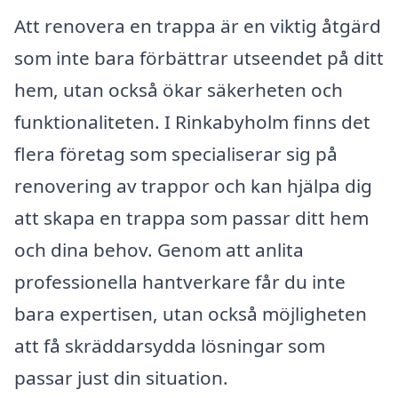
Att renovera en trappa är en viktig åtgärd
som inte bara förbättrar utseendet på ditt
hem, utan också ökar säkerheten och
funktionaliteten. I Rinkabyholm finns det
flera företag som specialiserar sig på
renovering av trappor och kan hjälpa dig
att skapa en trappa som passar ditt hem
och dina behov. Genom att anlita
professionella hantverkare får du inte
bara expertisen, utan också möjligheten
att få skräddarsydda lösningar som
passar just din situation.