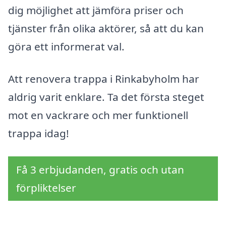
dig möjlighet att jämföra priser och
tjänster från olika aktörer, så att du kan
göra ett informerat val.
Att renovera trappa i Rinkabyholm har
aldrig varit enklare. Ta det första steget
mot en vackrare och mer funktionell
trappa idag!
Få 3 erbjudanden, gratis och utan
förpliktelser