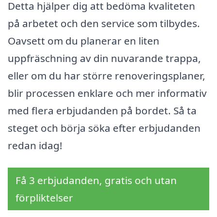
Detta hjälper dig att bedöma kvaliteten
på arbetet och den service som tilbydes.
Oavsett om du planerar en liten
uppfräschning av din nuvarande trappa,
eller om du har större renoveringsplaner,
blir processen enklare och mer informativ
med flera erbjudanden på bordet. Så ta
steget och börja söka efter erbjudanden
redan idag!
Få 3 erbjudanden, gratis och utan
förpliktelser