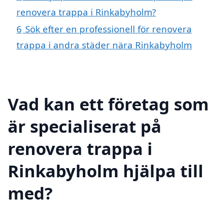
renovera trappa i Rinkabyholm?
6
Sök efter en professionell för renovera
trappa i andra städer nära Rinkabyholm
Vad kan ett företag som
är specialiserat på
renovera trappa i
Rinkabyholm hjälpa till
med?