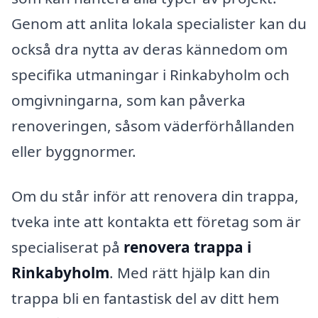
Genom att anlita lokala specialister kan du
också dra nytta av deras kännedom om
specifika utmaningar i Rinkabyholm och
omgivningarna, som kan påverka
renoveringen, såsom väderförhållanden
eller byggnormer.
Om du står inför att renovera din trappa,
tveka inte att kontakta ett företag som är
specialiserat på
renovera trappa i
Rinkabyholm
. Med rätt hjälp kan din
trappa bli en fantastisk del av ditt hem