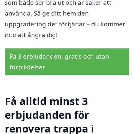
som både ser bra ut och är säker att
använda. Så ge ditt hem den
uppgradering det förtjänar – du kommer
inte att ångra dig!
Få 3 erbjudanden, gratis och utan
förpliktelser
Få alltid minst 3
erbjudanden för
renovera trappa i