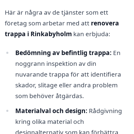
Här är några av de tjänster som ett
företag som arbetar med att
renovera
trappa i Rinkabyholm
kan erbjuda:
Bedömning av befintlig trappa:
En
noggrann inspektion av din
nuvarande trappa för att identifiera
skador, slitage eller andra problem
som behöver åtgärdas.
Materialval och design:
Rådgivning
kring olika material och
designalternativ som kan förbättra