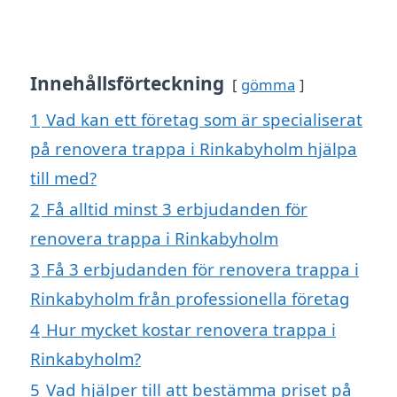
Innehållsförteckning
gömma
1
Vad kan ett företag som är specialiserat
på renovera trappa i Rinkabyholm hjälpa
till med?
2
Få alltid minst 3 erbjudanden för
renovera trappa i Rinkabyholm
3
Få 3 erbjudanden för renovera trappa i
Rinkabyholm från professionella företag
4
Hur mycket kostar renovera trappa i
Rinkabyholm?
5
Vad hjälper till att bestämma priset på