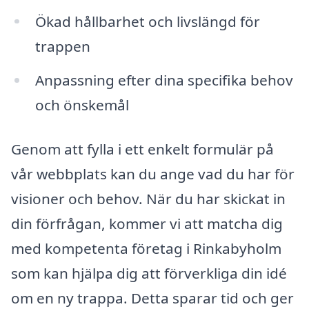
Ökad hållbarhet och livslängd för
trappen
Anpassning efter dina specifika behov
och önskemål
Genom att fylla i ett enkelt formulär på
vår webbplats kan du ange vad du har för
visioner och behov. När du har skickat in
din förfrågan, kommer vi att matcha dig
med kompetenta företag i Rinkabyholm
som kan hjälpa dig att förverkliga din idé
om en ny trappa. Detta sparar tid och ger