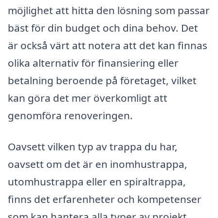
möjlighet att hitta den lösning som passar
bäst för din budget och dina behov. Det
är också värt att notera att det kan finnas
olika alternativ för finansiering eller
betalning beroende på företaget, vilket
kan göra det mer överkomligt att
genomföra renoveringen.
Oavsett vilken typ av trappa du har,
oavsett om det är en inomhustrappa,
utomhustrappa eller en spiraltrappa,
finns det erfarenheter och kompetenser
som kan hantera alla typer av projekt.