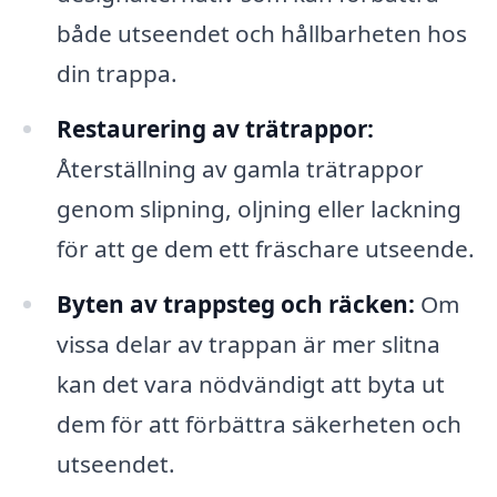
både utseendet och hållbarheten hos
din trappa.
Restaurering av trätrappor:
Återställning av gamla trätrappor
genom slipning, oljning eller lackning
för att ge dem ett fräschare utseende.
Byten av trappsteg och räcken:
Om
vissa delar av trappan är mer slitna
kan det vara nödvändigt att byta ut
dem för att förbättra säkerheten och
utseendet.