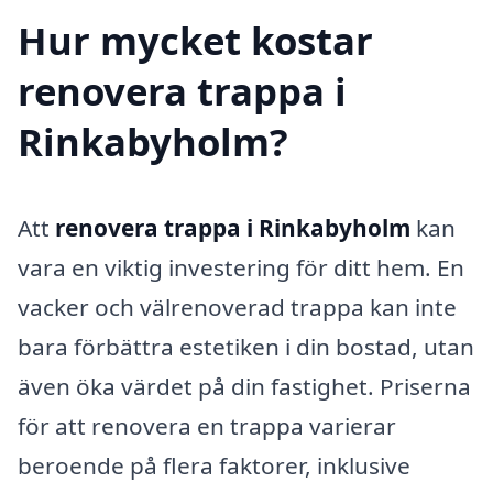
Hur mycket kostar
renovera trappa i
Rinkabyholm?
Att
renovera trappa i Rinkabyholm
kan
vara en viktig investering för ditt hem. En
vacker och välrenoverad trappa kan inte
bara förbättra estetiken i din bostad, utan
även öka värdet på din fastighet. Priserna
för att renovera en trappa varierar
beroende på flera faktorer, inklusive