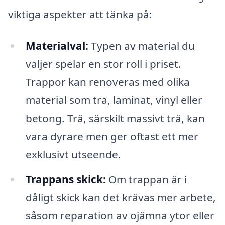
viktiga aspekter att tänka på:
Materialval:
Typen av material du
väljer spelar en stor roll i priset.
Trappor kan renoveras med olika
material som trä, laminat, vinyl eller
betong. Trä, särskilt massivt trä, kan
vara dyrare men ger oftast ett mer
exklusivt utseende.
Trappans skick:
Om trappan är i
dåligt skick kan det krävas mer arbete,
såsom reparation av ojämna ytor eller