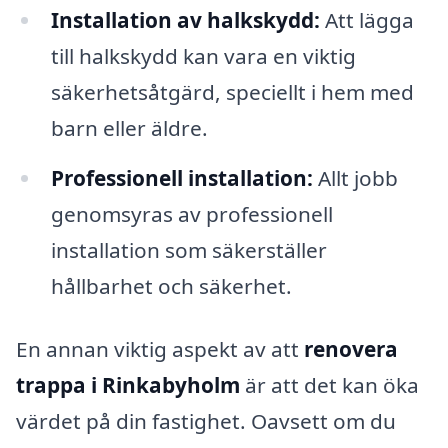
Installation av halkskydd:
Att lägga
till halkskydd kan vara en viktig
säkerhetsåtgärd, speciellt i hem med
barn eller äldre.
Professionell installation:
Allt jobb
genomsyras av professionell
installation som säkerställer
hållbarhet och säkerhet.
En annan viktig aspekt av att
renovera
trappa i Rinkabyholm
är att det kan öka
värdet på din fastighet. Oavsett om du