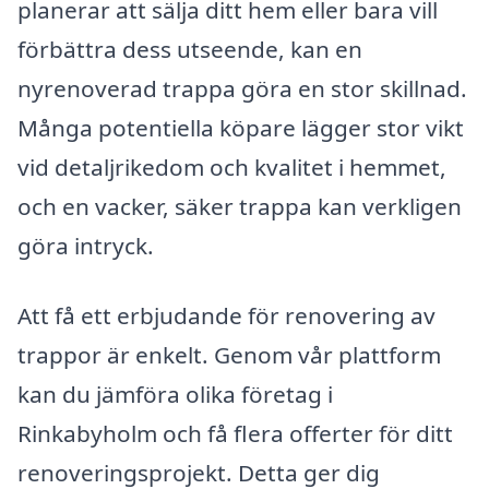
planerar att sälja ditt hem eller bara vill
förbättra dess utseende, kan en
nyrenoverad trappa göra en stor skillnad.
Många potentiella köpare lägger stor vikt
vid detaljrikedom och kvalitet i hemmet,
och en vacker, säker trappa kan verkligen
göra intryck.
Att få ett erbjudande för renovering av
trappor är enkelt. Genom vår plattform
kan du jämföra olika företag i
Rinkabyholm och få flera offerter för ditt
renoveringsprojekt. Detta ger dig