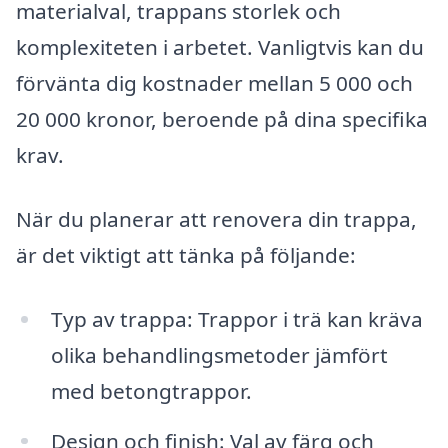
materialval, trappans storlek och
komplexiteten i arbetet. Vanligtvis kan du
förvänta dig kostnader mellan 5 000 och
20 000 kronor, beroende på dina specifika
krav.
När du planerar att renovera din trappa,
är det viktigt att tänka på följande:
Typ av trappa: Trappor i trä kan kräva
olika behandlingsmetoder jämfört
med betongtrappor.
Design och finish: Val av färg och