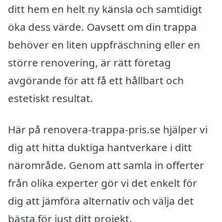
ditt hem en helt ny känsla och samtidigt
öka dess värde. Oavsett om din trappa
behöver en liten uppfräschning eller en
större renovering, är rätt företag
avgörande för att få ett hållbart och
estetiskt resultat.
Här på renovera-trappa-pris.se hjälper vi
dig att hitta duktiga hantverkare i ditt
närområde. Genom att samla in offerter
från olika experter gör vi det enkelt för
dig att jämföra alternativ och välja det
bästa för just ditt projekt.