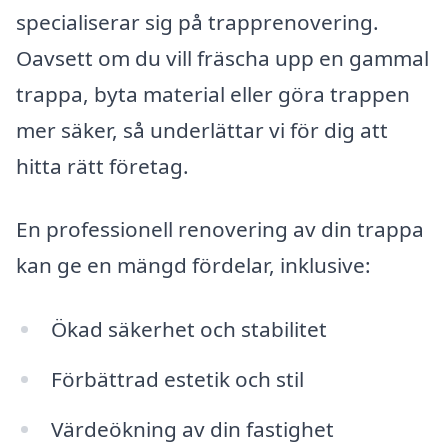
specialiserar sig på trapprenovering.
Oavsett om du vill fräscha upp en gammal
trappa, byta material eller göra trappen
mer säker, så underlättar vi för dig att
hitta rätt företag.
En professionell renovering av din trappa
kan ge en mängd fördelar, inklusive:
Ökad säkerhet och stabilitet
Förbättrad estetik och stil
Värdeökning av din fastighet