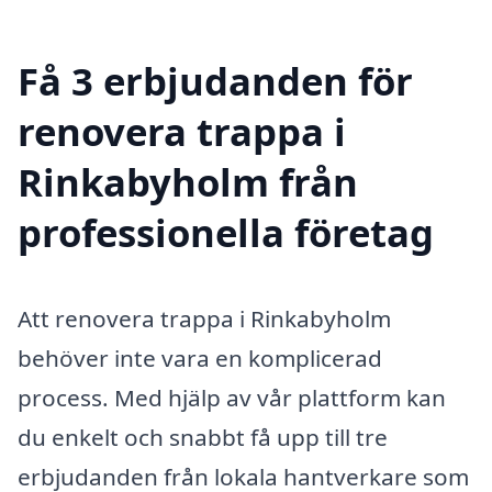
Få 3 erbjudanden för
renovera trappa i
Rinkabyholm från
professionella företag
Att renovera trappa i Rinkabyholm
behöver inte vara en komplicerad
process. Med hjälp av vår plattform kan
du enkelt och snabbt få upp till tre
erbjudanden från lokala hantverkare som