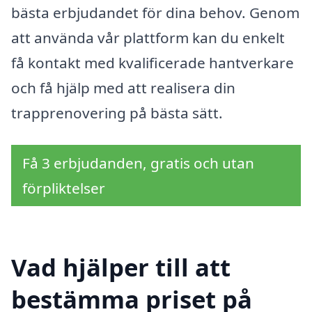
bästa erbjudandet för dina behov. Genom
att använda vår plattform kan du enkelt
få kontakt med kvalificerade hantverkare
och få hjälp med att realisera din
trapprenovering på bästa sätt.
Få 3 erbjudanden, gratis och utan
förpliktelser
Vad hjälper till att
bestämma priset på