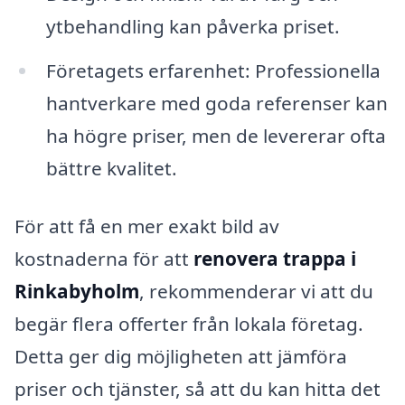
ytbehandling kan påverka priset.
Företagets erfarenhet: Professionella
hantverkare med goda referenser kan
ha högre priser, men de levererar ofta
bättre kvalitet.
För att få en mer exakt bild av
kostnaderna för att
renovera trappa i
Rinkabyholm
, rekommenderar vi att du
begär flera offerter från lokala företag.
Detta ger dig möjligheten att jämföra
priser och tjänster, så att du kan hitta det