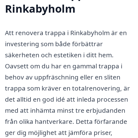
Rinkabyholm
Att renovera trappa i Rinkabyholm är en
investering som både förbättrar
säkerheten och estetiken i ditt hem.
Oavsett om du har en gammal trappa i
behov av uppfräschning eller en sliten
trappa som kräver en totalrenovering, är
det alltid en god idé att inleda processen
med att inhämta minst tre erbjudanden
från olika hantverkare. Detta förfarande
ger dig möjlighet att jämföra priser,