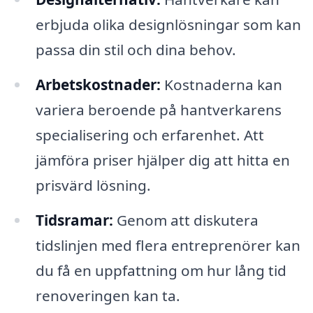
erbjuda olika designlösningar som kan
passa din stil och dina behov.
Arbetskostnader:
Kostnaderna kan
variera beroende på hantverkarens
specialisering och erfarenhet. Att
jämföra priser hjälper dig att hitta en
prisvärd lösning.
Tidsramar:
Genom att diskutera
tidslinjen med flera entreprenörer kan
du få en uppfattning om hur lång tid
renoveringen kan ta.