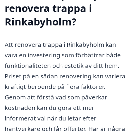
renovera trappa i
Rinkabyholm?
Att renovera trappa i Rinkabyholm kan
vara en investering som förbättrar både
funktionaliteten och estetik av ditt hem.
Priset på en sådan renovering kan variera
kraftigt beroende på flera faktorer.
Genom att förstå vad som påverkar
kostnaden kan du göra ett mer
informerat val när du letar efter
hantverkare och får offerter. Här är några