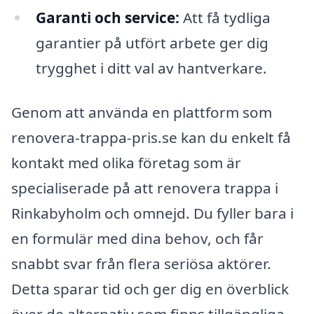
Garanti och service:
Att få tydliga
garantier på utfört arbete ger dig
trygghet i ditt val av hantverkare.
Genom att använda en plattform som
renovera-trappa-pris.se kan du enkelt få
kontakt med olika företag som är
specialiserade på att renovera trappa i
Rinkabyholm och omnejd. Du fyller bara i
en formulär med dina behov, och får
snabbt svar från flera seriösa aktörer.
Detta sparar tid och ger dig en överblick