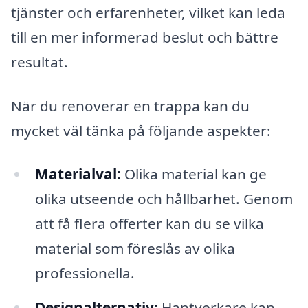
tjänster och erfarenheter, vilket kan leda
till en mer informerad beslut och bättre
resultat.
När du renoverar en trappa kan du
mycket väl tänka på följande aspekter:
Materialval:
Olika material kan ge
olika utseende och hållbarhet. Genom
att få flera offerter kan du se vilka
material som föreslås av olika
professionella.
Designalternativ:
Hantverkare kan