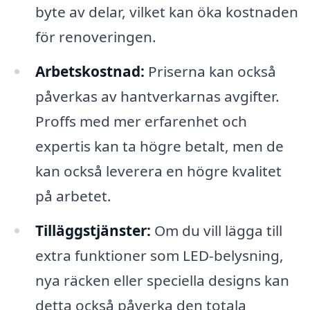
byte av delar, vilket kan öka kostnaden
för renoveringen.
Arbetskostnad:
Priserna kan också
påverkas av hantverkarnas avgifter.
Proffs med mer erfarenhet och
expertis kan ta högre betalt, men de
kan också leverera en högre kvalitet
på arbetet.
Tilläggstjänster:
Om du vill lägga till
extra funktioner som LED-belysning,
nya räcken eller speciella designs kan
detta också påverka den totala