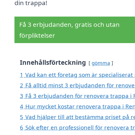
din trappa!
Få 3 erbjudanden, gratis och utan
förpliktelser
Innehållsförteckning
gömma
1
Vad kan ett företag som är specialiserat
2
Få alltid minst 3 erbjudanden för renove
3
Få 3 erbjudanden för renovera trappa i 
4
Hur mycket kostar renovera trappa i Re
5
Vad hjälper till att bestämma priset på 
6
Sök efter en professionell för renovera 