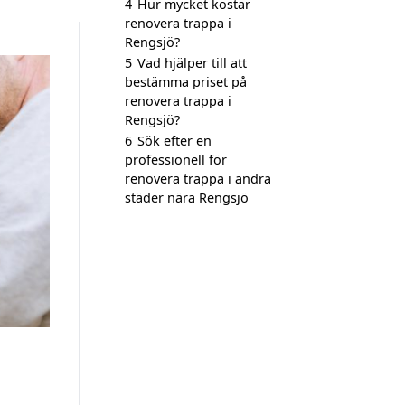
4
Hur mycket kostar
renovera trappa i
Rengsjö?
5
Vad hjälper till att
bestämma priset på
renovera trappa i
Rengsjö?
6
Sök efter en
professionell för
renovera trappa i andra
städer nära Rengsjö