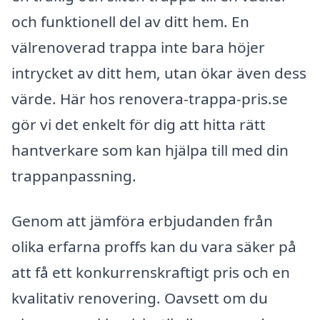
och funktionell del av ditt hem. En
välrenoverad trappa inte bara höjer
intrycket av ditt hem, utan ökar även dess
värde. Här hos renovera-trappa-pris.se
gör vi det enkelt för dig att hitta rätt
hantverkare som kan hjälpa till med din
trappanpassning.
Genom att jämföra erbjudanden från
olika erfarna proffs kan du vara säker på
att få ett konkurrenskraftigt pris och en
kvalitativ renovering. Oavsett om du