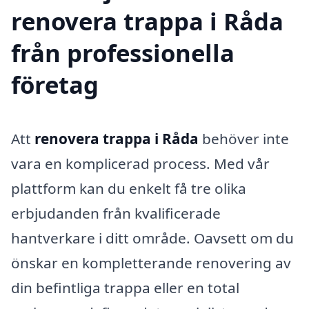
renovera trappa i Råda
från professionella
företag
Att
renovera trappa i Råda
behöver inte
vara en komplicerad process. Med vår
plattform kan du enkelt få tre olika
erbjudanden från kvalificerade
hantverkare i ditt område. Oavsett om du
önskar en kompletterande renovering av
din befintliga trappa eller en total