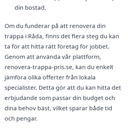
din bostad.
Om du funderar på att renovera din
trappa i Råda, finns det flera steg du kan
ta för att hitta rätt företag för jobbet.
Genom att använda vår plattform,
renovera-trappa-pris.se, kan du enkelt
jämföra olika offerter från lokala
specialister. Detta gör att du kan hitta det
erbjudande som passar din budget och
dina behov bäst, vilket sparar både tid
och pengar.