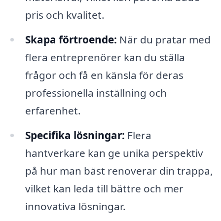
pris och kvalitet.
Skapa förtroende:
När du pratar med
flera entreprenörer kan du ställa
frågor och få en känsla för deras
professionella inställning och
erfarenhet.
Specifika lösningar:
Flera
hantverkare kan ge unika perspektiv
på hur man bäst renoverar din trappa,
vilket kan leda till bättre och mer
innovativa lösningar.