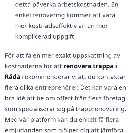
detta påverka arbetskostnaden. En
enkel renovering kommer att vara
mer kostnadseffektiv än en mer
komplicerad uppgift.
För att få en mer exakt uppskattning av
kostnaderna för att
renovera trappa i
Råda
rekommenderar vi att du kontaktar
flera olika entreprenörer. Det kan vara en
bra idé att be om offert från flera företag
som specialiserar sig på trapprenovering.
Med vår platform kan du enkelt få flera
erbjudanden som hjälper dig att jämföra