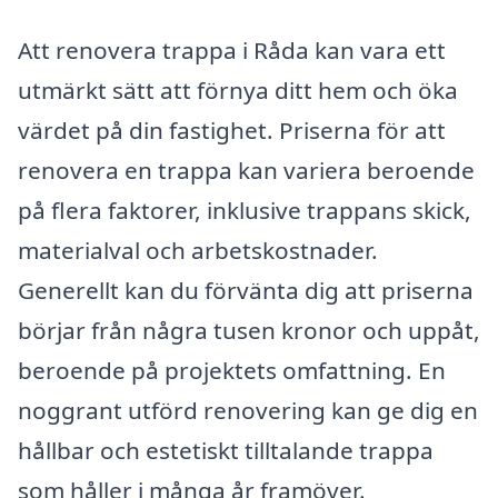
Att renovera trappa i Råda kan vara ett
utmärkt sätt att förnya ditt hem och öka
värdet på din fastighet. Priserna för att
renovera en trappa kan variera beroende
på flera faktorer, inklusive trappans skick,
materialval och arbetskostnader.
Generellt kan du förvänta dig att priserna
börjar från några tusen kronor och uppåt,
beroende på projektets omfattning. En
noggrant utförd renovering kan ge dig en
hållbar och estetiskt tilltalande trappa
som håller i många år framöver.