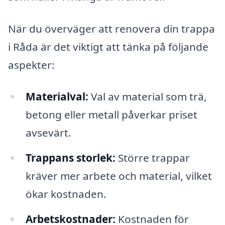
När du överväger att renovera din trappa
i Råda är det viktigt att tänka på följande
aspekter:
Materialval:
Val av material som trä,
betong eller metall påverkar priset
avsevärt.
Trappans storlek:
Större trappar
kräver mer arbete och material, vilket
ökar kostnaden.
Arbetskostnader:
Kostnaden för