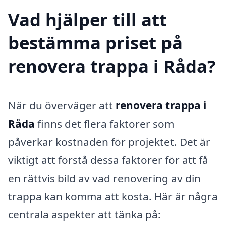
Vad hjälper till att
bestämma priset på
renovera trappa i Råda?
När du överväger att
renovera trappa i
Råda
finns det flera faktorer som
påverkar kostnaden för projektet. Det är
viktigt att förstå dessa faktorer för att få
en rättvis bild av vad renovering av din
trappa kan komma att kosta. Här är några
centrala aspekter att tänka på: