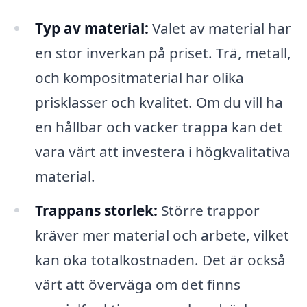
Typ av material:
Valet av material har
en stor inverkan på priset. Trä, metall,
och kompositmaterial har olika
prisklasser och kvalitet. Om du vill ha
en hållbar och vacker trappa kan det
vara värt att investera i högkvalitativa
material.
Trappans storlek:
Större trappor
kräver mer material och arbete, vilket
kan öka totalkostnaden. Det är också
värt att överväga om det finns