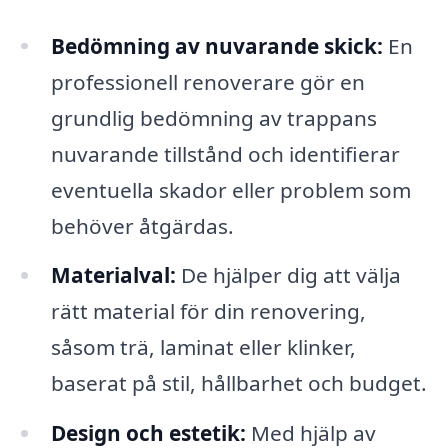
Bedömning av nuvarande skick:
En
professionell renoverare gör en
grundlig bedömning av trappans
nuvarande tillstånd och identifierar
eventuella skador eller problem som
behöver åtgärdas.
Materialval:
De hjälper dig att välja
rätt material för din renovering,
såsom trä, laminat eller klinker,
baserat på stil, hållbarhet och budget.
Design och estetik:
Med hjälp av