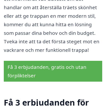
handlar om att återställa träets skönhet
eller att ge trappan en mer modern stil,
kommer du att kunna hitta en lösning
som passar dina behov och din budget.
Tveka inte att ta det första steget mot en
vackrare och mer funktionell trappa!
Få 3 erbjudanden, gratis och utan
förpliktelser
Få 3 erbjudanden för