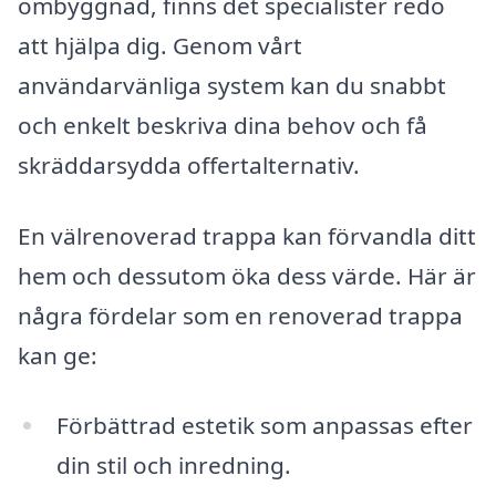
ombyggnad, finns det specialister redo
att hjälpa dig. Genom vårt
användarvänliga system kan du snabbt
och enkelt beskriva dina behov och få
skräddarsydda offertalternativ.
En välrenoverad trappa kan förvandla ditt
hem och dessutom öka dess värde. Här är
några fördelar som en renoverad trappa
kan ge:
Förbättrad estetik som anpassas efter
din stil och inredning.