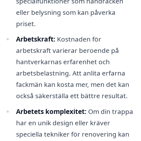
specialfunktioner som handräcken
eller belysning som kan påverka
priset.
Arbetskraft:
Kostnaden för
arbetskraft varierar beroende på
hantverkarnas erfarenhet och
arbetsbelastning. Att anlita erfarna
fackmän kan kosta mer, men det kan
också säkerställa ett bättre resultat.
Arbetets komplexitet:
Om din trappa
har en unik design eller kräver
speciella tekniker för renovering kan