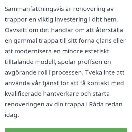
Sammanfattningsvis är renovering av
trappor en viktig investering i ditt hem.
Oavsett om det handlar om att återställa
en gammal trappa till sitt forna glans eller
att modernisera en mindre estetiskt
tilltalande modell, spelar proffsen en
avgörande roll i processen. Tveka inte att
använda vår tjänst för att få kontakt med
kvalificerade hantverkare och starta
renoveringen av din trappa i Råda redan
idag.