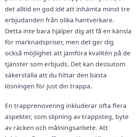
det alltid en god idé att inhämta minst tre
erbjudanden från olika hantverkare.
Detta inte bara hjälper dig att få en känsla
för marknadspriser, men det ger dig
också möjlighet att jämföra kvalitén på de
tjänster som erbjuds. Det kan dessutom
säkerställa att du hittar den bästa
lösningen för just din trappa.
En trapprenovering inkluderar ofta flera
aspekter, som slipning av trappsteg, byte
av räcken och målningsarbete. Att