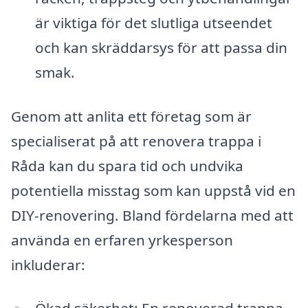
är viktiga för det slutliga utseendet
och kan skräddarsys för att passa din
smak.
Genom att anlita ett företag som är
specialiserat på att renovera trappa i
Råda kan du spara tid och undvika
potentiella misstag som kan uppstå vid en
DIY-renovering. Bland fördelarna med att
använda en erfaren yrkesperson
inkluderar: