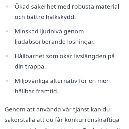
Ökad säkerhet med robusta material
och bättre halkskydd.
Minskad ljudnivå genom
ljudabsorberande lösningar.
Hållbarhet som ökar livslängden på
din trappa.
Miljövänliga alternativ för en mer
hållbar framtid.
Genom att använda vår tjänst kan du
säkerställa att du får konkurrenskraftiga