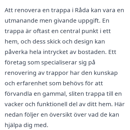
Att renovera en trappa i Råda kan vara en
utmanande men givande uppgift. En
trappa är oftast en central punkt i ett
hem, och dess skick och design kan
påverka hela intrycket av bostaden. Ett
företag som specialiserar sig på
renovering av trappor har den kunskap
och erfarenhet som behövs för att
förvandla en gammal, sliten trappa till en
vacker och funktionell del av ditt hem. Här
nedan följer en översikt över vad de kan
hjälpa dig med.