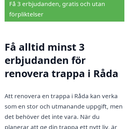
Få 3 erbjudanden, gratis och utan
förpliktelser
Få alltid minst 3
erbjudanden för
renovera trappa i Råda
Att renovera en trappa i Råda kan verka
som en stor och utmanande uppgift, men
det behöver det inte vara. När du
planerar att ge din trappa ett nytt liv, är