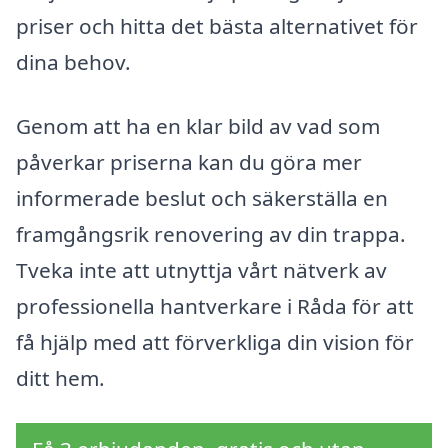
priser och hitta det bästa alternativet för
dina behov.
Genom att ha en klar bild av vad som
påverkar priserna kan du göra mer
informerade beslut och säkerställa en
framgångsrik renovering av din trappa.
Tveka inte att utnyttja vårt nätverk av
professionella hantverkare i Råda för att
få hjälp med att förverkliga din vision för
ditt hem.