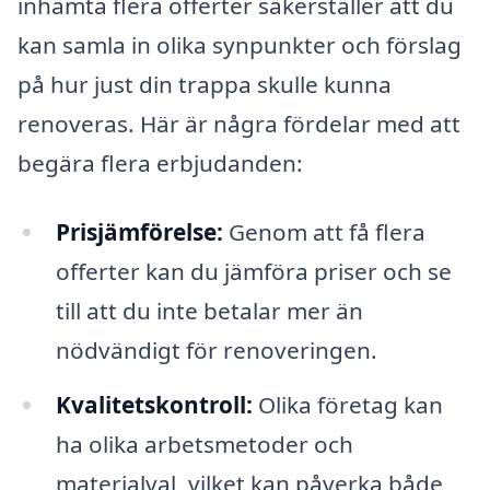
inhämta flera offerter säkerställer att du
kan samla in olika synpunkter och förslag
på hur just din trappa skulle kunna
renoveras. Här är några fördelar med att
begära flera erbjudanden:
Prisjämförelse:
Genom att få flera
offerter kan du jämföra priser och se
till att du inte betalar mer än
nödvändigt för renoveringen.
Kvalitetskontroll:
Olika företag kan
ha olika arbetsmetoder och
materialval, vilket kan påverka både