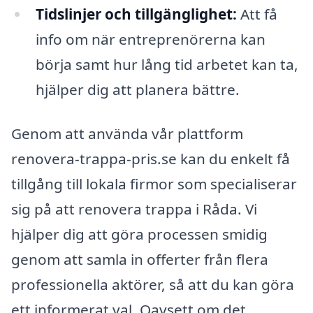
Tidslinjer och tillgänglighet:
Att få
info om när entreprenörerna kan
börja samt hur lång tid arbetet kan ta,
hjälper dig att planera bättre.
Genom att använda vår plattform
renovera-trappa-pris.se kan du enkelt få
tillgång till lokala firmor som specialiserar
sig på att renovera trappa i Råda. Vi
hjälper dig att göra processen smidig
genom att samla in offerter från flera
professionella aktörer, så att du kan göra
ett informerat val. Oavsett om det