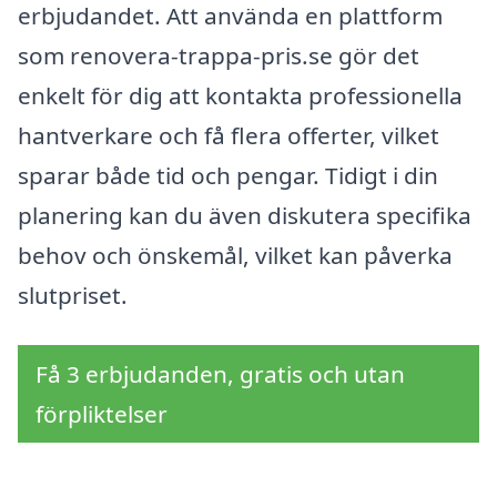
erbjudandet. Att använda en plattform
som renovera-trappa-pris.se gör det
enkelt för dig att kontakta professionella
hantverkare och få flera offerter, vilket
sparar både tid och pengar. Tidigt i din
planering kan du även diskutera specifika
behov och önskemål, vilket kan påverka
slutpriset.
Få 3 erbjudanden, gratis och utan
förpliktelser