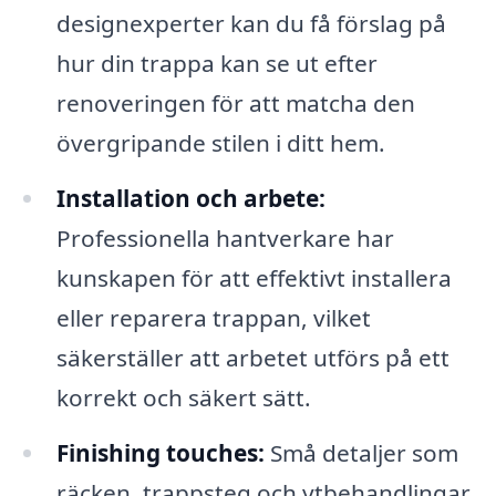
designexperter kan du få förslag på
hur din trappa kan se ut efter
renoveringen för att matcha den
övergripande stilen i ditt hem.
Installation och arbete:
Professionella hantverkare har
kunskapen för att effektivt installera
eller reparera trappan, vilket
säkerställer att arbetet utförs på ett
korrekt och säkert sätt.
Finishing touches:
Små detaljer som
räcken, trappsteg och ytbehandlingar