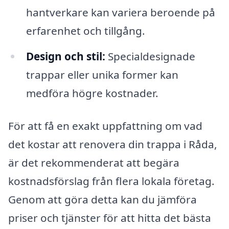
hantverkare kan variera beroende på
erfarenhet och tillgång.
Design och stil:
Specialdesignade
trappar eller unika former kan
medföra högre kostnader.
För att få en exakt uppfattning om vad
det kostar att renovera din trappa i Råda,
är det rekommenderat att begära
kostnadsförslag från flera lokala företag.
Genom att göra detta kan du jämföra
priser och tjänster för att hitta det bästa