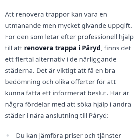
Att renovera trappor kan vara en
utmanande men mycket givande uppgift.
För den som letar efter professionell hjälp
till att
renovera trappa i Påryd
, finns det
ett flertal alternativ i de närliggande
städerna. Det är viktigt att få en bra
bedömning och olika offerter för att
kunna fatta ett informerat beslut. Här är
några fördelar med att söka hjälp i andra
städer i nära anslutning till Påryd:
Du kan jämföra priser och tjänster