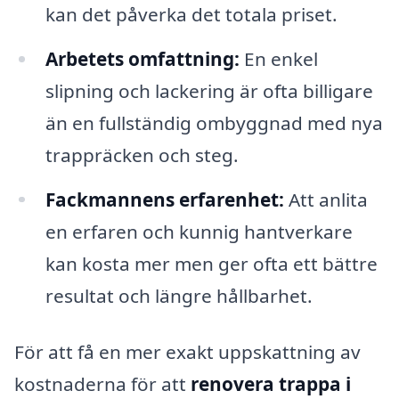
kan det påverka det totala priset.
Arbetets omfattning:
En enkel
slipning och lackering är ofta billigare
än en fullständig ombyggnad med nya
trappräcken och steg.
Fackmannens erfarenhet:
Att anlita
en erfaren och kunnig hantverkare
kan kosta mer men ger ofta ett bättre
resultat och längre hållbarhet.
För att få en mer exakt uppskattning av
kostnaderna för att
renovera trappa i