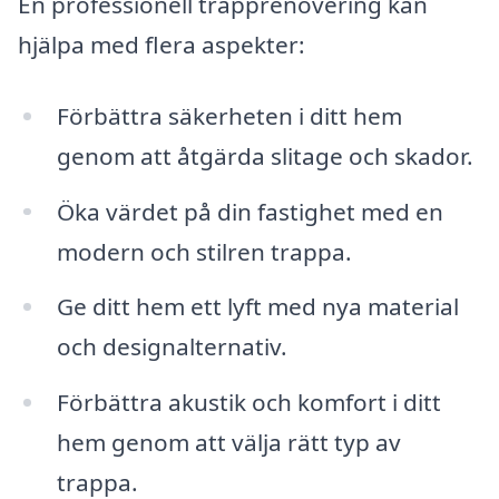
En professionell trapprenovering kan
hjälpa med flera aspekter:
Förbättra säkerheten i ditt hem
genom att åtgärda slitage och skador.
Öka värdet på din fastighet med en
modern och stilren trappa.
Ge ditt hem ett lyft med nya material
och designalternativ.
Förbättra akustik och komfort i ditt
hem genom att välja rätt typ av
trappa.