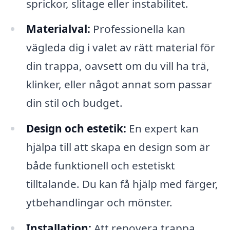
sprickor, slitage eller instabilitet.
Materialval:
Professionella kan
vägleda dig i valet av rätt material för
din trappa, oavsett om du vill ha trä,
klinker, eller något annat som passar
din stil och budget.
Design och estetik:
En expert kan
hjälpa till att skapa en design som är
både funktionell och estetiskt
tilltalande. Du kan få hjälp med färger,
ytbehandlingar och mönster.
Installation:
Att renovera trappa