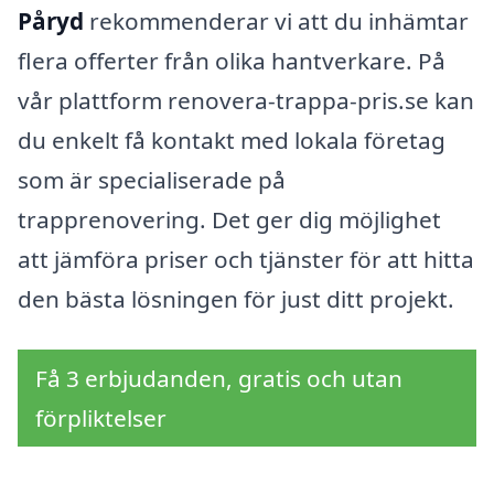
Påryd
rekommenderar vi att du inhämtar
flera offerter från olika hantverkare. På
vår plattform renovera-trappa-pris.se kan
du enkelt få kontakt med lokala företag
som är specialiserade på
trapprenovering. Det ger dig möjlighet
att jämföra priser och tjänster för att hitta
den bästa lösningen för just ditt projekt.
Få 3 erbjudanden, gratis och utan
förpliktelser