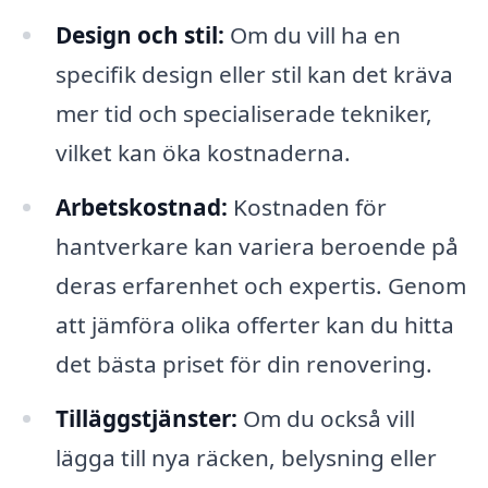
Design och stil:
Om du vill ha en
specifik design eller stil kan det kräva
mer tid och specialiserade tekniker,
vilket kan öka kostnaderna.
Arbetskostnad:
Kostnaden för
hantverkare kan variera beroende på
deras erfarenhet och expertis. Genom
att jämföra olika offerter kan du hitta
det bästa priset för din renovering.
Tilläggstjänster:
Om du också vill
lägga till nya räcken, belysning eller