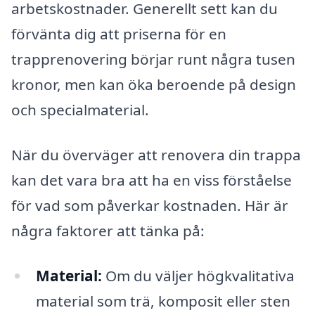
arbetskostnader. Generellt sett kan du
förvänta dig att priserna för en
trapprenovering börjar runt några tusen
kronor, men kan öka beroende på design
och specialmaterial.
När du överväger att renovera din trappa
kan det vara bra att ha en viss förståelse
för vad som påverkar kostnaden. Här är
några faktorer att tänka på:
Material:
Om du väljer högkvalitativa
material som trä, komposit eller sten