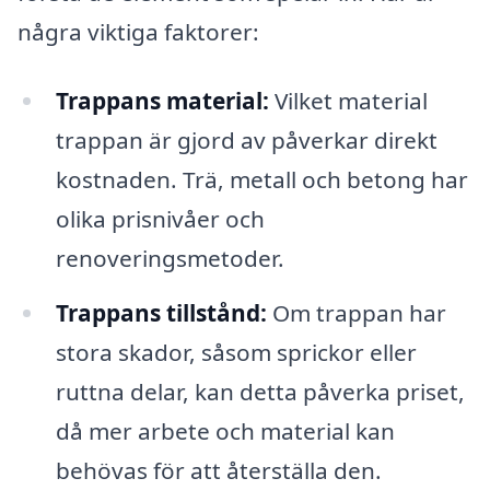
några viktiga faktorer:
Trappans material:
Vilket material
trappan är gjord av påverkar direkt
kostnaden. Trä, metall och betong har
olika prisnivåer och
renoveringsmetoder.
Trappans tillstånd:
Om trappan har
stora skador, såsom sprickor eller
ruttna delar, kan detta påverka priset,
då mer arbete och material kan
behövas för att återställa den.