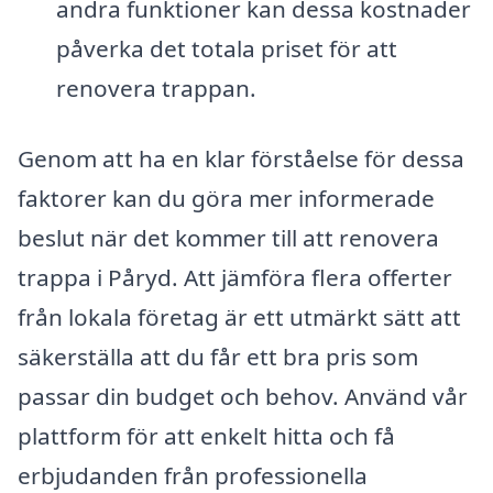
andra funktioner kan dessa kostnader
påverka det totala priset för att
renovera trappan.
Genom att ha en klar förståelse för dessa
faktorer kan du göra mer informerade
beslut när det kommer till att renovera
trappa i Påryd. Att jämföra flera offerter
från lokala företag är ett utmärkt sätt att
säkerställa att du får ett bra pris som
passar din budget och behov. Använd vår
plattform för att enkelt hitta och få
erbjudanden från professionella