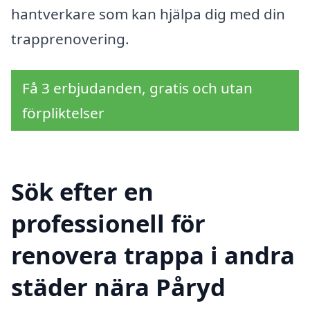
hantverkare som kan hjälpa dig med din
trapprenovering.
Få 3 erbjudanden, gratis och utan
förpliktelser
Sök efter en
professionell för
renovera trappa i andra
städer nära Påryd