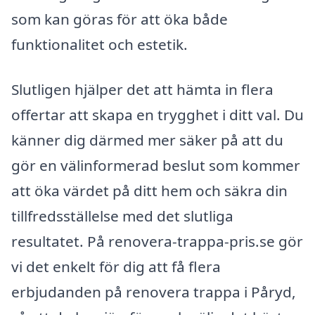
som kan göras för att öka både
funktionalitet och estetik.
Slutligen hjälper det att hämta in flera
offertar att skapa en trygghet i ditt val. Du
känner dig därmed mer säker på att du
gör en välinformerad beslut som kommer
att öka värdet på ditt hem och säkra din
tillfredsställelse med det slutliga
resultatet. På renovera-trappa-pris.se gör
vi det enkelt för dig att få flera
erbjudanden på renovera trappa i Påryd,