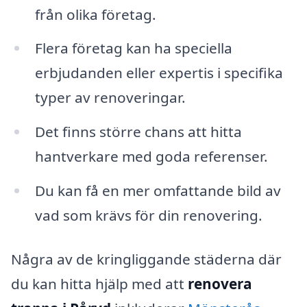
från olika företag.
Flera företag kan ha speciella
erbjudanden eller expertis i specifika
typer av renoveringar.
Det finns större chans att hitta
hantverkare med goda referenser.
Du kan få en mer omfattande bild av
vad som krävs för din renovering.
Några av de kringliggande städerna där
du kan hitta hjälp med att
renovera