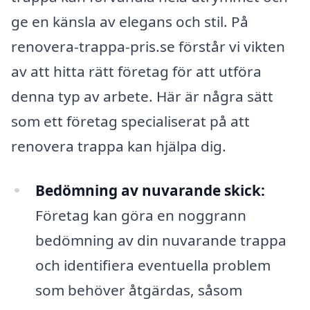
ge en känsla av elegans och stil. På
renovera-trappa-pris.se förstår vi vikten
av att hitta rätt företag för att utföra
denna typ av arbete. Här är några sätt
som ett företag specialiserat på att
renovera trappa kan hjälpa dig.
Bedömning av nuvarande skick:
Företag kan göra en noggrann
bedömning av din nuvarande trappa
och identifiera eventuella problem
som behöver åtgärdas, såsom