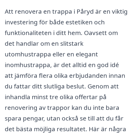
Att renovera en trappa i Påryd är en viktig
investering för både estetiken och
funktionaliteten i ditt hem. Oavsett om
det handlar om en slitstark
utomhustrappa eller en elegant
inomhustrappa, är det alltid en god idé
att jämföra flera olika erbjudanden innan
du fattar ditt slutliga beslut. Genom att
inhandla minst tre olika offertar på
renovering av trappor kan du inte bara
spara pengar, utan också se till att du får
det bästa möjliga resultatet. Här är några