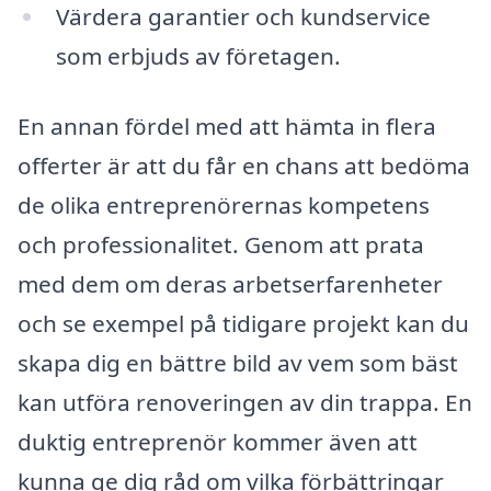
Värdera garantier och kundservice
som erbjuds av företagen.
En annan fördel med att hämta in flera
offerter är att du får en chans att bedöma
de olika entreprenörernas kompetens
och professionalitet. Genom att prata
med dem om deras arbetserfarenheter
och se exempel på tidigare projekt kan du
skapa dig en bättre bild av vem som bäst
kan utföra renoveringen av din trappa. En
duktig entreprenör kommer även att
kunna ge dig råd om vilka förbättringar