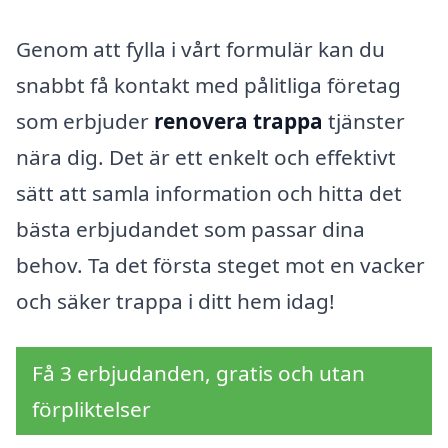
Genom att fylla i vårt formulär kan du
snabbt få kontakt med pålitliga företag
som erbjuder
renovera trappa
tjänster
nära dig. Det är ett enkelt och effektivt
sätt att samla information och hitta det
bästa erbjudandet som passar dina
behov. Ta det första steget mot en vacker
och säker trappa i ditt hem idag!
Få 3 erbjudanden, gratis och utan
förpliktelser