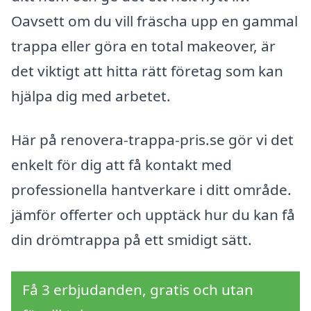
Oavsett om du vill fräscha upp en gammal
trappa eller göra en total makeover, är
det viktigt att hitta rätt företag som kan
hjälpa dig med arbetet.
Här på renovera-trappa-pris.se gör vi det
enkelt för dig att få kontakt med
professionella hantverkare i ditt område.
jämför offerter och upptäck hur du kan få
din drömtrappa på ett smidigt sätt.
Få 3 erbjudanden, gratis och utan