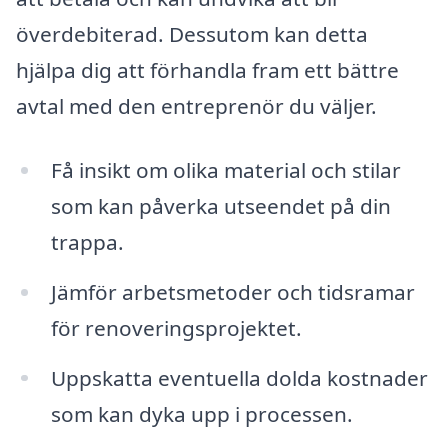
överdebiterad. Dessutom kan detta
hjälpa dig att förhandla fram ett bättre
avtal med den entreprenör du väljer.
Få insikt om olika material och stilar
som kan påverka utseendet på din
trappa.
Jämför arbetsmetoder och tidsramar
för renoveringsprojektet.
Uppskatta eventuella dolda kostnader
som kan dyka upp i processen.