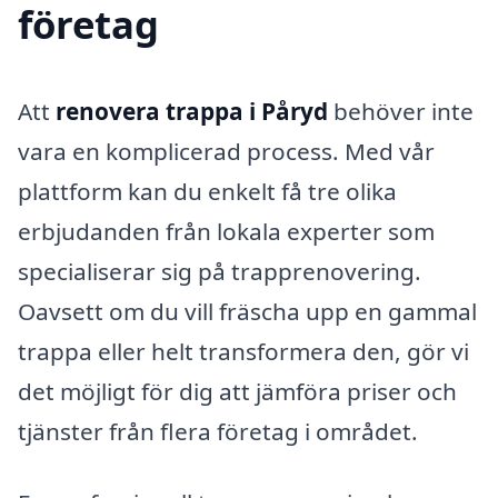
företag
Att
renovera trappa i Påryd
behöver inte
vara en komplicerad process. Med vår
plattform kan du enkelt få tre olika
erbjudanden från lokala experter som
specialiserar sig på trapprenovering.
Oavsett om du vill fräscha upp en gammal
trappa eller helt transformera den, gör vi
det möjligt för dig att jämföra priser och
tjänster från flera företag i området.