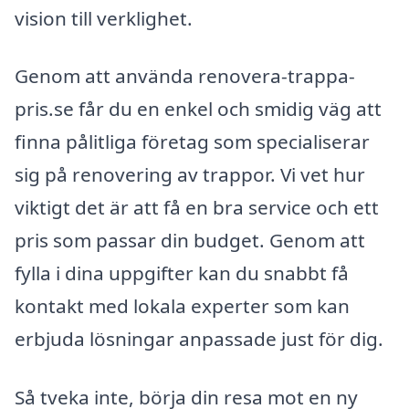
vision till verklighet.
Genom att använda renovera-trappa-
pris.se får du en enkel och smidig väg att
finna pålitliga företag som specialiserar
sig på renovering av trappor. Vi vet hur
viktigt det är att få en bra service och ett
pris som passar din budget. Genom att
fylla i dina uppgifter kan du snabbt få
kontakt med lokala experter som kan
erbjuda lösningar anpassade just för dig.
Så tveka inte, börja din resa mot en ny