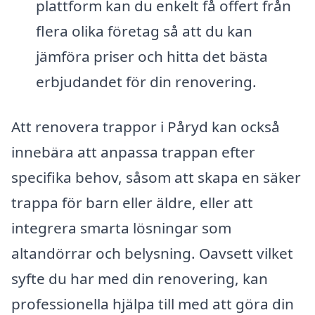
plattform kan du enkelt få offert från
flera olika företag så att du kan
jämföra priser och hitta det bästa
erbjudandet för din renovering.
Att renovera trappor i Påryd kan också
innebära att anpassa trappan efter
specifika behov, såsom att skapa en säker
trappa för barn eller äldre, eller att
integrera smarta lösningar som
altandörrar och belysning. Oavsett vilket
syfte du har med din renovering, kan
professionella hjälpa till med att göra din