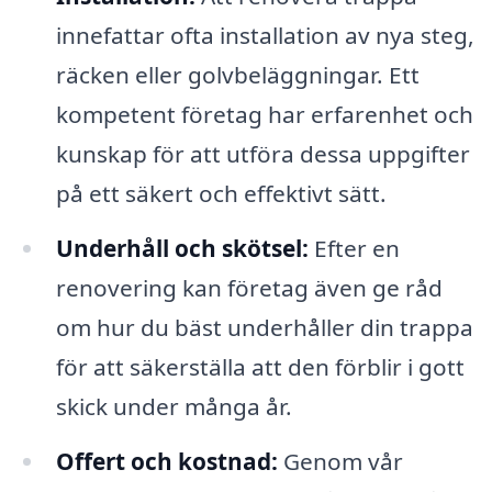
innefattar ofta installation av nya steg,
räcken eller golvbeläggningar. Ett
kompetent företag har erfarenhet och
kunskap för att utföra dessa uppgifter
på ett säkert och effektivt sätt.
Underhåll och skötsel:
Efter en
renovering kan företag även ge råd
om hur du bäst underhåller din trappa
för att säkerställa att den förblir i gott
skick under många år.
Offert och kostnad:
Genom vår