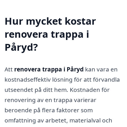
Hur mycket kostar
renovera trappa i
Påryd?
Att
renovera trappa i Påryd
kan vara en
kostnadseffektiv lösning för att förvandla
utseendet på ditt hem. Kostnaden för
renovering av en trappa varierar
beroende på flera faktorer som
omfattning av arbetet, materialval och