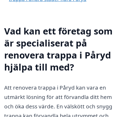
Vad kan ett företag som
är specialiserat på
renovera trappa i Påryd
hjälpa till med?
Att renovera trappa i Påryd kan vara en
utmärkt lösning för att förvandla ditt hem
och öka dess värde. En välskött och snygg
trappa kan förvandla hela utrymmet och