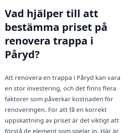
Vad hjälper till att
bestämma priset på
renovera trappa i
Påryd?
Att renovera en trappa i Påryd kan vara
en stor investering, och det finns flera
faktorer som påverkar kostnaden för
renoveringen. För att få en korrekt
uppskattning av priset är det viktigt att
förstå de element som spelar in. Här är