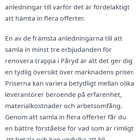
anledningar till varför det är fördelaktigt
att hämta in flera offerter.
En av de främsta anledningarna till att
samla in minst tre erbjudanden för
renovera trappa i Påryd är att det ger dig
en tydlig översikt över marknadens priser.
Priserna kan variera betydligt mellan olika
leverantörer beroende på erfarenhet,
materialkostnader och arbetsomfång.
Genom att samla in flera offerter får du
en bättre förståelse för vad som är rimligt
att betala och kan undvika att bli