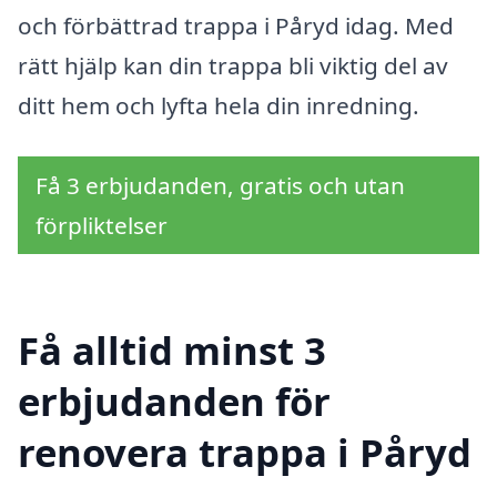
och förbättrad trappa i Påryd idag. Med
rätt hjälp kan din trappa bli viktig del av
ditt hem och lyfta hela din inredning.
Få 3 erbjudanden, gratis och utan
förpliktelser
Få alltid minst 3
erbjudanden för
renovera trappa i Påryd