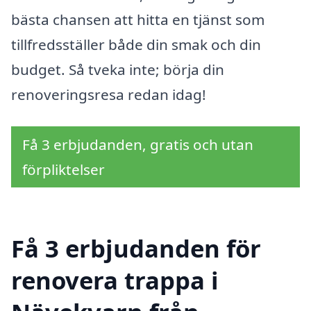
bästa chansen att hitta en tjänst som
tillfredsställer både din smak och din
budget. Så tveka inte; börja din
renoveringsresa redan idag!
Få 3 erbjudanden, gratis och utan
förpliktelser
Få 3 erbjudanden för
renovera trappa i