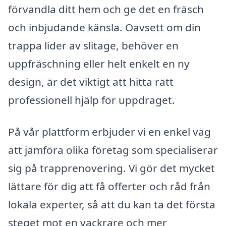
förvandla ditt hem och ge det en fräsch
och inbjudande känsla. Oavsett om din
trappa lider av slitage, behöver en
uppfräschning eller helt enkelt en ny
design, är det viktigt att hitta rätt
professionell hjälp för uppdraget.
På vår plattform erbjuder vi en enkel väg
att jämföra olika företag som specialiserar
sig på trapprenovering. Vi gör det mycket
lättare för dig att få offerter och råd från
lokala experter, så att du kan ta det första
steget mot en vackrare och mer