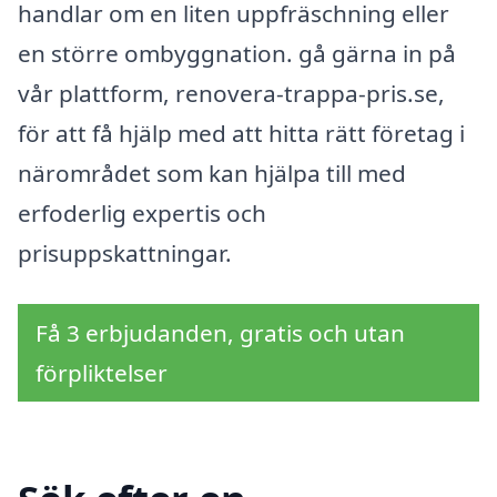
handlar om en liten uppfräschning eller
en större ombyggnation. gå gärna in på
vår plattform, renovera-trappa-pris.se,
för att få hjälp med att hitta rätt företag i
närområdet som kan hjälpa till med
erfoderlig expertis och
prisuppskattningar.
Få 3 erbjudanden, gratis och utan
förpliktelser