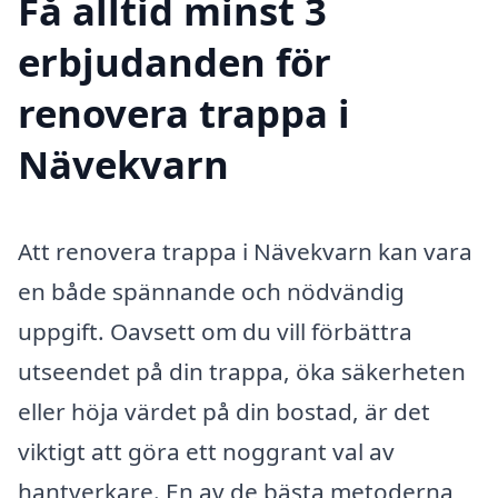
Få alltid minst 3
erbjudanden för
renovera trappa i
Nävekvarn
Att renovera trappa i Nävekvarn kan vara
en både spännande och nödvändig
uppgift. Oavsett om du vill förbättra
utseendet på din trappa, öka säkerheten
eller höja värdet på din bostad, är det
viktigt att göra ett noggrant val av
hantverkare. En av de bästa metoderna