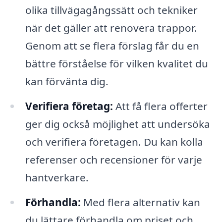
olika tillvägagångssätt och tekniker
när det gäller att renovera trappor.
Genom att se flera förslag får du en
bättre förståelse för vilken kvalitet du
kan förvänta dig.
Verifiera företag:
Att få flera offerter
ger dig också möjlighet att undersöka
och verifiera företagen. Du kan kolla
referenser och recensioner för varje
hantverkare.
Förhandla:
Med flera alternativ kan
du lättare förhandla om priset och