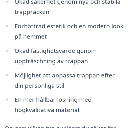
Ökad säkerhet genom nya och stabila
trappräcken
Förbättrad estetik och en modern look
på hemmet
Ökad fastighetsvärde genom
uppfräschning av trappan
Möjlighet att anpassa trappan efter
din personliga stil
En mer hållbar lösning med
högkvalitativa material