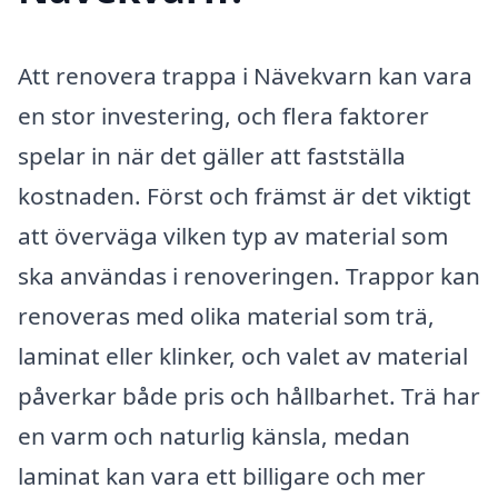
Att renovera trappa i Nävekvarn kan vara
en stor investering, och flera faktorer
spelar in när det gäller att fastställa
kostnaden. Först och främst är det viktigt
att överväga vilken typ av material som
ska användas i renoveringen. Trappor kan
renoveras med olika material som trä,
laminat eller klinker, och valet av material
påverkar både pris och hållbarhet. Trä har
en varm och naturlig känsla, medan
laminat kan vara ett billigare och mer