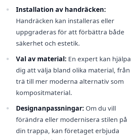
Installation av handräcken:
Handräcken kan installeras eller
uppgraderas för att förbättra både
säkerhet och estetik.
Val av material:
En expert kan hjälpa
dig att välja bland olika material, från
trä till mer moderna alternativ som
kompositmaterial.
Designanpassningar:
Om du vill
förändra eller modernisera stilen på
din trappa, kan företaget erbjuda