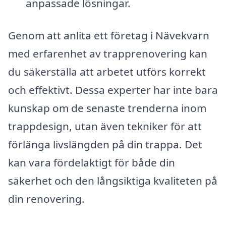
anpassade lösningar.
Genom att anlita ett företag i Nävekvarn
med erfarenhet av trapprenovering kan
du säkerställa att arbetet utförs korrekt
och effektivt. Dessa experter har inte bara
kunskap om de senaste trenderna inom
trappdesign, utan även tekniker för att
förlänga livslängden på din trappa. Det
kan vara fördelaktigt för både din
säkerhet och den långsiktiga kvaliteten på
din renovering.