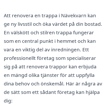
Att renovera en trappa i Nävekvarn kan
ge ny livsstil och öka värdet på din bostad.
En välskött och stilren trappa fungerar
som en central punkt i hemmet och kan
vara en viktig del av inredningen. Ett
professionellt företag som specialiserar
sig på att renovera trappor kan erbjuda
en mängd olika tjänster för att uppfylla
dina behov och önskemål. Här är några av
de sätt som ett sådant företag kan hjälpa
dig: