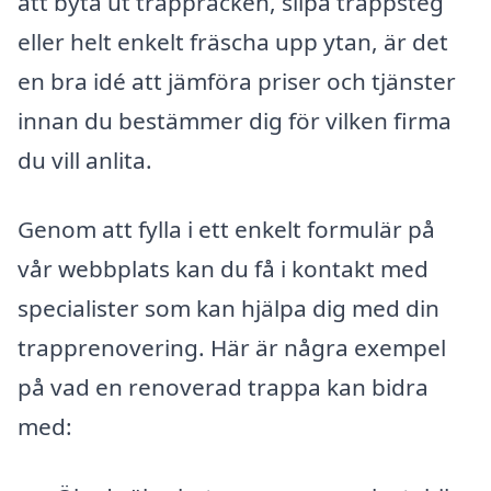
att byta ut trappräcken, slipa trappsteg
eller helt enkelt fräscha upp ytan, är det
en bra idé att jämföra priser och tjänster
innan du bestämmer dig för vilken firma
du vill anlita.
Genom att fylla i ett enkelt formulär på
vår webbplats kan du få i kontakt med
specialister som kan hjälpa dig med din
trapprenovering. Här är några exempel
på vad en renoverad trappa kan bidra
med: