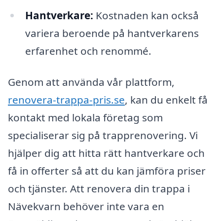
Hantverkare:
Kostnaden kan också
variera beroende på hantverkarens
erfarenhet och renommé.
Genom att använda vår plattform,
renovera-trappa-pris.se
, kan du enkelt få
kontakt med lokala företag som
specialiserar sig på trapprenovering. Vi
hjälper dig att hitta rätt hantverkare och
få in offerter så att du kan jämföra priser
och tjänster. Att renovera din trappa i
Nävekvarn behöver inte vara en