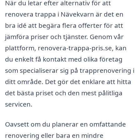
När du letar efter alternativ för att
renovera trappa i Nävekvarn är det en
bra idé att begära flera offerter för att
jämföra priser och tjänster. Genom vår
plattform, renovera-trappa-pris.se, kan
du enkelt få kontakt med olika företag
som specialiserar sig på trapprenovering i
ditt område. Det gör det enklare att hitta
det bästa priset och den mest pålitliga
servicen.
Oavsett om du planerar en omfattande
renovering eller bara en mindre