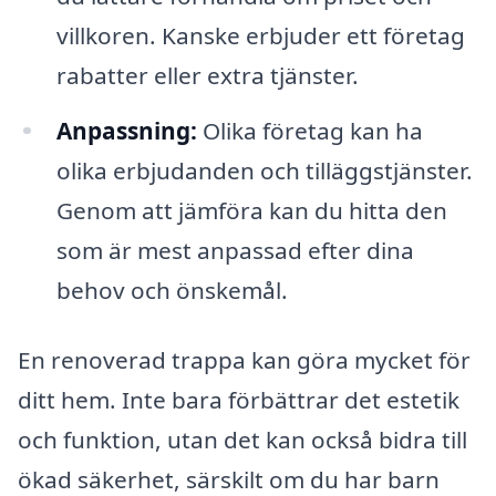
villkoren. Kanske erbjuder ett företag
rabatter eller extra tjänster.
Anpassning:
Olika företag kan ha
olika erbjudanden och tilläggstjänster.
Genom att jämföra kan du hitta den
som är mest anpassad efter dina
behov och önskemål.
En renoverad trappa kan göra mycket för
ditt hem. Inte bara förbättrar det estetik
och funktion, utan det kan också bidra till
ökad säkerhet, särskilt om du har barn