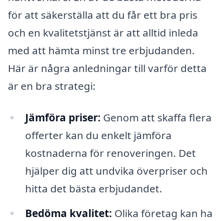
för att säkerställa att du får ett bra pris
och en kvalitetstjänst är att alltid inleda
med att hämta minst tre erbjudanden.
Här är några anledningar till varför detta
är en bra strategi:
Jämföra priser:
Genom att skaffa flera
offerter kan du enkelt jämföra
kostnaderna för renoveringen. Det
hjälper dig att undvika överpriser och
hitta det bästa erbjudandet.
Bedöma kvalitet:
Olika företag kan ha