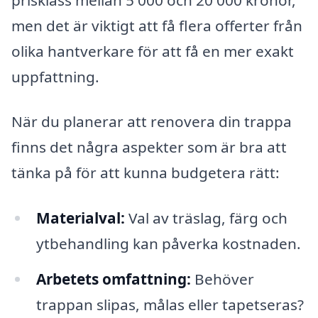
men det är viktigt att få flera offerter från
olika hantverkare för att få en mer exakt
uppfattning.
När du planerar att renovera din trappa
finns det några aspekter som är bra att
tänka på för att kunna budgetera rätt:
Materialval:
Val av träslag, färg och
ytbehandling kan påverka kostnaden.
Arbetets omfattning:
Behöver
trappan slipas, målas eller tapetseras?