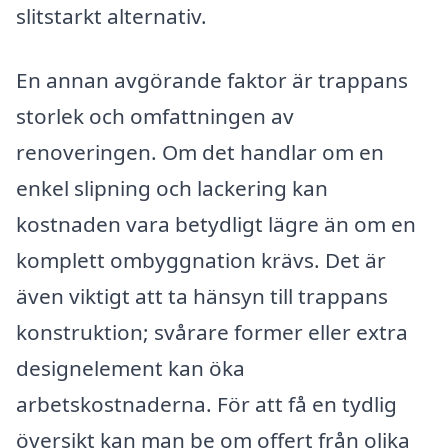
slitstarkt alternativ.
En annan avgörande faktor är trappans
storlek och omfattningen av
renoveringen. Om det handlar om en
enkel slipning och lackering kan
kostnaden vara betydligt lägre än om en
komplett ombyggnation krävs. Det är
även viktigt att ta hänsyn till trappans
konstruktion; svårare former eller extra
designelement kan öka
arbetskostnaderna. För att få en tydlig
översikt kan man be om offert från olika