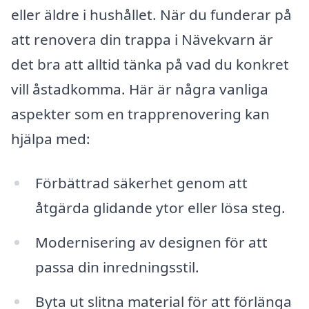
eller äldre i hushållet. När du funderar på
att renovera din trappa i Nävekvarn är
det bra att alltid tänka på vad du konkret
vill åstadkomma. Här är några vanliga
aspekter som en trapprenovering kan
hjälpa med:
Förbättrad säkerhet genom att
åtgärda glidande ytor eller lösa steg.
Modernisering av designen för att
passa din inredningsstil.
Byta ut slitna material för att förlänga