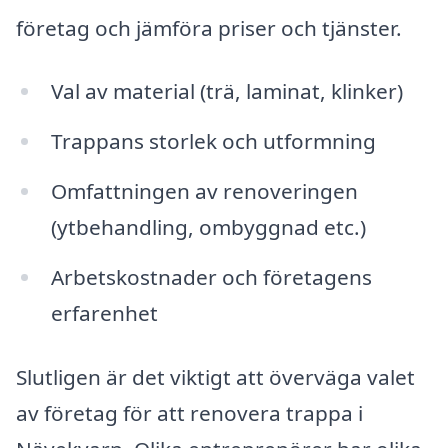
företag och jämföra priser och tjänster.
Val av material (trä, laminat, klinker)
Trappans storlek och utformning
Omfattningen av renoveringen
(ytbehandling, ombyggnad etc.)
Arbetskostnader och företagens
erfarenhet
Slutligen är det viktigt att överväga valet
av företag för att renovera trappa i