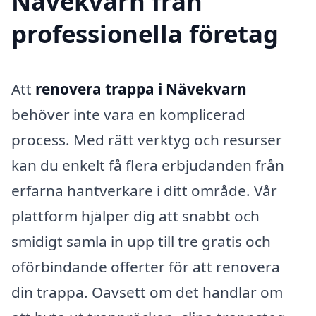
Nävekvarn från
professionella företag
Att
renovera trappa i Nävekvarn
behöver inte vara en komplicerad
process. Med rätt verktyg och resurser
kan du enkelt få flera erbjudanden från
erfarna hantverkare i ditt område. Vår
plattform hjälper dig att snabbt och
smidigt samla in upp till tre gratis och
oförbindande offerter för att renovera
din trappa. Oavsett om det handlar om