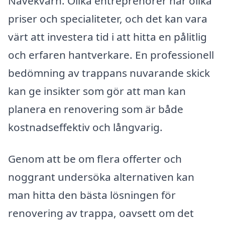
Nävekvarn. Olika entreprenörer har olika
priser och specialiteter, och det kan vara
värt att investera tid i att hitta en pålitlig
och erfaren hantverkare. En professionell
bedömning av trappans nuvarande skick
kan ge insikter som gör att man kan
planera en renovering som är både
kostnadseffektiv och långvarig.
Genom att be om flera offerter och
noggrant undersöka alternativen kan
man hitta den bästa lösningen för
renovering av trappa, oavsett om det