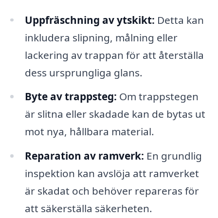
Uppfräschning av ytskikt:
Detta kan
inkludera slipning, målning eller
lackering av trappan för att återställa
dess ursprungliga glans.
Byte av trappsteg:
Om trappstegen
är slitna eller skadade kan de bytas ut
mot nya, hållbara material.
Reparation av ramverk:
En grundlig
inspektion kan avslöja att ramverket
är skadat och behöver repareras för
att säkerställa säkerheten.