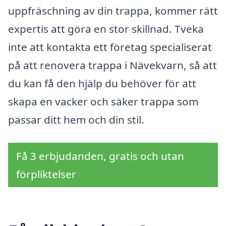
uppfräschning av din trappa, kommer rätt
expertis att göra en stor skillnad. Tveka
inte att kontakta ett företag specialiserat
på att renovera trappa i Nävekvarn, så att
du kan få den hjälp du behöver för att
skapa en vacker och säker trappa som
passar ditt hem och din stil.
Få 3 erbjudanden, gratis och utan
förpliktelser