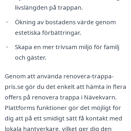
livslängden på trappan.
Ökning av bostadens värde genom
estetiska förbättringar.
Skapa en mer trivsam miljö för familj
och gäster.
Genom att använda renovera-trappa-
pris.se gör du det enkelt att hämta in flera
offers på renovera trappa i Nävekvarn.
Plattforms funktioner gör det möjligt för
dig att på ett smidigt sätt få kontakt med
lokala hantverkare, vilket ger dig den