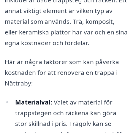
inkluderar både trappsteg och räcken. Ett
annat viktigt element är vilken typ av
material som används. Trä, komposit,
eller keramiska plattor har var och en sina
egna kostnader och fördelar.
Här är några faktorer som kan påverka
kostnaden för att renovera en trappa i
Nättraby:
Materialval:
Valet av material för
trappstegen och räckena kan göra
stor skillnad i pris. Trägolv kan se