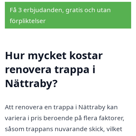
Få 3 erbjudanden, gratis och utan
förpliktelser
Hur mycket kostar
renovera trappa i
Nättraby?
Att renovera en trappa i Nättraby kan
variera i pris beroende på flera faktorer,
såsom trappans nuvarande skick, vilket