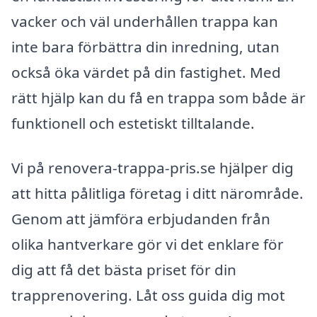
vacker och väl underhållen trappa kan
inte bara förbättra din inredning, utan
också öka värdet på din fastighet. Med
rätt hjälp kan du få en trappa som både är
funktionell och estetiskt tilltalande.
Vi på renovera-trappa-pris.se hjälper dig
att hitta pålitliga företag i ditt närområde.
Genom att jämföra erbjudanden från
olika hantverkare gör vi det enklare för
dig att få det bästa priset för din
trapprenovering. Låt oss guida dig mot