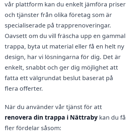
vår plattform kan du enkelt jämföra priser
och tjänster från olika företag som är
specialiserade på trapprenoveringar.
Oavsett om du vill fräscha upp en gammal
trappa, byta ut material eller få en helt ny
design, har vi lösningarna för dig. Det är
enkelt, snabbt och ger dig möjlighet att
fatta ett välgrundat beslut baserat på
flera offerter.
När du använder vår tjänst för att
renovera din trappa i Nättraby
kan du få
fler fördelar såsom: