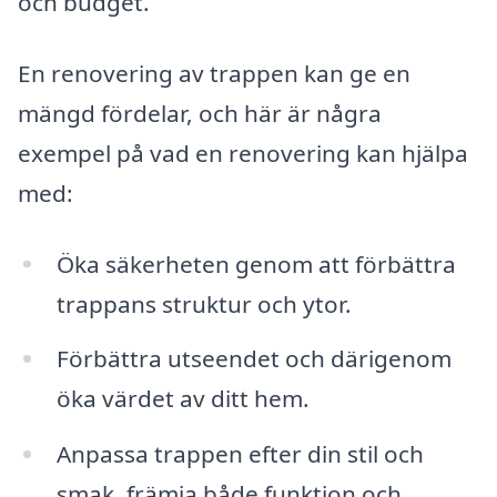
och budget.
En renovering av trappen kan ge en
mängd fördelar, och här är några
exempel på vad en renovering kan hjälpa
med:
Öka säkerheten genom att förbättra
trappans struktur och ytor.
Förbättra utseendet och därigenom
öka värdet av ditt hem.
Anpassa trappen efter din stil och
smak, främja både funktion och