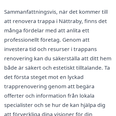
Sammanfattningsvis, när det kommer till
att renovera trappa i Nättraby, finns det
många fördelar med att anlita ett
professionellt företag. Genom att
investera tid och resurser i trappans
renovering kan du säkerställa att ditt hem
både är säkert och estetiskt tilltalande. Ta
det första steget mot en lyckad
trapprenovering genom att begära
offerter och information från lokala
specialister och se hur de kan hjälpa dig
att förverkliga dina visioner för din