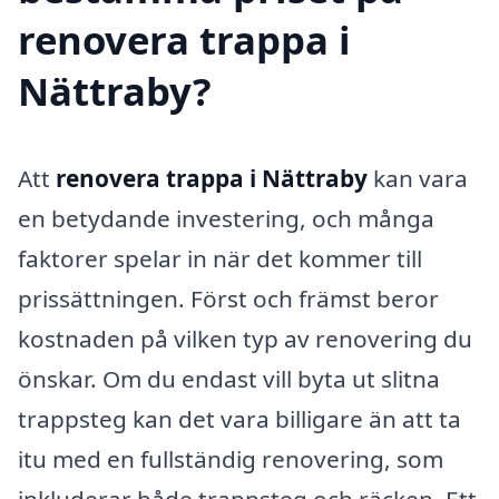
renovera trappa i
Nättraby?
Att
renovera trappa i Nättraby
kan vara
en betydande investering, och många
faktorer spelar in när det kommer till
prissättningen. Först och främst beror
kostnaden på vilken typ av renovering du
önskar. Om du endast vill byta ut slitna
trappsteg kan det vara billigare än att ta
itu med en fullständig renovering, som