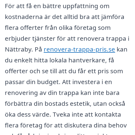
För att få en bättre uppfattning om
kostnaderna är det alltid bra att jämföra
flera offerter från olika företag som
erbjuder tjänster för att renovera trappa i
Nättraby. På
renovera-trappa-pris.se
kan
du enkelt hitta lokala hantverkare, få
offerter och se till att du får ett pris som
passar din budget. Att investera i en
renovering av din trappa kan inte bara
förbättra din bostads estetik, utan också
öka dess värde. Tveka inte att kontakta
flera företag för att diskutera dina behov