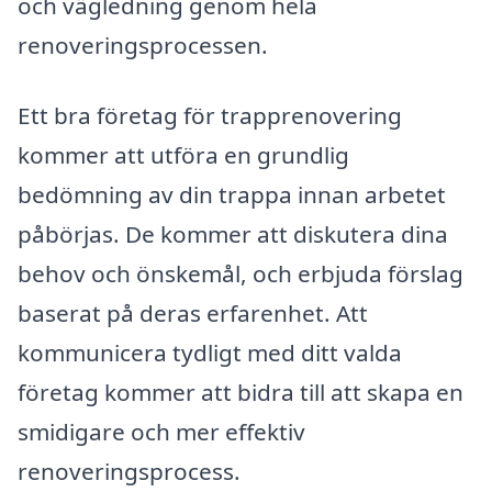
och vägledning genom hela
renoveringsprocessen.
Ett bra företag för trapprenovering
kommer att utföra en grundlig
bedömning av din trappa innan arbetet
påbörjas. De kommer att diskutera dina
behov och önskemål, och erbjuda förslag
baserat på deras erfarenhet. Att
kommunicera tydligt med ditt valda
företag kommer att bidra till att skapa en
smidigare och mer effektiv
renoveringsprocess.