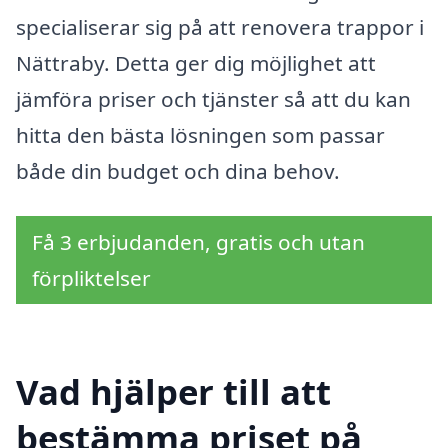
specialiserar sig på att renovera trappor i
Nättraby. Detta ger dig möjlighet att
jämföra priser och tjänster så att du kan
hitta den bästa lösningen som passar
både din budget och dina behov.
Få 3 erbjudanden, gratis och utan
förpliktelser
Vad hjälper till att
bestämma priset på