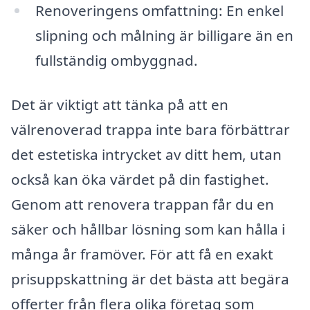
Renoveringens omfattning: En enkel
slipning och målning är billigare än en
fullständig ombyggnad.
Det är viktigt att tänka på att en
välrenoverad trappa inte bara förbättrar
det estetiska intrycket av ditt hem, utan
också kan öka värdet på din fastighet.
Genom att renovera trappan får du en
säker och hållbar lösning som kan hålla i
många år framöver. För att få en exakt
prisuppskattning är det bästa att begära
offerter från flera olika företag som