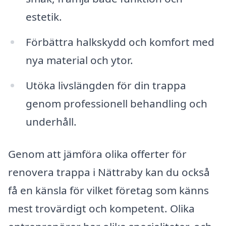
estetik.
Förbättra halkskydd och komfort med
nya material och ytor.
Utöka livslängden för din trappa
genom professionell behandling och
underhåll.
Genom att jämföra olika offerter för
renovera trappa i Nättraby kan du också
få en känsla för vilket företag som känns
mest trovärdigt och kompetent. Olika