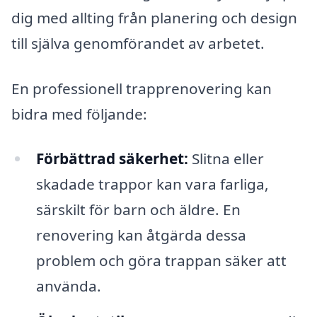
dig med allting från planering och design
till själva genomförandet av arbetet.
En professionell trapprenovering kan
bidra med följande:
Förbättrad säkerhet:
Slitna eller
skadade trappor kan vara farliga,
särskilt för barn och äldre. En
renovering kan åtgärda dessa
problem och göra trappan säker att
använda.