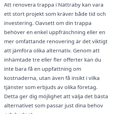
Att renovera trappa i Nättraby kan vara
ett stort projekt som kräver både tid och
investering. Oavsett om din trappa
behöver en enkel uppfräschning eller en
mer omfattande renovering är det viktigt
att jämföra olika alternativ. Genom att
inhämtade tre eller fler offerter kan du
inte bara få en uppfattning om
kostnaderna, utan även få insikt i vilka
tjänster som erbjuds av olika företag.
Detta ger dig möjlighet att välja det bästa
alternativet som passar just dina behov