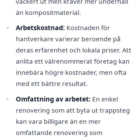
vackert ut men kräver mer underhåll
än kompositmaterial.
Arbetskostnad:
Kostnaden för
hantverkare varierar beroende på
deras erfarenhet och lokala priser. Att
anlita ett välrenommerat företag kan
innebära högre kostnader, men ofta
med ett bättre resultat.
Omfattning av arbetet:
En enkel
renovering som att byta ut trappsteg
kan vara billigare än en mer
omfattande renovering som