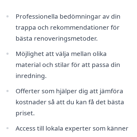
Professionella bedömningar av din
trappa och rekommendationer för
bästa renoveringsmetoder.
Möjlighet att välja mellan olika
material och stilar för att passa din
inredning.
Offerter som hjälper dig att jämföra
kostnader så att du kan få det bästa
priset.
Access till lokala experter som känner