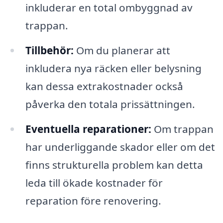
inkluderar en total ombyggnad av
trappan.
Tillbehör:
Om du planerar att
inkludera nya räcken eller belysning
kan dessa extrakostnader också
påverka den totala prissättningen.
Eventuella reparationer:
Om trappan
har underliggande skador eller om det
finns strukturella problem kan detta
leda till ökade kostnader för
reparation före renovering.