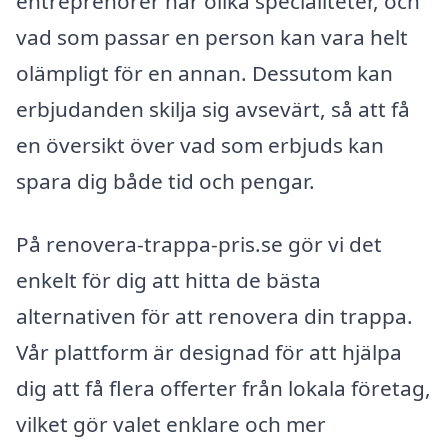
entreprenörer har olika specialiteter, och
vad som passar en person kan vara helt
olämpligt för en annan. Dessutom kan
erbjudanden skilja sig avsevärt, så att få
en översikt över vad som erbjuds kan
spara dig både tid och pengar.
På renovera-trappa-pris.se gör vi det
enkelt för dig att hitta de bästa
alternativen för att renovera din trappa.
Vår plattform är designad för att hjälpa
dig att få flera offerter från lokala företag,
vilket gör valet enklare och mer