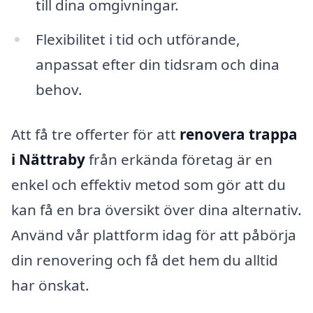
till dina omgivningar.
Flexibilitet i tid och utförande,
anpassat efter din tidsram och dina
behov.
Att få tre offerter för att
renovera trappa
i Nättraby
från erkända företag är en
enkel och effektiv metod som gör att du
kan få en bra översikt över dina alternativ.
Använd vår plattform idag för att påbörja
din renovering och få det hem du alltid
har önskat.