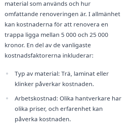
material som används och hur
omfattande renoveringen är. I allmänhet
kan kostnaderna för att renovera en
trappa ligga mellan 5 000 och 25 000
kronor. En del av de vanligaste
kostnadsfaktorerna inkluderar:
Typ av material: Trä, laminat eller
klinker påverkar kostnaden.
Arbetskostnad: Olika hantverkare har
olika priser, och erfarenhet kan
påverka kostnaden.