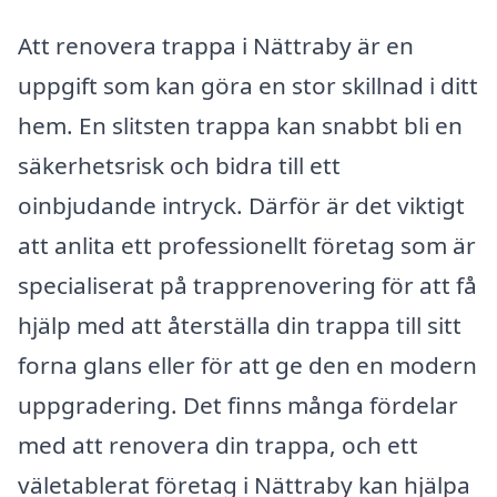
Att renovera trappa i Nättraby är en
uppgift som kan göra en stor skillnad i ditt
hem. En slitsten trappa kan snabbt bli en
säkerhetsrisk och bidra till ett
oinbjudande intryck. Därför är det viktigt
att anlita ett professionellt företag som är
specialiserat på trapprenovering för att få
hjälp med att återställa din trappa till sitt
forna glans eller för att ge den en modern
uppgradering. Det finns många fördelar
med att renovera din trappa, och ett
väletablerat företag i Nättraby kan hjälpa