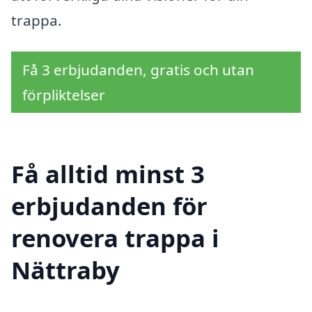
trappa.
Få 3 erbjudanden, gratis och utan
förpliktelser
Få alltid minst 3
erbjudanden för
renovera trappa i
Nättraby