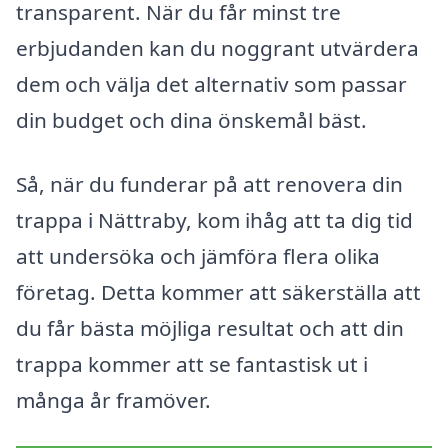
transparent. När du får minst tre
erbjudanden kan du noggrant utvärdera
dem och välja det alternativ som passar
din budget och dina önskemål bäst.
Så, när du funderar på att renovera din
trappa i Nättraby, kom ihåg att ta dig tid
att undersöka och jämföra flera olika
företag. Detta kommer att säkerställa att
du får bästa möjliga resultat och att din
trappa kommer att se fantastisk ut i
många år framöver.