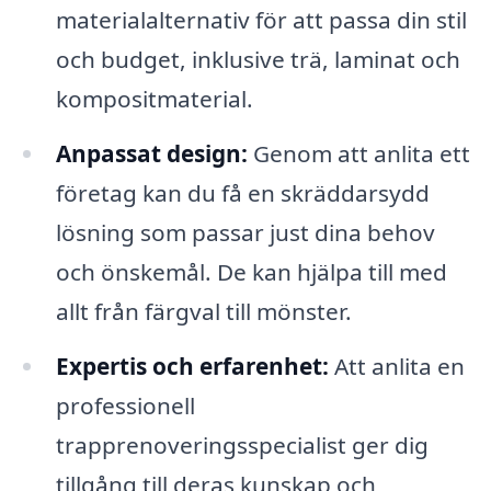
materialalternativ för att passa din stil
och budget, inklusive trä, laminat och
kompositmaterial.
Anpassat design:
Genom att anlita ett
företag kan du få en skräddarsydd
lösning som passar just dina behov
och önskemål. De kan hjälpa till med
allt från färgval till mönster.
Expertis och erfarenhet:
Att anlita en
professionell
trapprenoveringsspecialist ger dig
tillgång till deras kunskap och