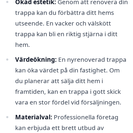
Ökad estetik:
Genom att renovera din
trappa kan du förbättra ditt hems
utseende. En vacker och välskött
trappa kan bli en riktig stjärna i ditt
hem.
Värdeökning:
En nyrenoverad trappa
kan öka värdet på din fastighet. Om
du planerar att sälja ditt hem i
framtiden, kan en trappa i gott skick
vara en stor fördel vid försäljningen.
Materialval:
Professionella företag
kan erbjuda ett brett utbud av