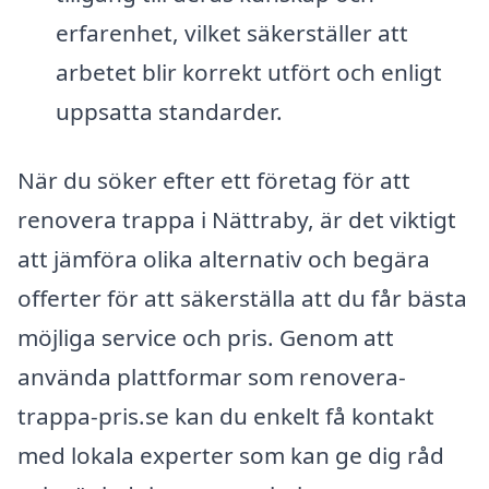
erfarenhet, vilket säkerställer att
arbetet blir korrekt utfört och enligt
uppsatta standarder.
När du söker efter ett företag för att
renovera trappa i Nättraby, är det viktigt
att jämföra olika alternativ och begära
offerter för att säkerställa att du får bästa
möjliga service och pris. Genom att
använda plattformar som renovera-
trappa-pris.se kan du enkelt få kontakt
med lokala experter som kan ge dig råd