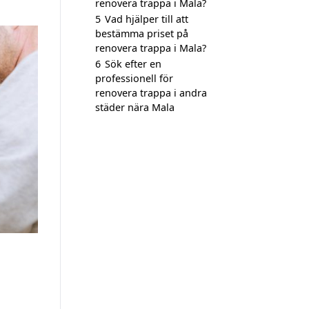
renovera trappa i Mala?
5
Vad hjälper till att
bestämma priset på
renovera trappa i Mala?
6
Sök efter en
professionell för
renovera trappa i andra
städer nära Mala