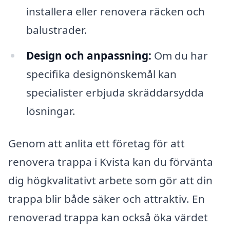
installera eller renovera räcken och
balustrader.
Design och anpassning:
Om du har
specifika designönskemål kan
specialister erbjuda skräddarsydda
lösningar.
Genom att anlita ett företag för att
renovera trappa i Kvista kan du förvänta
dig högkvalitativt arbete som gör att din
trappa blir både säker och attraktiv. En
renoverad trappa kan också öka värdet