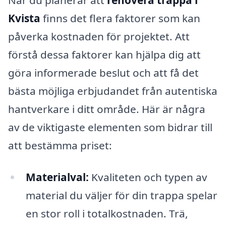
Kvista
finns det flera faktorer som kan
påverka kostnaden för projektet. Att
förstå dessa faktorer kan hjälpa dig att
göra informerade beslut och att få det
bästa möjliga erbjudandet från autentiska
hantverkare i ditt område. Här är några
av de viktigaste elementen som bidrar till
att bestämma priset:
Materialval:
Kvaliteten och typen av
material du väljer för din trappa spelar
en stor roll i totalkostnaden. Trä,