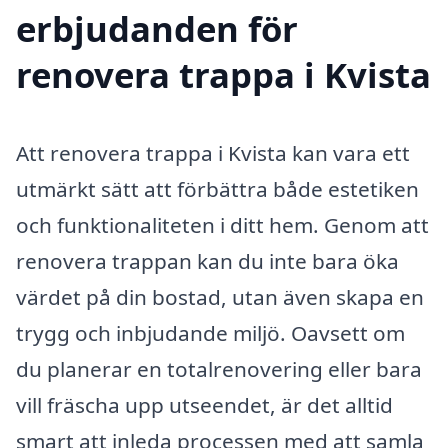
erbjudanden för
renovera trappa i Kvista
Att renovera trappa i Kvista kan vara ett
utmärkt sätt att förbättra både estetiken
och funktionaliteten i ditt hem. Genom att
renovera trappan kan du inte bara öka
värdet på din bostad, utan även skapa en
trygg och inbjudande miljö. Oavsett om
du planerar en totalrenovering eller bara
vill fräscha upp utseendet, är det alltid
smart att inleda processen med att samla