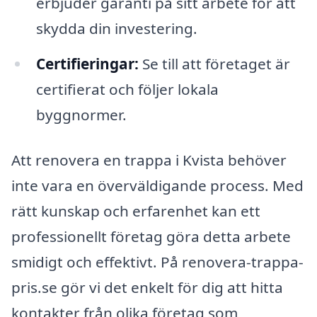
erbjuder garanti på sitt arbete för att
skydda din investering.
Certifieringar:
Se till att företaget är
certifierat och följer lokala
byggnormer.
Att renovera en trappa i Kvista behöver
inte vara en överväldigande process. Med
rätt kunskap och erfarenhet kan ett
professionellt företag göra detta arbete
smidigt och effektivt. På renovera-trappa-
pris.se gör vi det enkelt för dig att hitta
kontakter från olika företag som