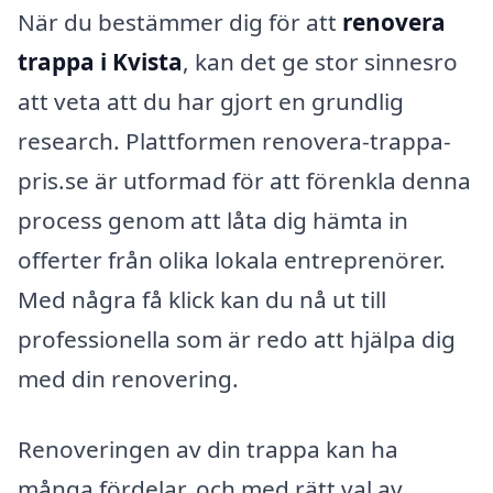
När du bestämmer dig för att
renovera
trappa i Kvista
, kan det ge stor sinnesro
att veta att du har gjort en grundlig
research. Plattformen renovera-trappa-
pris.se är utformad för att förenkla denna
process genom att låta dig hämta in
offerter från olika lokala entreprenörer.
Med några få klick kan du nå ut till
professionella som är redo att hjälpa dig
med din renovering.
Renoveringen av din trappa kan ha
många fördelar, och med rätt val av