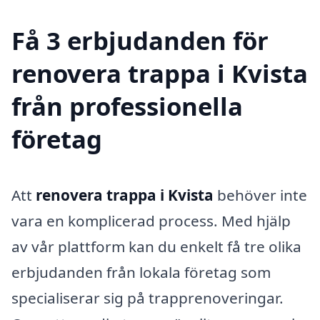
Få 3 erbjudanden för
renovera trappa i Kvista
från professionella
företag
Att
renovera trappa i Kvista
behöver inte
vara en komplicerad process. Med hjälp
av vår plattform kan du enkelt få tre olika
erbjudanden från lokala företag som
specialiserar sig på trapprenoveringar.