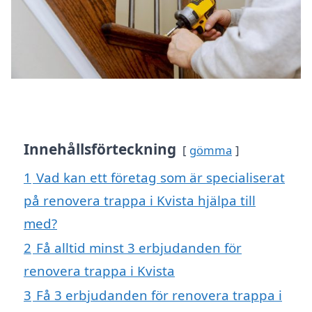
Innehållsförteckning
gömma
1
Vad kan ett företag som är specialiserat
på renovera trappa i Kvista hjälpa till
med?
2
Få alltid minst 3 erbjudanden för
renovera trappa i Kvista
3
Få 3 erbjudanden för renovera trappa i