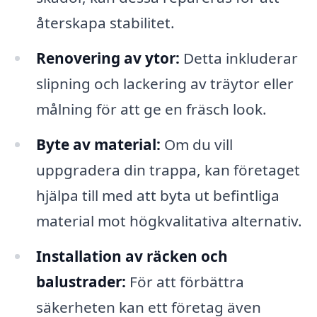
återskapa stabilitet.
Renovering av ytor:
Detta inkluderar
slipning och lackering av träytor eller
målning för att ge en fräsch look.
Byte av material:
Om du vill
uppgradera din trappa, kan företaget
hjälpa till med att byta ut befintliga
material mot högkvalitativa alternativ.
Installation av räcken och
balustrader:
För att förbättra
säkerheten kan ett företag även