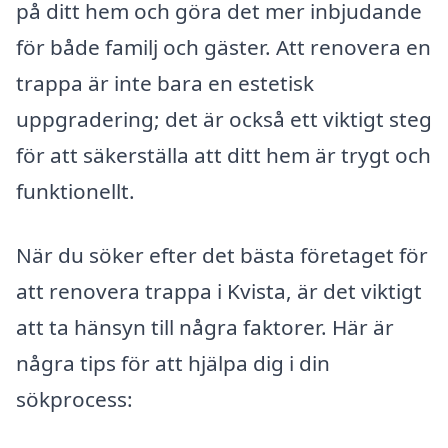
på ditt hem och göra det mer inbjudande
för både familj och gäster. Att renovera en
trappa är inte bara en estetisk
uppgradering; det är också ett viktigt steg
för att säkerställa att ditt hem är trygt och
funktionellt.
När du söker efter det bästa företaget för
att renovera trappa i Kvista, är det viktigt
att ta hänsyn till några faktorer. Här är
några tips för att hjälpa dig i din
sökprocess: