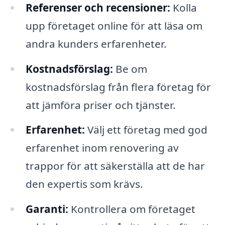
Referenser och recensioner:
Kolla
upp företaget online för att läsa om
andra kunders erfarenheter.
Kostnadsförslag:
Be om
kostnadsförslag från flera företag för
att jämföra priser och tjänster.
Erfarenhet:
Välj ett företag med god
erfarenhet inom renovering av
trappor för att säkerställa att de har
den expertis som krävs.
Garanti:
Kontrollera om företaget