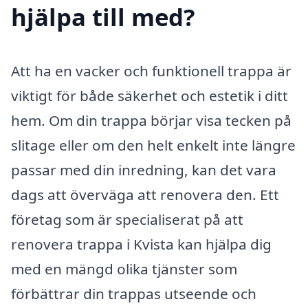
hjälpa till med?
Att ha en vacker och funktionell trappa är
viktigt för både säkerhet och estetik i ditt
hem. Om din trappa börjar visa tecken på
slitage eller om den helt enkelt inte längre
passar med din inredning, kan det vara
dags att överväga att renovera den. Ett
företag som är specialiserat på att
renovera trappa i Kvista kan hjälpa dig
med en mängd olika tjänster som
förbättrar din trappas utseende och