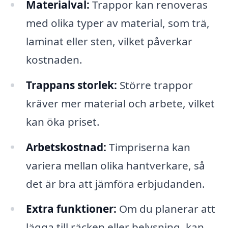
Materialval:
Trappor kan renoveras
med olika typer av material, som trä,
laminat eller sten, vilket påverkar
kostnaden.
Trappans storlek:
Större trappor
kräver mer material och arbete, vilket
kan öka priset.
Arbetskostnad:
Timpriserna kan
variera mellan olika hantverkare, så
det är bra att jämföra erbjudanden.
Extra funktioner:
Om du planerar att
lägga till räcken eller belysning, kan