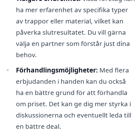
ha mer erfarenhet av specifika typer
av trappor eller material, vilket kan
påverka slutresultatet. Du vill gärna
välja en partner som förstår just dina
behov.
Förhandlingsmöjligheter:
Med flera
erbjudanden i handen kan du också
ha en bättre grund för att förhandla
om priset. Det kan ge dig mer styrka i
diskussionerna och eventuellt leda till
en bättre deal.