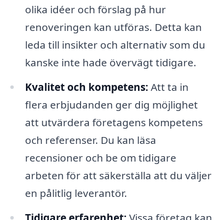
olika idéer och förslag på hur
renoveringen kan utföras. Detta kan
leda till insikter och alternativ som du
kanske inte hade övervägt tidigare.
Kvalitet och kompetens:
Att ta in
flera erbjudanden ger dig möjlighet
att utvärdera företagens kompetens
och referenser. Du kan läsa
recensioner och be om tidigare
arbeten för att säkerställa att du väljer
en pålitlig leverantör.
Tidigare erfarenhet:
Vissa företag kan