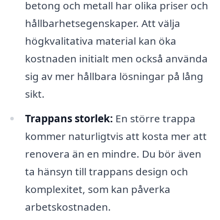
betong och metall har olika priser och
hållbarhetsegenskaper. Att välja
högkvalitativa material kan öka
kostnaden initialt men också använda
sig av mer hållbara lösningar på lång
sikt.
Trappans storlek:
En större trappa
kommer naturligtvis att kosta mer att
renovera än en mindre. Du bör även
ta hänsyn till trappans design och
komplexitet, som kan påverka
arbetskostnaden.