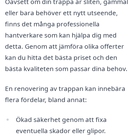
Oavsett om din trappa är sliten, gammal
eller bara behöver ett nytt utseende,
finns det många professionella
hantverkare som kan hjälpa dig med
detta. Genom att jämföra olika offerter
kan du hitta det bästa priset och den
bästa kvaliteten som passar dina behov.
En renovering av trappan kan innebära
flera fördelar, bland annat:
Ökad säkerhet genom att fixa
eventuella skador eller glipor.