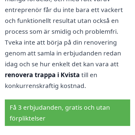
entreprenör får du inte bara ett vackert
och funktionellt resultat utan också en
process som är smidig och problemfri.
Tveka inte att börja på din renovering
genom att samla in erbjudanden redan
idag och se hur enkelt det kan vara att
renovera trappa i Kvista
till en
konkurrenskraftig kostnad.
Få 3 erbjudanden, gratis och utan
förpliktelser