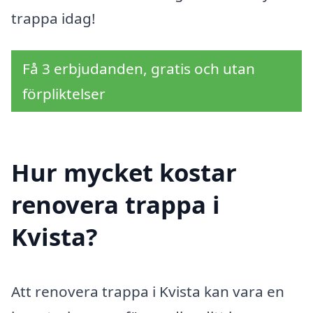
trappa idag!
Få 3 erbjudanden, gratis och utan
förpliktelser
Hur mycket kostar
renovera trappa i
Kvista?
Att renovera trappa i Kvista kan vara en