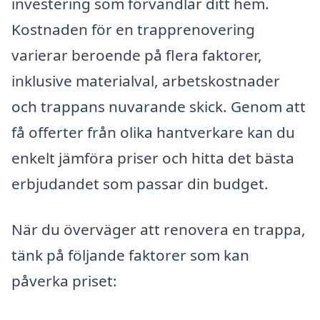
investering som förvandlar ditt hem.
Kostnaden för en trapprenovering
varierar beroende på flera faktorer,
inklusive materialval, arbetskostnader
och trappans nuvarande skick. Genom att
få offerter från olika hantverkare kan du
enkelt jämföra priser och hitta det bästa
erbjudandet som passar din budget.
När du överväger att renovera en trappa,
tänk på följande faktorer som kan
påverka priset: