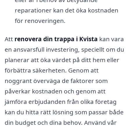
reparationer kan det öka kostnaden
för renoveringen.
Att
renovera din trappa i Kvista
kan vara
en ansvarsfull investering, speciellt om du
planerar att öka värdet på ditt hem eller
förbättra säkerheten. Genom att
noggrant överväga de faktorer som
påverkar kostnaden och genom att
jämföra erbjudanden från olika företag
kan du hitta rätt lösning som passar både
din budget och dina behov. Använd vår