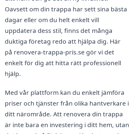
Oavsett om din trappa har sett sina bästa
dagar eller om du helt enkelt vill
uppdatera dess stil, finns det många
duktiga företag redo att hjälpa dig. Här
på renovera-trappa-pris.se gör vi det
enkelt för dig att hitta rätt professionell
hjälp.
Med vår plattform kan du enkelt jämföra
priser och tjänster från olika hantverkare i
ditt närområde. Att renovera din trappa
är inte bara en investering i ditt hem, utan