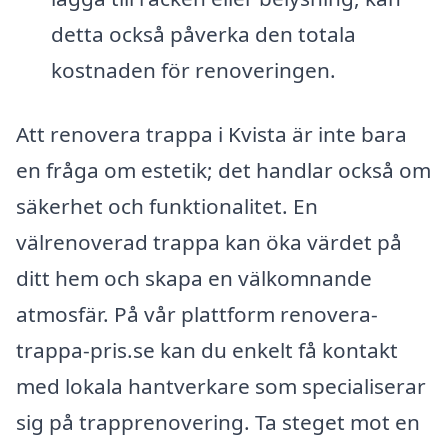
detta också påverka den totala
kostnaden för renoveringen.
Att renovera trappa i Kvista är inte bara
en fråga om estetik; det handlar också om
säkerhet och funktionalitet. En
välrenoverad trappa kan öka värdet på
ditt hem och skapa en välkomnande
atmosfär. På vår plattform renovera-
trappa-pris.se kan du enkelt få kontakt
med lokala hantverkare som specialiserar
sig på trapprenovering. Ta steget mot en