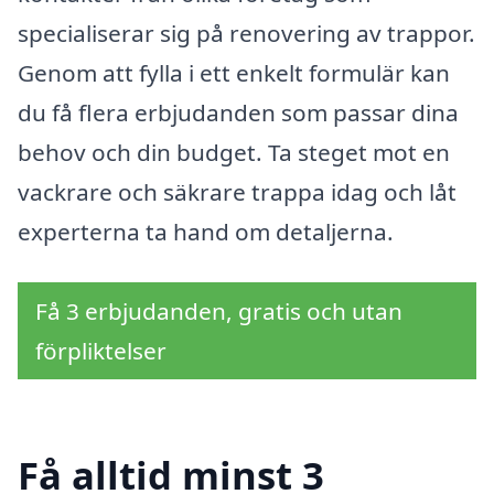
specialiserar sig på renovering av trappor.
Genom att fylla i ett enkelt formulär kan
du få flera erbjudanden som passar dina
behov och din budget. Ta steget mot en
vackrare och säkrare trappa idag och låt
experterna ta hand om detaljerna.
Få 3 erbjudanden, gratis och utan
förpliktelser
Få alltid minst 3