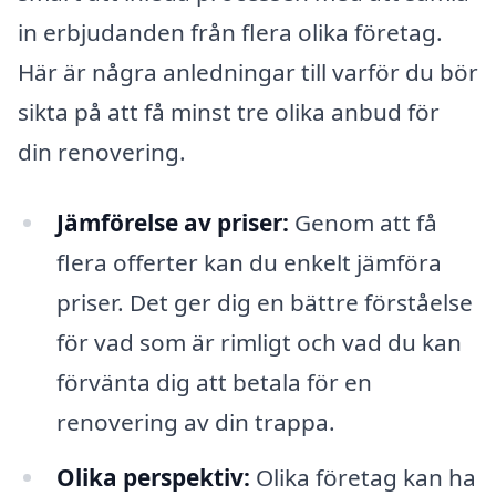
in erbjudanden från flera olika företag.
Här är några anledningar till varför du bör
sikta på att få minst tre olika anbud för
din renovering.
Jämförelse av priser:
Genom att få
flera offerter kan du enkelt jämföra
priser. Det ger dig en bättre förståelse
för vad som är rimligt och vad du kan
förvänta dig att betala för en
renovering av din trappa.
Olika perspektiv:
Olika företag kan ha