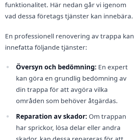
funktionalitet. Här nedan går vi igenom
vad dessa företags tjänster kan innebära.
En professionell renovering av trappa kan
innefatta följande tjänster:
Översyn och bedömning:
En expert
kan göra en grundlig bedömning av
din trappa för att avgöra vilka
områden som behöver åtgärdas.
Reparation av skador:
Om trappan
har sprickor, lösa delar eller andra
skador, kan dessa repareras för att