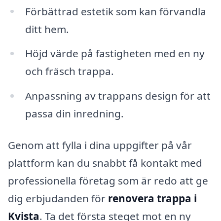
Förbättrad estetik som kan förvandla
ditt hem.
Höjd värde på fastigheten med en ny
och fräsch trappa.
Anpassning av trappans design för att
passa din inredning.
Genom att fylla i dina uppgifter på vår
plattform kan du snabbt få kontakt med
professionella företag som är redo att ge
dig erbjudanden för
renovera trappa i
Kvista
. Ta det första steget mot en ny