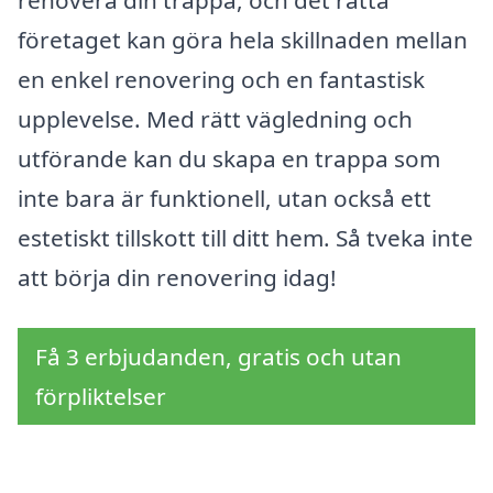
renovera din trappa, och det rätta
företaget kan göra hela skillnaden mellan
en enkel renovering och en fantastisk
upplevelse. Med rätt vägledning och
utförande kan du skapa en trappa som
inte bara är funktionell, utan också ett
estetiskt tillskott till ditt hem. Så tveka inte
att börja din renovering idag!
Få 3 erbjudanden, gratis och utan
förpliktelser