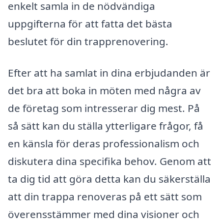
enkelt samla in de nödvändiga
uppgifterna för att fatta det bästa
beslutet för din trapprenovering.
Efter att ha samlat in dina erbjudanden är
det bra att boka in möten med några av
de företag som intresserar dig mest. På
så sätt kan du ställa ytterligare frågor, få
en känsla för deras professionalism och
diskutera dina specifika behov. Genom att
ta dig tid att göra detta kan du säkerställa
att din trappa renoveras på ett sätt som
överensstämmer med dina visioner och