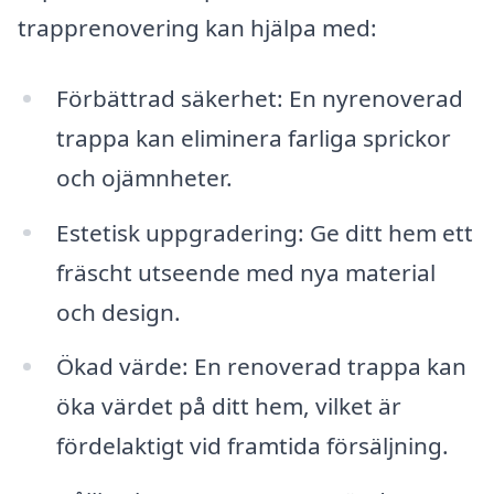
trapprenovering kan hjälpa med:
Förbättrad säkerhet: En nyrenoverad
trappa kan eliminera farliga sprickor
och ojämnheter.
Estetisk uppgradering: Ge ditt hem ett
fräscht utseende med nya material
och design.
Ökad värde: En renoverad trappa kan
öka värdet på ditt hem, vilket är
fördelaktigt vid framtida försäljning.