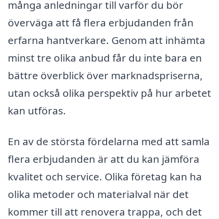
många anledningar till varför du bör
överväga att få flera erbjudanden från
erfarna hantverkare. Genom att inhämta
minst tre olika anbud får du inte bara en
bättre överblick över marknadspriserna,
utan också olika perspektiv på hur arbetet
kan utföras.
En av de största fördelarna med att samla
flera erbjudanden är att du kan jämföra
kvalitet och service. Olika företag kan ha
olika metoder och materialval när det
kommer till att renovera trappa, och det