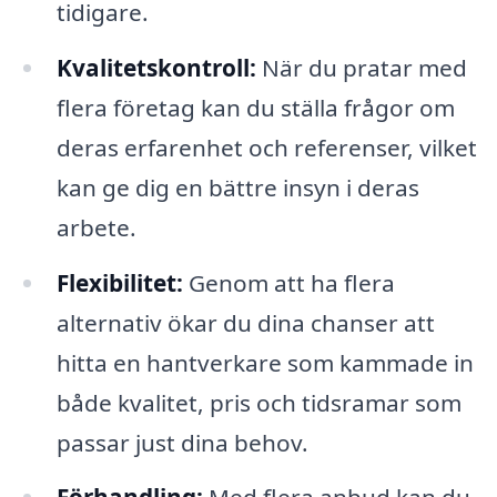
tidigare.
Kvalitetskontroll:
När du pratar med
flera företag kan du ställa frågor om
deras erfarenhet och referenser, vilket
kan ge dig en bättre insyn i deras
arbete.
Flexibilitet:
Genom att ha flera
alternativ ökar du dina chanser att
hitta en hantverkare som kammade in
både kvalitet, pris och tidsramar som
passar just dina behov.