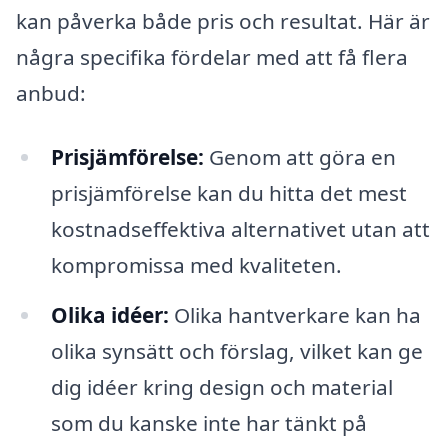
kan påverka både pris och resultat. Här är
några specifika fördelar med att få flera
anbud:
Prisjämförelse:
Genom att göra en
prisjämförelse kan du hitta det mest
kostnadseffektiva alternativet utan att
kompromissa med kvaliteten.
Olika idéer:
Olika hantverkare kan ha
olika synsätt och förslag, vilket kan ge
dig idéer kring design och material
som du kanske inte har tänkt på