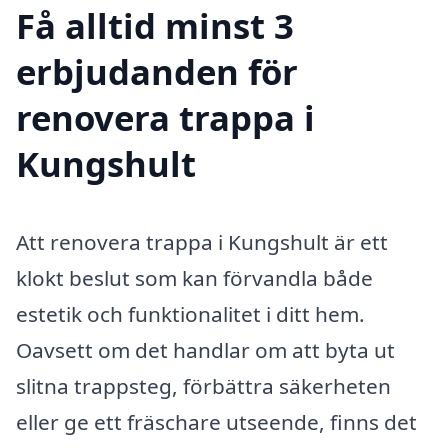
Få alltid minst 3
erbjudanden för
renovera trappa i
Kungshult
Att renovera trappa i Kungshult är ett
klokt beslut som kan förvandla både
estetik och funktionalitet i ditt hem.
Oavsett om det handlar om att byta ut
slitna trappsteg, förbättra säkerheten
eller ge ett fräschare utseende, finns det