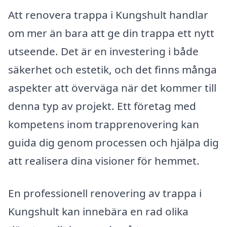
Att renovera trappa i Kungshult handlar
om mer än bara att ge din trappa ett nytt
utseende. Det är en investering i både
säkerhet och estetik, och det finns många
aspekter att överväga när det kommer till
denna typ av projekt. Ett företag med
kompetens inom trapprenovering kan
guida dig genom processen och hjälpa dig
att realisera dina visioner för hemmet.
En professionell renovering av trappa i
Kungshult kan innebära en rad olika