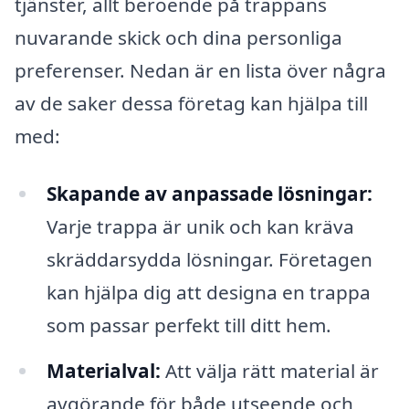
tjänster, allt beroende på trappans
nuvarande skick och dina personliga
preferenser. Nedan är en lista över några
av de saker dessa företag kan hjälpa till
med:
Skapande av anpassade lösningar:
Varje trappa är unik och kan kräva
skräddarsydda lösningar. Företagen
kan hjälpa dig att designa en trappa
som passar perfekt till ditt hem.
Materialval:
Att välja rätt material är
avgörande för både utseende och