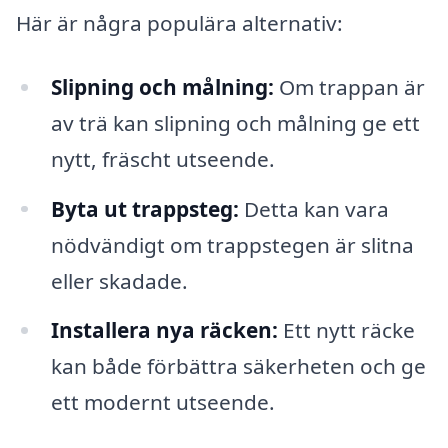
Här är några populära alternativ:
Slipning och målning:
Om trappan är
av trä kan slipning och målning ge ett
nytt, fräscht utseende.
Byta ut trappsteg:
Detta kan vara
nödvändigt om trappstegen är slitna
eller skadade.
Installera nya räcken:
Ett nytt räcke
kan både förbättra säkerheten och ge
ett modernt utseende.