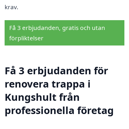
krav.
Få 3 erbjudanden, gratis och utan
förpliktelser
Få 3 erbjudanden för
renovera trappa i
Kungshult från
professionella företag