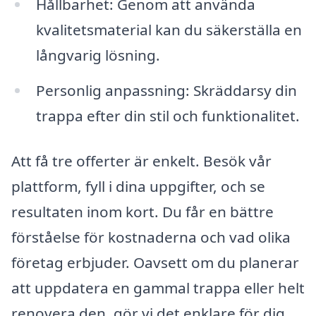
Hållbarhet: Genom att använda
kvalitetsmaterial kan du säkerställa en
långvarig lösning.
Personlig anpassning: Skräddarsy din
trappa efter din stil och funktionalitet.
Att få tre offerter är enkelt. Besök vår
plattform, fyll i dina uppgifter, och se
resultaten inom kort. Du får en bättre
förståelse för kostnaderna och vad olika
företag erbjuder. Oavsett om du planerar
att uppdatera en gammal trappa eller helt
renovera den, gör vi det enklare för dig