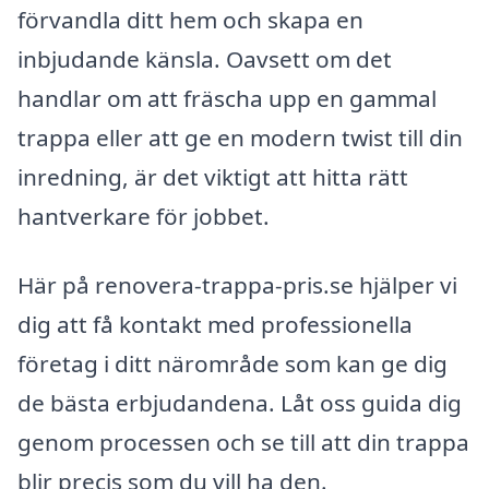
förvandla ditt hem och skapa en
inbjudande känsla. Oavsett om det
handlar om att fräscha upp en gammal
trappa eller att ge en modern twist till din
inredning, är det viktigt att hitta rätt
hantverkare för jobbet.
Här på renovera-trappa-pris.se hjälper vi
dig att få kontakt med professionella
företag i ditt närområde som kan ge dig
de bästa erbjudandena. Låt oss guida dig
genom processen och se till att din trappa
blir precis som du vill ha den.