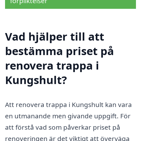
förpliktelser
Vad hjälper till att
bestämma priset på
renovera trappa i
Kungshult?
Att renovera trappa i Kungshult kan vara
en utmanande men givande uppgift. För
att förstå vad som påverkar priset på
renoveringen är det viktigt att överväga