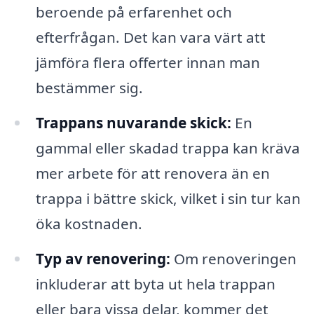
beroende på erfarenhet och
efterfrågan. Det kan vara värt att
jämföra flera offerter innan man
bestämmer sig.
Trappans nuvarande skick:
En
gammal eller skadad trappa kan kräva
mer arbete för att renovera än en
trappa i bättre skick, vilket i sin tur kan
öka kostnaden.
Typ av renovering:
Om renoveringen
inkluderar att byta ut hela trappan
eller bara vissa delar, kommer det