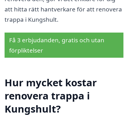
att hitta rätt hantverkare för att renovera
trappa i Kungshult.
Få 3 erbjudanden, gratis och utan
förpliktelser
Hur mycket kostar
renovera trappa i
Kungshult?