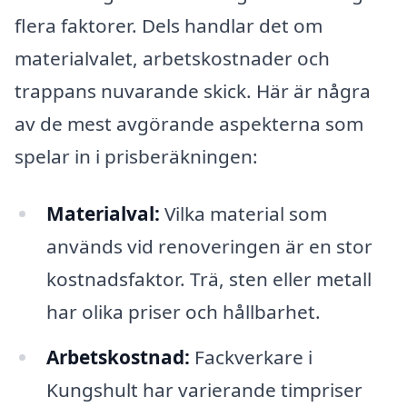
flera faktorer. Dels handlar det om
materialvalet, arbetskostnader och
trappans nuvarande skick. Här är några
av de mest avgörande aspekterna som
spelar in i prisberäkningen:
Materialval:
Vilka material som
används vid renoveringen är en stor
kostnadsfaktor. Trä, sten eller metall
har olika priser och hållbarhet.
Arbetskostnad:
Fackverkare i
Kungshult har varierande timpriser