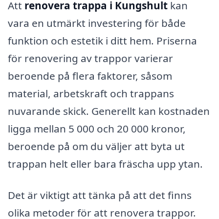
Att
renovera trappa i Kungshult
kan
vara en utmärkt investering för både
funktion och estetik i ditt hem. Priserna
för renovering av trappor varierar
beroende på flera faktorer, såsom
material, arbetskraft och trappans
nuvarande skick. Generellt kan kostnaden
ligga mellan 5 000 och 20 000 kronor,
beroende på om du väljer att byta ut
trappan helt eller bara fräscha upp ytan.
Det är viktigt att tänka på att det finns
olika metoder för att renovera trappor.