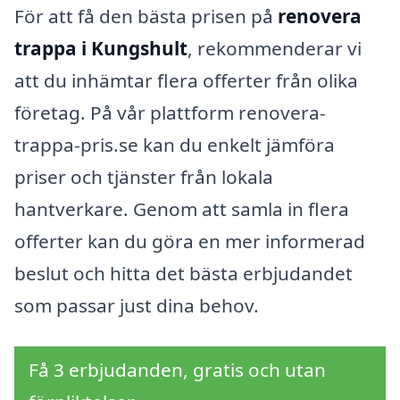
För att få den bästa prisen på
renovera
trappa i Kungshult
, rekommenderar vi
att du inhämtar flera offerter från olika
företag. På vår plattform renovera-
trappa-pris.se kan du enkelt jämföra
priser och tjänster från lokala
hantverkare. Genom att samla in flera
offerter kan du göra en mer informerad
beslut och hitta det bästa erbjudandet
som passar just dina behov.
Få 3 erbjudanden, gratis och utan