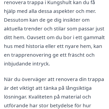
renovera trappa i Kungshult kan du få
hjälp med alla dessa aspekter och mer.
Dessutom kan de ge dig insikter om
aktuella trender och stilar som passar just
ditt hem. Oavsett om du bor i ett gammalt
hus med historia eller ett nyare hem, kan
en trapprenovering ge ett fräscht och
inbjudande intryck.
När du överväger att renovera din trappa
är det viktigt att tänka på långsiktiga
lösningar. Kvaliteten på material och
utförande har stor betydelse för hur