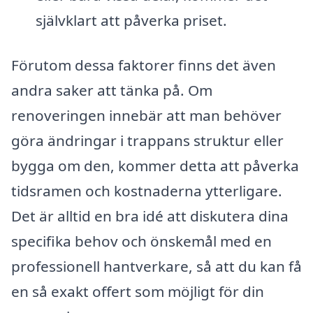
självklart att påverka priset.
Förutom dessa faktorer finns det även
andra saker att tänka på. Om
renoveringen innebär att man behöver
göra ändringar i trappans struktur eller
bygga om den, kommer detta att påverka
tidsramen och kostnaderna ytterligare.
Det är alltid en bra idé att diskutera dina
specifika behov och önskemål med en
professionell hantverkare, så att du kan få
en så exakt offert som möjligt för din