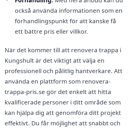
Förhandling:
Med flera anbud kan du
också använda informationen som en
förhandlingspunkt för att kanske få
ett bättre pris eller villkor.
När det kommer till att renovera trappa i
Kungshult är det viktigt att välja en
professionell och pålitlig hantverkare. Att
använda en plattform som renovera-
trappa-pris.se gör det enkelt att hitta
kvalificerade personer i ditt område som
kan hjälpa dig att genomföra ditt projekt
effektivt. Du får möjlighet att snabbt och