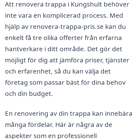
Att renovera trappa i Kungshult behöver
inte vara en komplicerad process. Med
hjälp av renovera-trappa-pris.se kan du
enkelt få tre olika offerter från erfarna
hantverkare i ditt område. Det gör det
möjligt för dig att jämföra priser, tjänster
och erfarenhet, så du kan välja det
företag som passar bäst för dina behov
och din budget.
En renovering av din trappa kan innebära
många fördelar. Här är några av de
aspekter som en professionell