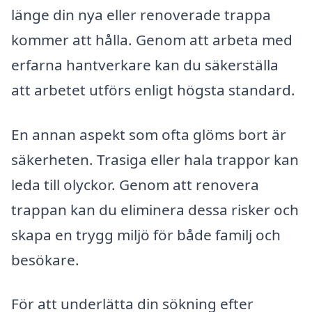
länge din nya eller renoverade trappa
kommer att hålla. Genom att arbeta med
erfarna hantverkare kan du säkerställa
att arbetet utförs enligt högsta standard.
En annan aspekt som ofta glöms bort är
säkerheten. Trasiga eller hala trappor kan
leda till olyckor. Genom att renovera
trappan kan du eliminera dessa risker och
skapa en trygg miljö för både familj och
besökare.
För att underlätta din sökning efter