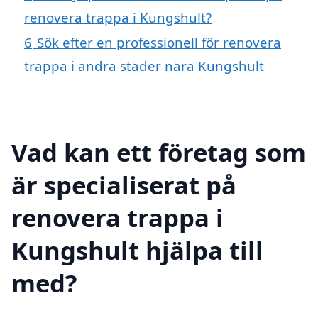
renovera trappa i Kungshult?
6
Sök efter en professionell för renovera
trappa i andra städer nära Kungshult
Vad kan ett företag som
är specialiserat på
renovera trappa i
Kungshult hjälpa till
med?