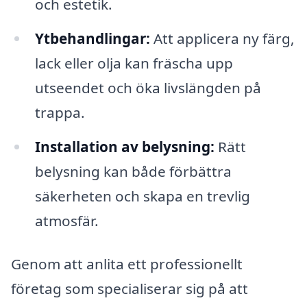
och estetik.
Ytbehandlingar:
Att applicera ny färg,
lack eller olja kan fräscha upp
utseendet och öka livslängden på
trappa.
Installation av belysning:
Rätt
belysning kan både förbättra
säkerheten och skapa en trevlig
atmosfär.
Genom att anlita ett professionellt
företag som specialiserar sig på att