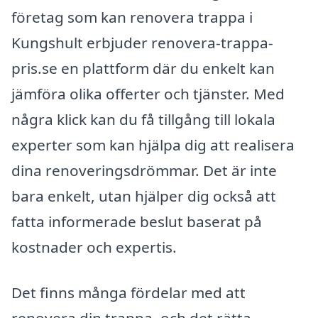
företag som kan renovera trappa i
Kungshult erbjuder renovera-trappa-
pris.se en plattform där du enkelt kan
jämföra olika offerter och tjänster. Med
några klick kan du få tillgång till lokala
experter som kan hjälpa dig att realisera
dina renoveringsdrömmar. Det är inte
bara enkelt, utan hjälper dig också att
fatta informerade beslut baserat på
kostnader och expertis.
Det finns många fördelar med att