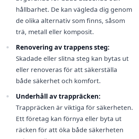
hållbarhet. De kan vägleda dig genom
de olika alternativ som finns, såsom
trä, metall eller komposit.
Renovering av trappens steg:
Skadade eller slitna steg kan bytas ut
eller renoveras för att säkerställa
både säkerhet och komfort.
Underhåll av trappräcken:
Trappräcken är viktiga för säkerheten.
Ett företag kan förnya eller byta ut
räcken för att öka både säkerheten