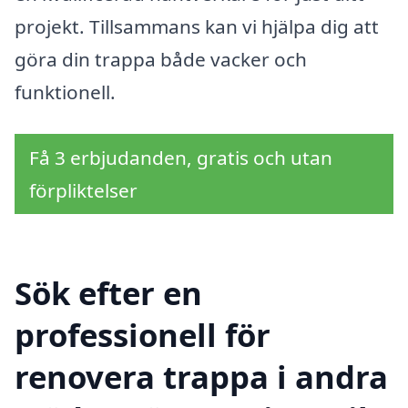
projekt. Tillsammans kan vi hjälpa dig att
göra din trappa både vacker och
funktionell.
Få 3 erbjudanden, gratis och utan
förpliktelser
Sök efter en
professionell för
renovera trappa i andra