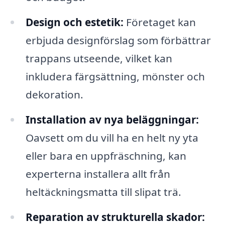
Design och estetik:
Företaget kan
erbjuda designförslag som förbättrar
trappans utseende, vilket kan
inkludera färgsättning, mönster och
dekoration.
Installation av nya beläggningar:
Oavsett om du vill ha en helt ny yta
eller bara en uppfräschning, kan
experterna installera allt från
heltäckningsmatta till slipat trä.
Reparation av strukturella skador: