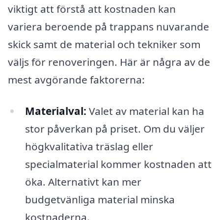
viktigt att förstå att kostnaden kan
variera beroende på trappans nuvarande
skick samt de material och tekniker som
väljs för renoveringen. Här är några av de
mest avgörande faktorerna:
Materialval:
Valet av material kan ha
stor påverkan på priset. Om du väljer
högkvalitativa träslag eller
specialmaterial kommer kostnaden att
öka. Alternativt kan mer
budgetvänliga material minska
kostnaderna.