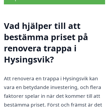
Vad hjälper till att
bestämma priset på
renovera trappa i
Hysingsvik?
Att renovera en trappa i Hysingsvik kan
vara en betydande investering, och flera
faktorer spelar in när det kommer till att
bestämma priset. Först och främst är det