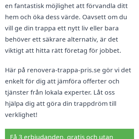
en fantastisk möjlighet att förvandla ditt
hem och öka dess värde. Oavsett om du
vill ge din trappa ett nytt liv eller bara
behöver ett säkrare alternativ, är det
viktigt att hitta rätt företag för jobbet.
Här på renovera-trappa-pris.se gör vi det
enkelt för dig att jämföra offerter och
tjänster från lokala experter. Låt oss
hjälpa dig att göra din trappdröm till
verklighet!
Få 3 erbjudanden, gratis och utan