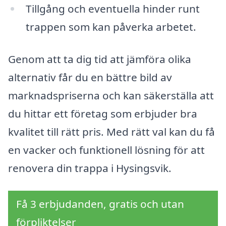
Tillgång och eventuella hinder runt
trappen som kan påverka arbetet.
Genom att ta dig tid att jämföra olika
alternativ får du en bättre bild av
marknadspriserna och kan säkerställa att
du hittar ett företag som erbjuder bra
kvalitet till rätt pris. Med rätt val kan du få
en vacker och funktionell lösning för att
renovera din trappa i Hysingsvik.
Få 3 erbjudanden, gratis och utan
förpliktelser