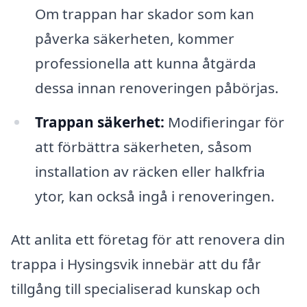
Om trappan har skador som kan
påverka säkerheten, kommer
professionella att kunna åtgärda
dessa innan renoveringen påbörjas.
Trappan säkerhet:
Modifieringar för
att förbättra säkerheten, såsom
installation av räcken eller halkfria
ytor, kan också ingå i renoveringen.
Att anlita ett företag för att renovera din
trappa i Hysingsvik innebär att du får
tillgång till specialiserad kunskap och