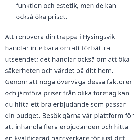
funktion och estetik, men de kan
också öka priset.
Att renovera din trappa i Hysingsvik
handlar inte bara om att förbättra
utseendet; det handlar också om att öka
säkerheten och värdet på ditt hem.
Genom att noga överväga dessa faktorer
och jämföra priser från olika företag kan
du hitta ett bra erbjudande som passar
din budget. Besök gärna vår plattform för
att inhandla flera erbjudanden och hitta
en kvalificerad hantverkare för just ditt