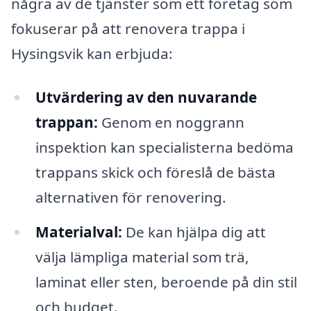
några av de tjänster som ett företag som
fokuserar på att renovera trappa i
Hysingsvik kan erbjuda:
Utvärdering av den nuvarande
trappan:
Genom en noggrann
inspektion kan specialisterna bedöma
trappans skick och föreslå de bästa
alternativen för renovering.
Materialval:
De kan hjälpa dig att
välja lämpliga material som trä,
laminat eller sten, beroende på din stil
och budget.