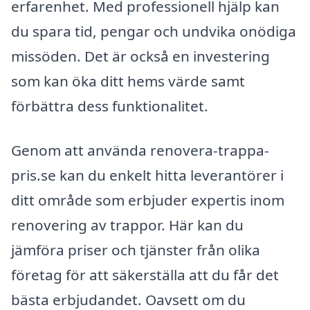
erfarenhet. Med professionell hjälp kan
du spara tid, pengar och undvika onödiga
missöden. Det är också en investering
som kan öka ditt hems värde samt
förbättra dess funktionalitet.
Genom att använda renovera-trappa-
pris.se kan du enkelt hitta leverantörer i
ditt område som erbjuder expertis inom
renovering av trappor. Här kan du
jämföra priser och tjänster från olika
företag för att säkerställa att du får det
bästa erbjudandet. Oavsett om du