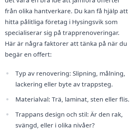
från olika hantverkare. Du kan få hjälp att
hitta pålitliga företag i Hysingsvik som
specialiserar sig på trapprenoveringar.
Här är några faktorer att tänka på när du
begär en offert:
Typ av renovering: Slipning, målning,
lackering eller byte av trappsteg.
Materialval: Trä, laminat, sten eller flis.
Trappans design och stil: Är den rak,
svängd, eller i olika nivåer?