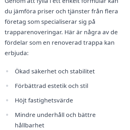
Genom att fylla i ett enkelt formulär kan
du jämföra priser och tjänster från flera
företag som specialiserar sig på
trapparenoveringar. Här är några av de
fördelar som en renoverad trappa kan
erbjuda:
Ökad säkerhet och stabilitet
Förbättrad estetik och stil
Höjt fastighetsvärde
Mindre underhåll och bättre
hållbarhet