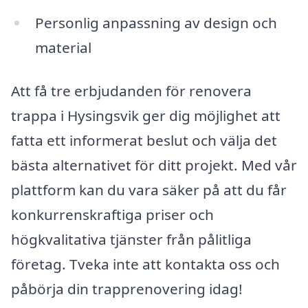
Personlig anpassning av design och
material
Att få tre erbjudanden för renovera
trappa i Hysingsvik ger dig möjlighet att
fatta ett informerat beslut och välja det
bästa alternativet för ditt projekt. Med vår
plattform kan du vara säker på att du får
konkurrenskraftiga priser och
högkvalitativa tjänster från pålitliga
företag. Tveka inte att kontakta oss och
påbörja din trapprenovering idag!