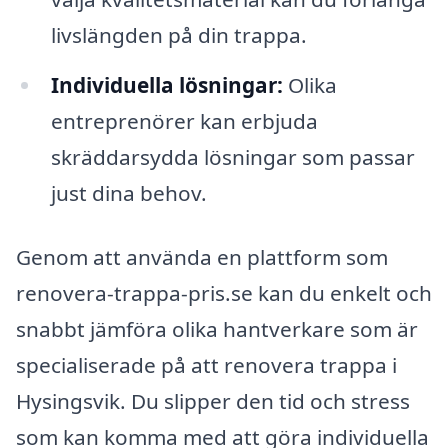
livslängden på din trappa.
Individuella lösningar:
Olika
entreprenörer kan erbjuda
skräddarsydda lösningar som passar
just dina behov.
Genom att använda en plattform som
renovera-trappa-pris.se kan du enkelt och
snabbt jämföra olika hantverkare som är
specialiserade på att renovera trappa i
Hysingsvik. Du slipper den tid och stress
som kan komma med att göra individuella