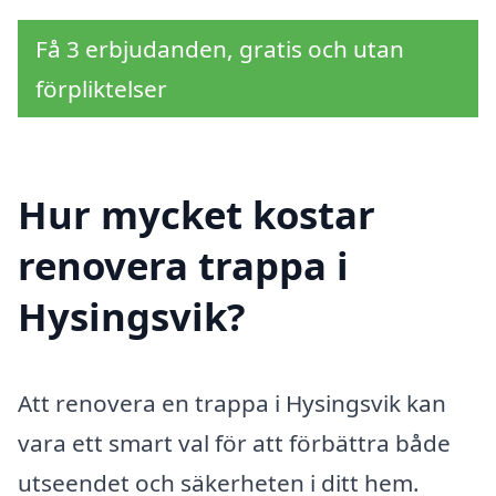
Få 3 erbjudanden, gratis och utan
förpliktelser
Hur mycket kostar
renovera trappa i
Hysingsvik?
Att renovera en trappa i Hysingsvik kan
vara ett smart val för att förbättra både
utseendet och säkerheten i ditt hem.