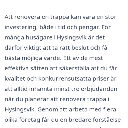
Att renovera en trappa kan vara en stor
investering, både i tid och pengar. För
många husägare i Hysingsvik är det
därför viktigt att ta rätt beslut och få
bästa möjliga värde. Ett av de mest
effektiva sätten att säkerställa att du får
kvalitet och konkurrensutsatta priser är
att alltid inhämta minst tre erbjudanden
när du planerar att renovera trappa i
Hysingsvik. Genom att arbeta med flera
olika företag får du en bredare förståelse