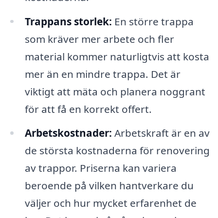
Trappans storlek:
En större trappa
som kräver mer arbete och fler
material kommer naturligtvis att kosta
mer än en mindre trappa. Det är
viktigt att mäta och planera noggrant
för att få en korrekt offert.
Arbetskostnader:
Arbetskraft är en av
de största kostnaderna för renovering
av trappor. Priserna kan variera
beroende på vilken hantverkare du
väljer och hur mycket erfarenhet de