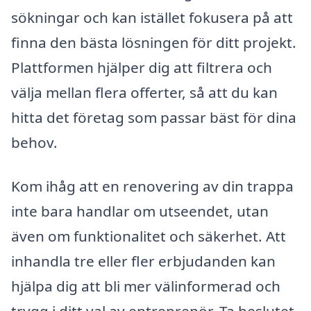
sökningar och kan istället fokusera på att
finna den bästa lösningen för ditt projekt.
Plattformen hjälper dig att filtrera och
välja mellan flera offerter, så att du kan
hitta det företag som passar bäst för dina
behov.
Kom ihåg att en renovering av din trappa
inte bara handlar om utseendet, utan
även om funktionalitet och säkerhet. Att
inhandla tre eller fler erbjudanden kan
hjälpa dig att bli mer välinformerad och