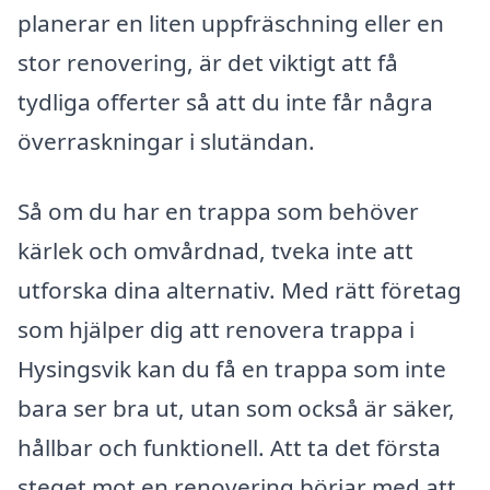
planerar en liten uppfräschning eller en
stor renovering, är det viktigt att få
tydliga offerter så att du inte får några
överraskningar i slutändan.
Så om du har en trappa som behöver
kärlek och omvårdnad, tveka inte att
utforska dina alternativ. Med rätt företag
som hjälper dig att renovera trappa i
Hysingsvik kan du få en trappa som inte
bara ser bra ut, utan som också är säker,
hållbar och funktionell. Att ta det första
steget mot en renovering börjar med att