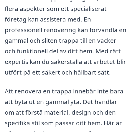
flera aspekter som ett specialiserat
företag kan assistera med. En
professionell renovering kan förvandla en
gammal och sliten trappa till en vacker
och funktionell del av ditt hem. Med rätt
expertis kan du säkerställa att arbetet blir
utfört på ett säkert och hållbart sätt.
Att renovera en trappa innebär inte bara
att byta ut en gammal yta. Det handlar
om att förstå material, design och den
specifika stil som passar ditt hem. Här är