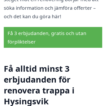
söka information och jämföra offerter –
och det kan du göra här!
Få 3 erbjudanden, gratis och utan
förpliktelser
Få alltid minst 3
erbjudanden för
renovera trappa i
Hysingsvik