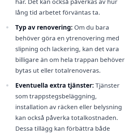
har. Det kan också påverkas av hur
lång tid arbetet förväntas ta.
Typ av renovering:
Om du bara
behöver göra en ytrenovering med
slipning och lackering, kan det vara
billigare än om hela trappan behöver
bytas ut eller totalrenoveras.
Eventuella extra tjänster:
Tjänster
som trappstegsbeläggning,
installation av räcken eller belysning
kan också påverka totalkostnaden.
Dessa tillägg kan förbättra både