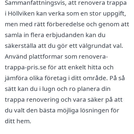
Sammanfattningsvis, att renovera trappa
i Höllviken kan verka som en stor uppgift,
men med rätt förberedelse och genom att
samla in flera erbjudanden kan du
säkerställa att du gör ett välgrundat val.
Använd plattformar som renovera-
trappa-pris.se för att enkelt hitta och
jämföra olika företag i ditt område. På så
sätt kan du i lugn och ro planera din
trappa renovering och vara säker på att
du valt den bästa möjliga lösningen för
ditt hem.