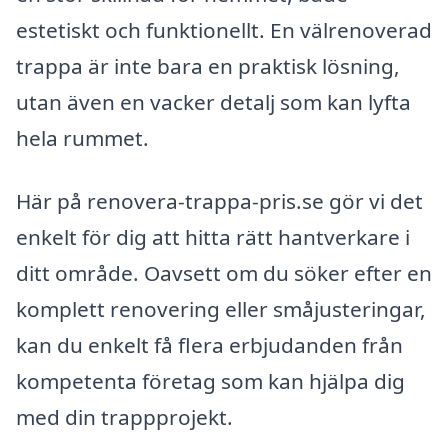
estetiskt och funktionellt. En välrenoverad
trappa är inte bara en praktisk lösning,
utan även en vacker detalj som kan lyfta
hela rummet.
Här på renovera-trappa-pris.se gör vi det
enkelt för dig att hitta rätt hantverkare i
ditt område. Oavsett om du söker efter en
komplett renovering eller småjusteringar,
kan du enkelt få flera erbjudanden från
kompetenta företag som kan hjälpa dig
med din trappprojekt.