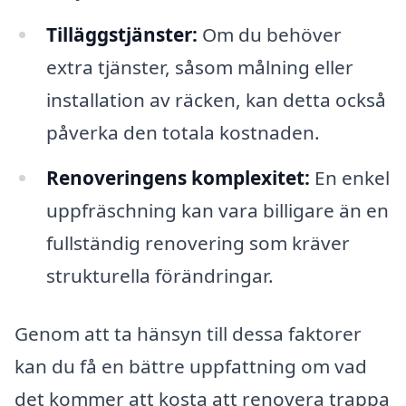
Tilläggstjänster:
Om du behöver
extra tjänster, såsom målning eller
installation av räcken, kan detta också
påverka den totala kostnaden.
Renoveringens komplexitet:
En enkel
uppfräschning kan vara billigare än en
fullständig renovering som kräver
strukturella förändringar.
Genom att ta hänsyn till dessa faktorer
kan du få en bättre uppfattning om vad
det kommer att kosta att renovera trappa