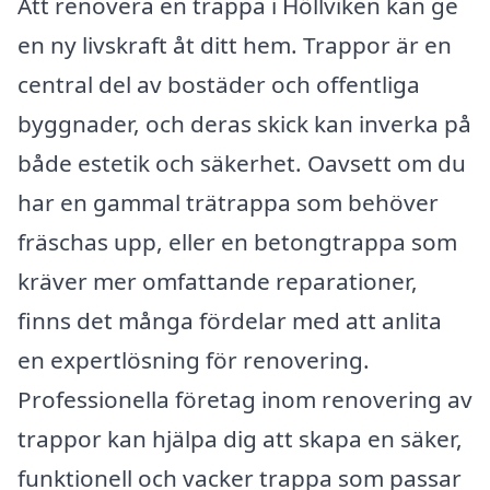
Att renovera en trappa i Höllviken kan ge
en ny livskraft åt ditt hem. Trappor är en
central del av bostäder och offentliga
byggnader, och deras skick kan inverka på
både estetik och säkerhet. Oavsett om du
har en gammal trätrappa som behöver
fräschas upp, eller en betongtrappa som
kräver mer omfattande reparationer,
finns det många fördelar med att anlita
en expertlösning för renovering.
Professionella företag inom renovering av
trappor kan hjälpa dig att skapa en säker,
funktionell och vacker trappa som passar