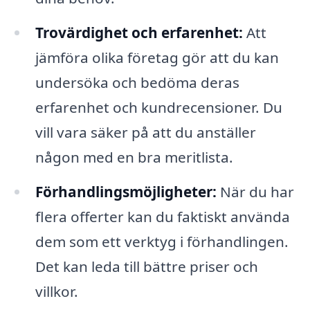
Trovärdighet och erfarenhet:
Att
jämföra olika företag gör att du kan
undersöka och bedöma deras
erfarenhet och kundrecensioner. Du
vill vara säker på att du anställer
någon med en bra meritlista.
Förhandlingsmöjligheter:
När du har
flera offerter kan du faktiskt använda
dem som ett verktyg i förhandlingen.
Det kan leda till bättre priser och
villkor.