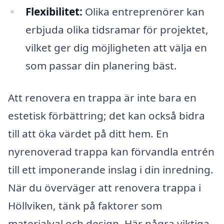
Flexibilitet:
Olika entreprenörer kan
erbjuda olika tidsramar för projektet,
vilket ger dig möjligheten att välja en
som passar din planering bäst.
Att renovera en trappa är inte bara en
estetisk förbättring; det kan också bidra
till att öka värdet på ditt hem. En
nyrenoverad trappa kan förvandla entrén
till ett imponerande inslag i din inredning.
När du överväger att renovera trappa i
Höllviken, tänk på faktorer som
materialval och design. Här några viktiga