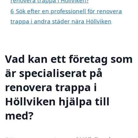
renovera trappa i Höllviken?
6
Sök efter en professionell för renovera
trappa i andra städer nära Höllviken
Vad kan ett företag som
är specialiserat på
renovera trappa i
Höllviken hjälpa till
med?