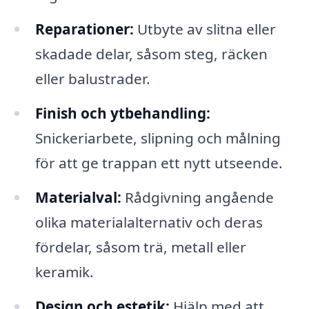
Reparationer:
Utbyte av slitna eller
skadade delar, såsom steg, räcken
eller balustrader.
Finish och ytbehandling:
Snickeriarbete, slipning och målning
för att ge trappan ett nytt utseende.
Materialval:
Rådgivning angående
olika materialalternativ och deras
fördelar, såsom trä, metall eller
keramik.
Design och estetik:
Hjälp med att