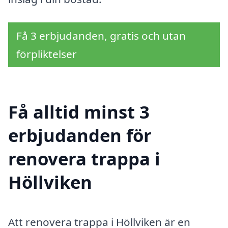
Få 3 erbjudanden, gratis och utan
förpliktelser
Få alltid minst 3
erbjudanden för
renovera trappa i
Höllviken
Att renovera trappa i Höllviken är en