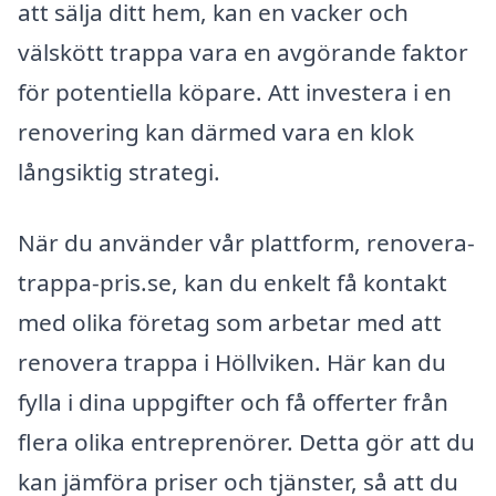
att sälja ditt hem, kan en vacker och
välskött trappa vara en avgörande faktor
för potentiella köpare. Att investera i en
renovering kan därmed vara en klok
långsiktig strategi.
När du använder vår plattform, renovera-
trappa-pris.se, kan du enkelt få kontakt
med olika företag som arbetar med att
renovera trappa i Höllviken. Här kan du
fylla i dina uppgifter och få offerter från
flera olika entreprenörer. Detta gör att du
kan jämföra priser och tjänster, så att du