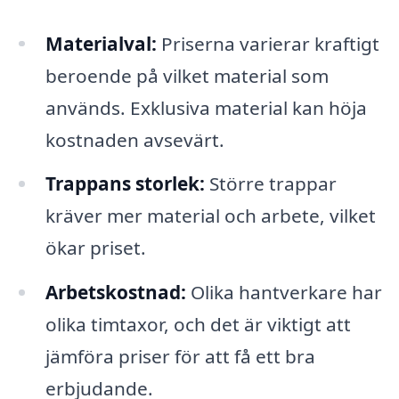
Materialval:
Priserna varierar kraftigt
beroende på vilket material som
används. Exklusiva material kan höja
kostnaden avsevärt.
Trappans storlek:
Större trappar
kräver mer material och arbete, vilket
ökar priset.
Arbetskostnad:
Olika hantverkare har
olika timtaxor, och det är viktigt att
jämföra priser för att få ett bra
erbjudande.