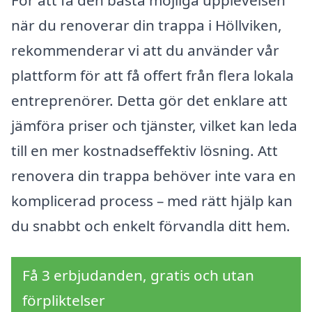
när du renoverar din trappa i Höllviken,
rekommenderar vi att du använder vår
plattform för att få offert från flera lokala
entreprenörer. Detta gör det enklare att
jämföra priser och tjänster, vilket kan leda
till en mer kostnadseffektiv lösning. Att
renovera din trappa behöver inte vara en
komplicerad process – med rätt hjälp kan
du snabbt och enkelt förvandla ditt hem.
Få 3 erbjudanden, gratis och utan
förpliktelser