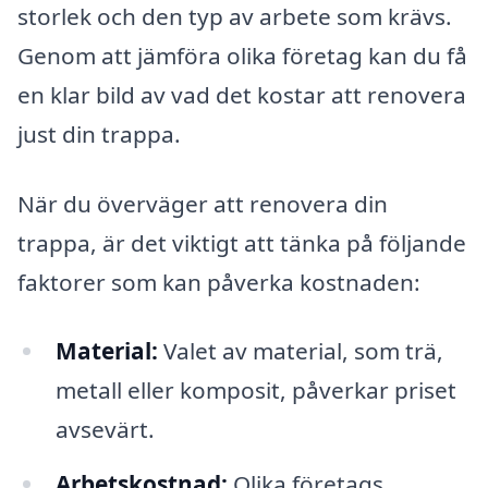
storlek och den typ av arbete som krävs.
Genom att jämföra olika företag kan du få
en klar bild av vad det kostar att renovera
just din trappa.
När du överväger att renovera din
trappa, är det viktigt att tänka på följande
faktorer som kan påverka kostnaden:
Material:
Valet av material, som trä,
metall eller komposit, påverkar priset
avsevärt.
Arbetskostnad:
Olika företags