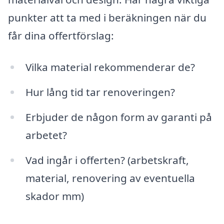
punkter att ta med i beräkningen när du
får dina offertförslag:
Vilka material rekommenderar de?
Hur lång tid tar renoveringen?
Erbjuder de någon form av garanti på
arbetet?
Vad ingår i offerten? (arbetskraft,
material, renovering av eventuella
skador mm)