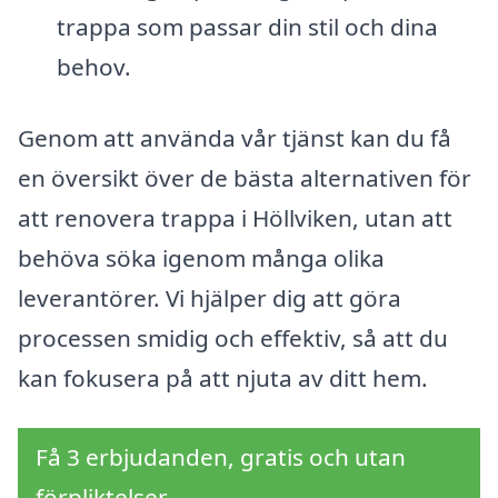
trappa som passar din stil och dina
behov.
Genom att använda vår tjänst kan du få
en översikt över de bästa alternativen för
att renovera trappa i Höllviken, utan att
behöva söka igenom många olika
leverantörer. Vi hjälper dig att göra
processen smidig och effektiv, så att du
kan fokusera på att njuta av ditt hem.
Få 3 erbjudanden, gratis och utan
förpliktelser