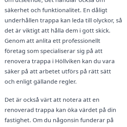
säkerhet och funktionalitet. En dåligt
underhållen trappa kan leda till olyckor, så
det är viktigt att hålla dem i gott skick.
Genom att anlita ett professionellt
företag som specialiserar sig på att
renovera trappa i Höllviken kan du vara
säker på att arbetet utförs på rätt sätt
och enligt gällande regler.
Det är också värt att notera att en
renoverad trappa kan öka värdet på din
fastighet. Om du någonsin funderar på