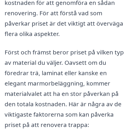
kostnaden för att genomföra en sådan
renovering. För att förstå vad som
påverkar priset är det viktigt att överväga
flera olika aspekter.
Först och främst beror priset på vilken typ
av material du väljer. Oavsett om du
föredrar trä, laminat eller kanske en
elegant marmorbeläggning, kommer
materialvalet att ha en stor påverkan på
den totala kostnaden. Här är några av de
viktigaste faktorerna som kan påverka
priset på att renovera trappa: