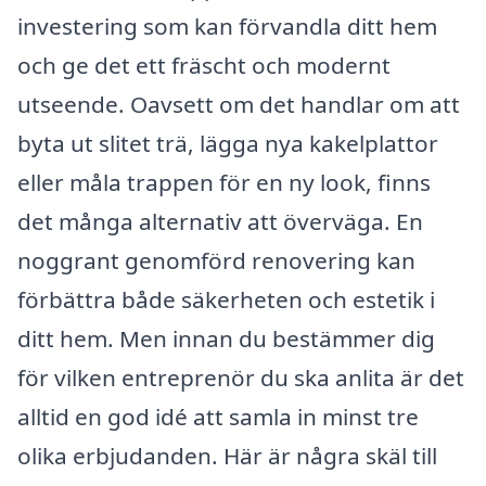
investering som kan förvandla ditt hem
och ge det ett fräscht och modernt
utseende. Oavsett om det handlar om att
byta ut slitet trä, lägga nya kakelplattor
eller måla trappen för en ny look, finns
det många alternativ att överväga. En
noggrant genomförd renovering kan
förbättra både säkerheten och estetik i
ditt hem. Men innan du bestämmer dig
för vilken entreprenör du ska anlita är det
alltid en god idé att samla in minst tre
olika erbjudanden. Här är några skäl till