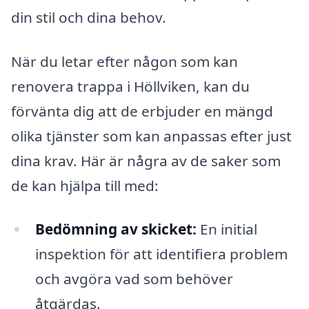
din stil och dina behov.
När du letar efter någon som kan
renovera trappa i Höllviken, kan du
förvänta dig att de erbjuder en mängd
olika tjänster som kan anpassas efter just
dina krav. Här är några av de saker som
de kan hjälpa till med:
Bedömning av skicket:
En initial
inspektion för att identifiera problem
och avgöra vad som behöver
åtgärdas.