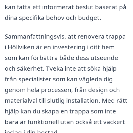
kan fatta ett informerat beslut baserat på
dina specifika behov och budget.
Sammanfattningsvis, att renovera trappa
i Höllviken är en investering i ditt hem
som kan förbättra både dess utseende
och säkerhet. Tveka inte att söka hjälp
från specialister som kan vägleda dig
genom hela processen, från design och
materialval till slutlig installation. Med rätt
hjälp kan du skapa en trappa som inte
bara är funktionell utan också ett vackert
inslag i din bostad.