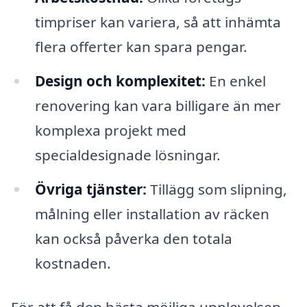
timpriser kan variera, så att inhämta
flera offerter kan spara pengar.
Design och komplexitet:
En enkel
renovering kan vara billigare än mer
komplexa projekt med
specialdesignade lösningar.
Övriga tjänster:
Tillägg som slipning,
målning eller installation av räcken
kan också påverka den totala
kostnaden.
För att få den bästa möjliga upplevelsen