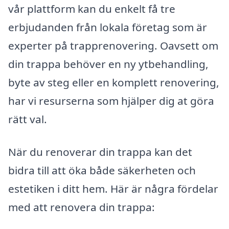
vår plattform kan du enkelt få tre
erbjudanden från lokala företag som är
experter på trapprenovering. Oavsett om
din trappa behöver en ny ytbehandling,
byte av steg eller en komplett renovering,
har vi resurserna som hjälper dig at göra
rätt val.
När du renoverar din trappa kan det
bidra till att öka både säkerheten och
estetiken i ditt hem. Här är några fördelar
med att renovera din trappa: