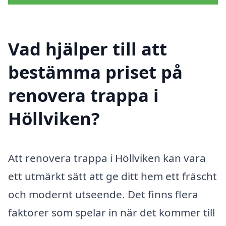
Vad hjälper till att
bestämma priset på
renovera trappa i
Höllviken?
Att renovera trappa i Höllviken kan vara
ett utmärkt sätt att ge ditt hem ett fräscht
och modernt utseende. Det finns flera
faktorer som spelar in när det kommer till