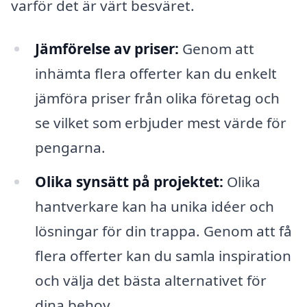
varför det är värt besväret.
Jämförelse av priser:
Genom att
inhämta flera offerter kan du enkelt
jämföra priser från olika företag och
se vilket som erbjuder mest värde för
pengarna.
Olika synsätt på projektet:
Olika
hantverkare kan ha unika idéer och
lösningar för din trappa. Genom att få
flera offerter kan du samla inspiration
och välja det bästa alternativet för
dina behov.