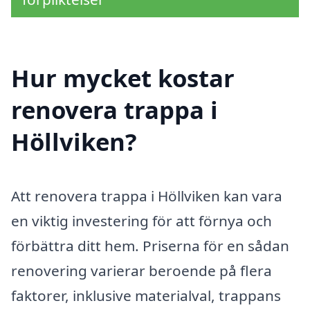
Hur mycket kostar
renovera trappa i
Höllviken?
Att renovera trappa i Höllviken kan vara
en viktig investering för att förnya och
förbättra ditt hem. Priserna för en sådan
renovering varierar beroende på flera
faktorer, inklusive materialval, trappans