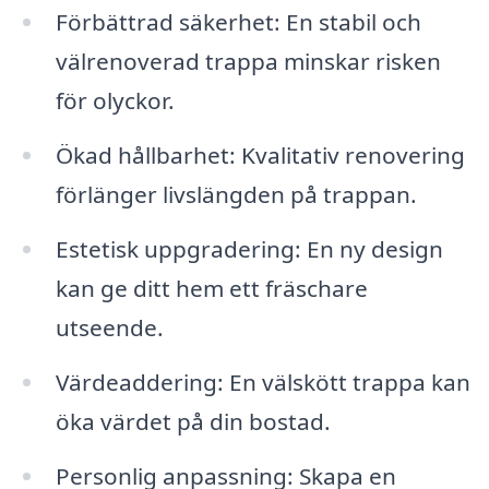
Förbättrad säkerhet: En stabil och
välrenoverad trappa minskar risken
för olyckor.
Ökad hållbarhet: Kvalitativ renovering
förlänger livslängden på trappan.
Estetisk uppgradering: En ny design
kan ge ditt hem ett fräschare
utseende.
Värdeaddering: En välskött trappa kan
öka värdet på din bostad.
Personlig anpassning: Skapa en