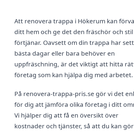
Att renovera trappa i Hökerum kan förv
ditt hem och ge det den fräschör och stil
förtjänar. Oavsett om din trappa har sett
bästa dagar eller bara behöver en
uppfräschning, är det viktigt att hitta rät
företag som kan hjälpa dig med arbetet.
På renovera-trappa-pris.se gör vi det en
för dig att jämföra olika företag i ditt o
Vi hjälper dig att få en översikt över
kostnader och tjänster, så att du kan gör