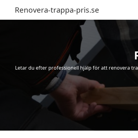
Renovera-trappa-pris.se
Letar du efter professionell hjälp för att renovera 