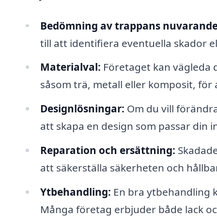
Bedömning av trappans nuvarande 
till att identifiera eventuella skador
Materialval:
Företaget kan vägleda di
såsom trä, metall eller komposit, för
Designlösningar:
Om du vill förändra
att skapa en design som passar din 
Reparation och ersättning:
Skadade 
att säkerställa säkerheten och hållb
Ytbehandling:
En bra ytbehandling k
Många företag erbjuder både lack oc