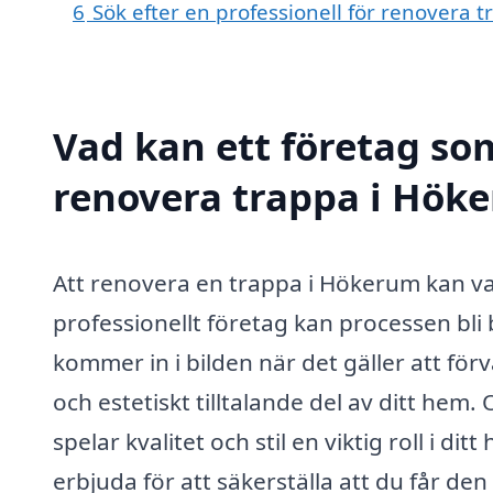
6
Sök efter en professionell för renovera
Vad kan ett företag som
renovera trappa i Höke
Att renovera en trappa i Hökerum kan v
professionellt företag kan processen bli 
kommer in i bilden när det gäller att förv
och estetiskt tilltalande del av ditt he
spelar kvalitet och stil en viktig roll i d
erbjuda för att säkerställa att du får den