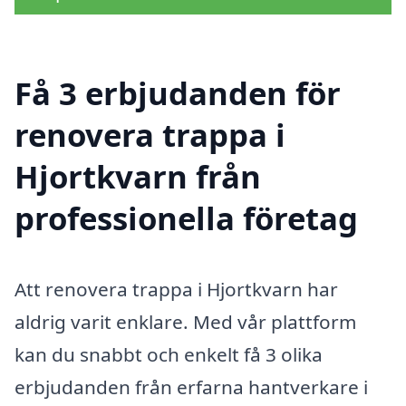
Få 3 erbjudanden för
renovera trappa i
Hjortkvarn från
professionella företag
Att renovera trappa i Hjortkvarn har
aldrig varit enklare. Med vår plattform
kan du snabbt och enkelt få 3 olika
erbjudanden från erfarna hantverkare i