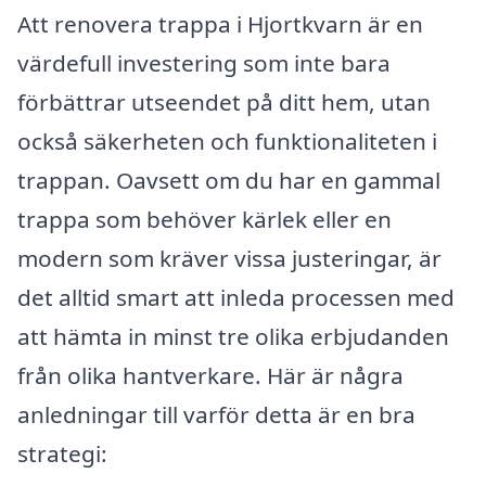
Att renovera trappa i Hjortkvarn är en
värdefull investering som inte bara
förbättrar utseendet på ditt hem, utan
också säkerheten och funktionaliteten i
trappan. Oavsett om du har en gammal
trappa som behöver kärlek eller en
modern som kräver vissa justeringar, är
det alltid smart att inleda processen med
att hämta in minst tre olika erbjudanden
från olika hantverkare. Här är några
anledningar till varför detta är en bra
strategi: