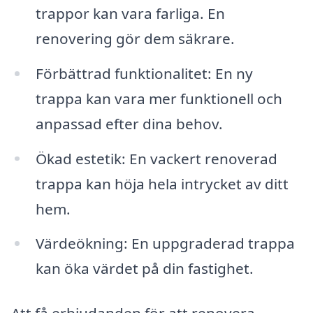
trappor kan vara farliga. En
renovering gör dem säkrare.
Förbättrad funktionalitet: En ny
trappa kan vara mer funktionell och
anpassad efter dina behov.
Ökad estetik: En vackert renoverad
trappa kan höja hela intrycket av ditt
hem.
Värdeökning: En uppgraderad trappa
kan öka värdet på din fastighet.