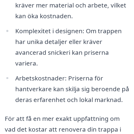
kräver mer material och arbete, vilket
kan öka kostnaden.
Komplexitet i designen: Om trappen
har unika detaljer eller kräver
avancerad snickeri kan priserna
variera.
Arbetskostnader: Priserna för
hantverkare kan skilja sig beroende på
deras erfarenhet och lokal marknad.
För att få en mer exakt uppfattning om
vad det kostar att renovera din trappa i