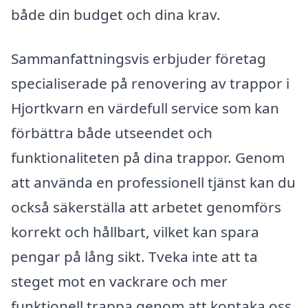
både din budget och dina krav.
Sammanfattningsvis erbjuder företag
specialiserade på renovering av trappor i
Hjortkvarn en värdefull service som kan
förbättra både utseendet och
funktionaliteten på dina trappor. Genom
att använda en professionell tjänst kan du
också säkerställa att arbetet genomförs
korrekt och hållbart, vilket kan spara
pengar på lång sikt. Tveka inte att ta
steget mot en vackrare och mer
funktionell trappa genom att kontaka oss