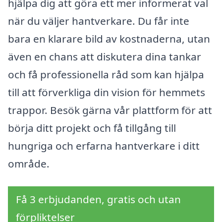
hjälpa dig att göra ett mer informerat val
när du väljer hantverkare. Du får inte
bara en klarare bild av kostnaderna, utan
även en chans att diskutera dina tankar
och få professionella råd som kan hjälpa
till att förverkliga din vision för hemmets
trappor. Besök gärna vår plattform för att
börja ditt projekt och få tillgång till
hungriga och erfarna hantverkare i ditt
område.
Få 3 erbjudanden, gratis och utan
förpliktelser