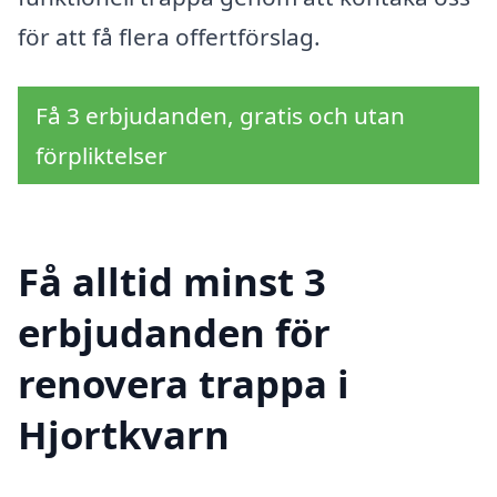
för att få flera offertförslag.
Få 3 erbjudanden, gratis och utan
förpliktelser
Få alltid minst 3
erbjudanden för
renovera trappa i
Hjortkvarn