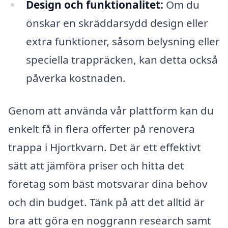
Design och funktionalitet:
Om du
önskar en skräddarsydd design eller
extra funktioner, såsom belysning eller
speciella trappräcken, kan detta också
påverka kostnaden.
Genom att använda vår plattform kan du
enkelt få in flera offerter på renovera
trappa i Hjortkvarn. Det är ett effektivt
sätt att jämföra priser och hitta det
företag som bäst motsvarar dina behov
och din budget. Tänk på att det alltid är
bra att göra en noggrann research samt