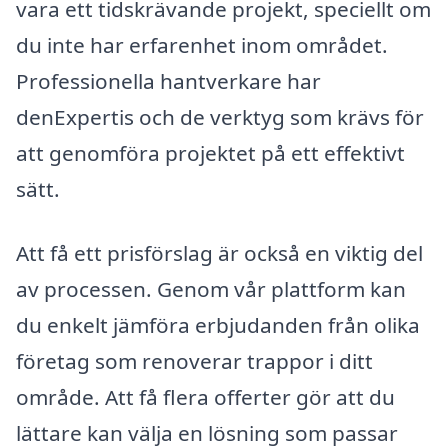
vara ett tidskrävande projekt, speciellt om
du inte har erfarenhet inom området.
Professionella hantverkare har
denExpertis och de verktyg som krävs för
att genomföra projektet på ett effektivt
sätt.
Att få ett prisförslag är också en viktig del
av processen. Genom vår plattform kan
du enkelt jämföra erbjudanden från olika
företag som renoverar trappor i ditt
område. Att få flera offerter gör att du
lättare kan välja en lösning som passar