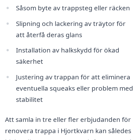
Såsom byte av trappsteg eller räcken
Slipning och lackering av träytor för
att återfå deras glans
Installation av halkskydd för ökad
säkerhet
Justering av trappan för att eliminera
eventuella squeaks eller problem med
stabilitet
Att samla in tre eller fler erbjudanden för
renovera trappa i Hjortkvarn kan således