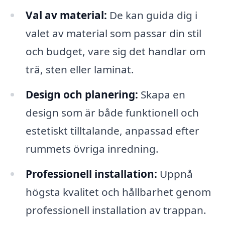
Val av material:
De kan guida dig i
valet av material som passar din stil
och budget, vare sig det handlar om
trä, sten eller laminat.
Design och planering:
Skapa en
design som är både funktionell och
estetiskt tilltalande, anpassad efter
rummets övriga inredning.
Professionell installation:
Uppnå
högsta kvalitet och hållbarhet genom
professionell installation av trappan.