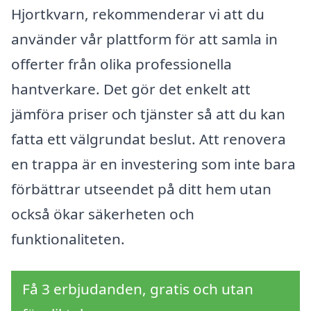
Hjortkvarn, rekommenderar vi att du
använder vår plattform för att samla in
offerter från olika professionella
hantverkare. Det gör det enkelt att
jämföra priser och tjänster så att du kan
fatta ett välgrundat beslut. Att renovera
en trappa är en investering som inte bara
förbättrar utseendet på ditt hem utan
också ökar säkerheten och
funktionaliteten.
Få 3 erbjudanden, gratis och utan