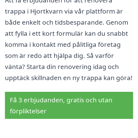
Att få erbjudanden för att renovera
trappa i Hjortkvarn via vår plattform är
både enkelt och tidsbesparande. Genom
att fylla i ett kort formulär kan du snabbt
komma i kontakt med pålitliga företag
som är redo att hjälpa dig. Så varför
vänta? Starta din renovering idag och
upptäck skillnaden en ny trappa kan göra!
Få 3 erbjudanden, gratis och utan
förpliktelser