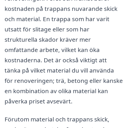
kostnaden på trappans nuvarande skick
och material. En trappa som har varit
utsatt för slitage eller som har
strukturella skador kräver mer
omfattande arbete, vilket kan öka
kostnaderna. Det är också viktigt att
tänka på vilket material du vill använda
för renoveringen; trä, betong eller kanske
en kombination av olika material kan
påverka priset avsevärt.
Förutom material och trappans skick,