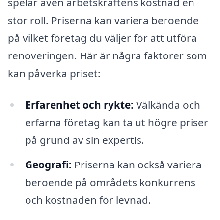
spelar även arbetskraftens kostnad en
stor roll. Priserna kan variera beroende
på vilket företag du väljer för att utföra
renoveringen. Här är några faktorer som
kan påverka priset:
Erfarenhet och rykte:
Välkända och
erfarna företag kan ta ut högre priser
på grund av sin expertis.
Geografi:
Priserna kan också variera
beroende på områdets konkurrens
och kostnaden för levnad.