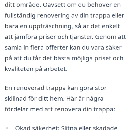
ditt område. Oavsett om du behöver en
fullständig renovering av din trappa eller
bara en uppfräschning, så är det enkelt
att jämföra priser och tjänster. Genom att
samla in flera offerter kan du vara säker
på att du får det bästa möjliga priset och
kvaliteten på arbetet.
En renoverad trappa kan göra stor
skillnad för ditt hem. Här är några
fördelar med att renovera din trappa:
Ökad säkerhet: Slitna eller skadade