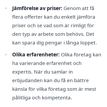
Jämförelse av priser:
Genom att få
flera offerter kan du enkelt jämföra
priser och se vad som är rimligt för
den typ av arbete som behövs. Det
kan spara dig pengar i långa loppet.
Olika erfarenheter:
Olika företag kan
ha varierande erfarenhet och
expertis. När du samlar in
erbjudanden kan du få en bättre
känsla för vilka företag som är mest
pålitliga och kompetenta.