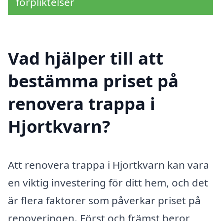
förpliktelser
Vad hjälper till att
bestämma priset på
renovera trappa i
Hjortkvarn?
Att renovera trappa i Hjortkvarn kan vara
en viktig investering för ditt hem, och det
är flera faktorer som påverkar priset på
renoveringen. Först och främst beror