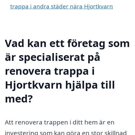
trappa i andra städer nära Hjortkvarn
Vad kan ett företag som
är specialiserat på
renovera trappa i
Hjortkvarn hjälpa till
med?
Att renovera trappen i ditt hem är en
investering som kan göra en stor skillnad