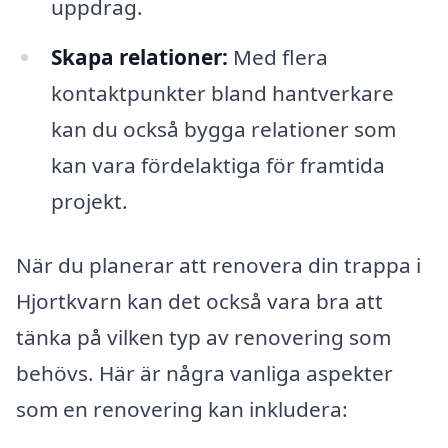
uppdrag.
Skapa relationer:
Med flera
kontaktpunkter bland hantverkare
kan du också bygga relationer som
kan vara fördelaktiga för framtida
projekt.
När du planerar att renovera din trappa i
Hjortkvarn kan det också vara bra att
tänka på vilken typ av renovering som
behövs. Här är några vanliga aspekter
som en renovering kan inkludera: