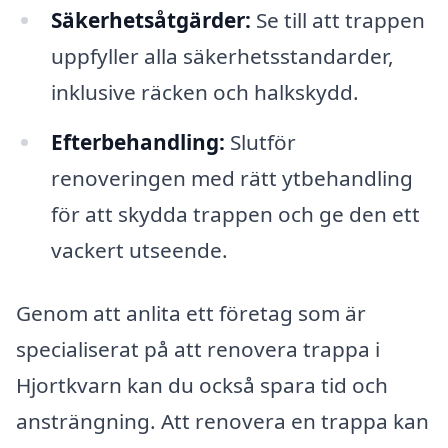
Säkerhetsåtgärder:
Se till att trappen
uppfyller alla säkerhetsstandarder,
inklusive räcken och halkskydd.
Efterbehandling:
Slutför
renoveringen med rätt ytbehandling
för att skydda trappen och ge den ett
vackert utseende.
Genom att anlita ett företag som är
specialiserat på att renovera trappa i
Hjortkvarn kan du också spara tid och
ansträngning. Att renovera en trappa kan