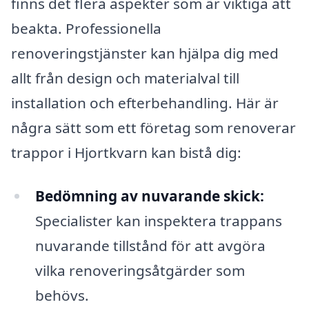
finns det flera aspekter som är viktiga att
beakta. Professionella
renoveringstjänster kan hjälpa dig med
allt från design och materialval till
installation och efterbehandling. Här är
några sätt som ett företag som renoverar
trappor i Hjortkvarn kan bistå dig:
Bedömning av nuvarande skick:
Specialister kan inspektera trappans
nuvarande tillstånd för att avgöra
vilka renoveringsåtgärder som
behövs.