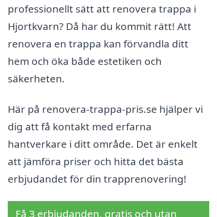
professionellt sätt att renovera trappa i
Hjortkvarn? Då har du kommit rätt! Att
renovera en trappa kan förvandla ditt
hem och öka både estetiken och
säkerheten.
Här på renovera-trappa-pris.se hjälper vi
dig att få kontakt med erfarna
hantverkare i ditt område. Det är enkelt
att jämföra priser och hitta det bästa
erbjudandet för din trapprenovering!
Få 3 erbjudanden, gratis och utan