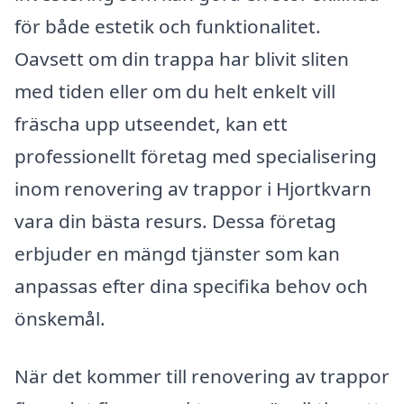
för både estetik och funktionalitet.
Oavsett om din trappa har blivit sliten
med tiden eller om du helt enkelt vill
fräscha upp utseendet, kan ett
professionellt företag med specialisering
inom renovering av trappor i Hjortkvarn
vara din bästa resurs. Dessa företag
erbjuder en mängd tjänster som kan
anpassas efter dina specifika behov och
önskemål.
När det kommer till renovering av trappor