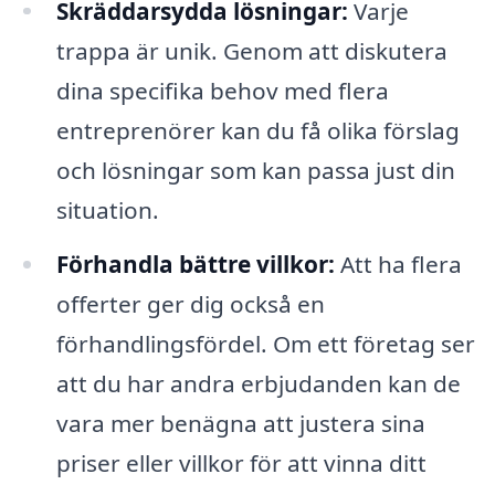
Skräddarsydda lösningar:
Varje
trappa är unik. Genom att diskutera
dina specifika behov med flera
entreprenörer kan du få olika förslag
och lösningar som kan passa just din
situation.
Förhandla bättre villkor:
Att ha flera
offerter ger dig också en
förhandlingsfördel. Om ett företag ser
att du har andra erbjudanden kan de
vara mer benägna att justera sina
priser eller villkor för att vinna ditt