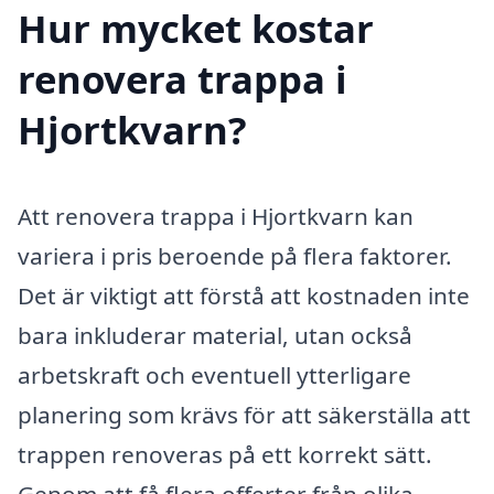
Hur mycket kostar
renovera trappa i
Hjortkvarn?
Att renovera trappa i Hjortkvarn kan
variera i pris beroende på flera faktorer.
Det är viktigt att förstå att kostnaden inte
bara inkluderar material, utan också
arbetskraft och eventuell ytterligare
planering som krävs för att säkerställa att
trappen renoveras på ett korrekt sätt.
Genom att få flera offerter från olika