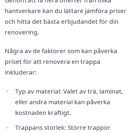
hantverkare kan du lättare jämföra priser
och hitta det bästa erbjudandet för din
renovering.
Några av de faktorer som kan påverka
priset för att renovera en trappa
inkluderar:
Typ av material: Valet av trä, laminat,
eller andra material kan påverka
kostnaden kraftigt.
Trappans storlek: Större trappor