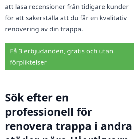
att läsa recensioner från tidigare kunder
för att säkerställa att du får en kvalitativ
renovering av din trappa.
Få 3 erbjudanden, gratis och utan
förpliktelser
Sök efter en
professionell för
renovera trappa i andra