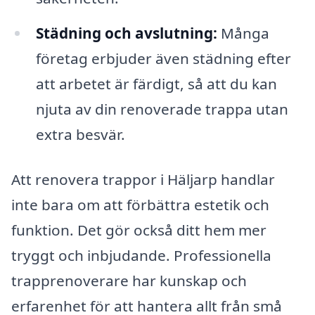
Städning och avslutning:
Många
företag erbjuder även städning efter
att arbetet är färdigt, så att du kan
njuta av din renoverade trappa utan
extra besvär.
Att renovera trappor i Häljarp handlar
inte bara om att förbättra estetik och
funktion. Det gör också ditt hem mer
tryggt och inbjudande. Professionella
trapprenoverare har kunskap och
erfarenhet för att hantera allt från små