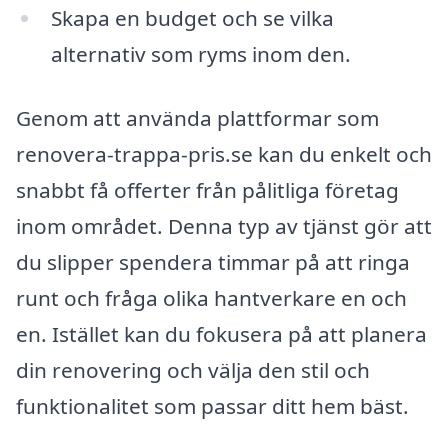
Skapa en budget och se vilka
alternativ som ryms inom den.
Genom att använda plattformar som
renovera-trappa-pris.se kan du enkelt och
snabbt få offerter från pålitliga företag
inom området. Denna typ av tjänst gör att
du slipper spendera timmar på att ringa
runt och fråga olika hantverkare en och
en. Istället kan du fokusera på att planera
din renovering och välja den stil och
funktionalitet som passar ditt hem bäst.