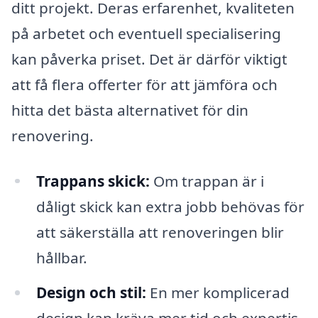
ditt projekt. Deras erfarenhet, kvaliteten
på arbetet och eventuell specialisering
kan påverka priset. Det är därför viktigt
att få flera offerter för att jämföra och
hitta det bästa alternativet för din
renovering.
Trappans skick:
Om trappan är i
dåligt skick kan extra jobb behövas för
att säkerställa att renoveringen blir
hållbar.
Design och stil:
En mer komplicerad