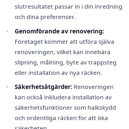
slutresultatet passar in i din inredning
och dina preferenser.
Genomförande av renovering:
Företaget kommer att utföra själva
renoveringen, vilket kan innebära
slipning, målning, byte av trappsteg
eller installation av nya räcken.
Säkerhetsåtgärder:
Renoveringen
kan också inkludera installation av
säkerhetsfunktioner som halkskydd
och ordentliga räcken för att öka
säkerheten.