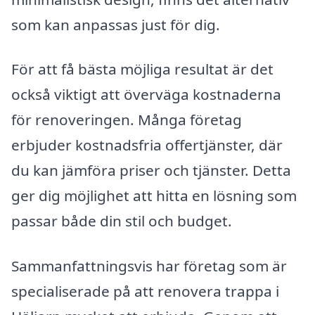
som kan anpassas just för dig.
För att få bästa möjliga resultat är det
också viktigt att överväga kostnaderna
för renoveringen. Många företag
erbjuder kostnadsfria offertjänster, där
du kan jämföra priser och tjänster. Detta
ger dig möjlighet att hitta en lösning som
passar både din stil och budget.
Sammanfattningsvis har företag som är
specialiserade på att renovera trappa i