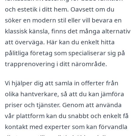
och estetik i ditt hem. Oavsett om du
söker en modern stil eller vill bevara en
klassisk känsla, finns det många alternativ
att överväga. Här kan du enkelt hitta
pålitliga företag som specialiserar sig på
trapprenovering i ditt närområde.
Vi hjälper dig att samla in offerter från
olika hantverkare, så att du kan jämföra
priser och tjänster. Genom att använda
vår plattform kan du snabbt och enkelt få
kontakt med experter som kan förvandla