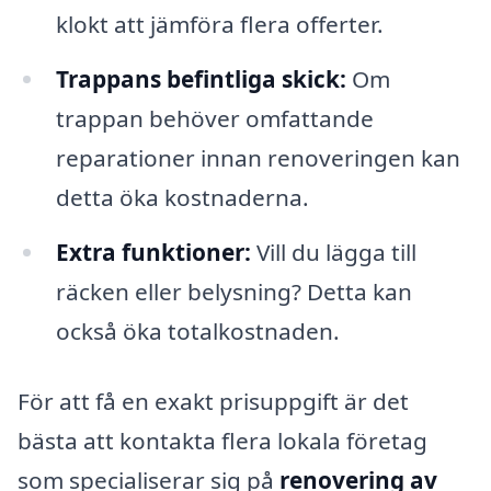
klokt att jämföra flera offerter.
Trappans befintliga skick:
Om
trappan behöver omfattande
reparationer innan renoveringen kan
detta öka kostnaderna.
Extra funktioner:
Vill du lägga till
räcken eller belysning? Detta kan
också öka totalkostnaden.
För att få en exakt prisuppgift är det
bästa att kontakta flera lokala företag
som specialiserar sig på
renovering av