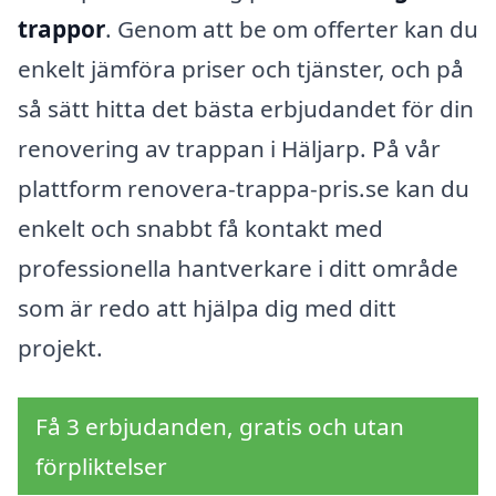
trappor
. Genom att be om offerter kan du
enkelt jämföra priser och tjänster, och på
så sätt hitta det bästa erbjudandet för din
renovering av trappan i Häljarp. På vår
plattform renovera-trappa-pris.se kan du
enkelt och snabbt få kontakt med
professionella hantverkare i ditt område
som är redo att hjälpa dig med ditt
projekt.
Få 3 erbjudanden, gratis och utan
förpliktelser