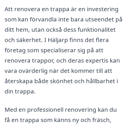
Att renovera en trappa är en investering
som kan förvandla inte bara utseendet på
ditt hem, utan också dess funktionalitet
och säkerhet. I Häljarp finns det flera
företag som specialiserar sig på att
renovera trappor, och deras expertis kan
vara ovärderlig när det kommer till att
återskapa både skönhet och hållbarhet i
din trappa.
Med en professionell renovering kan du
få en trappa som känns ny och fräsch,