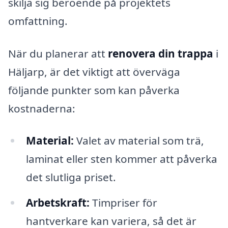
skilja sig beroende på projektets
omfattning.
När du planerar att
renovera din trappa
i
Häljarp, är det viktigt att överväga
följande punkter som kan påverka
kostnaderna:
Material:
Valet av material som trä,
laminat eller sten kommer att påverka
det slutliga priset.
Arbetskraft:
Timpriser för
hantverkare kan variera, så det är