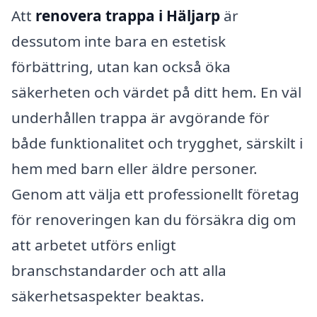
Att
renovera trappa i Häljarp
är
dessutom inte bara en estetisk
förbättring, utan kan också öka
säkerheten och värdet på ditt hem. En väl
underhållen trappa är avgörande för
både funktionalitet och trygghet, särskilt i
hem med barn eller äldre personer.
Genom att välja ett professionellt företag
för renoveringen kan du försäkra dig om
att arbetet utförs enligt
branschstandarder och att alla
säkerhetsaspekter beaktas.