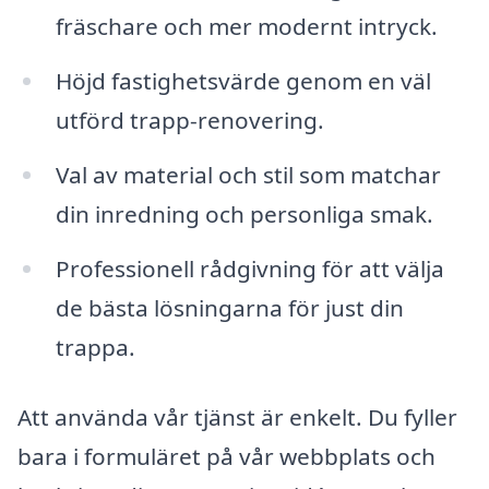
fräschare och mer modernt intryck.
Höjd fastighetsvärde genom en väl
utförd trapp-renovering.
Val av material och stil som matchar
din inredning och personliga smak.
Professionell rådgivning för att välja
de bästa lösningarna för just din
trappa.
Att använda vår tjänst är enkelt. Du fyller
bara i formuläret på vår webbplats och