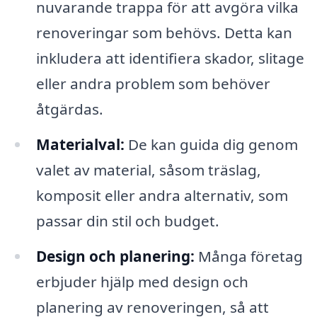
nuvarande trappa för att avgöra vilka
renoveringar som behövs. Detta kan
inkludera att identifiera skador, slitage
eller andra problem som behöver
åtgärdas.
Materialval:
De kan guida dig genom
valet av material, såsom träslag,
komposit eller andra alternativ, som
passar din stil och budget.
Design och planering:
Många företag
erbjuder hjälp med design och
planering av renoveringen, så att