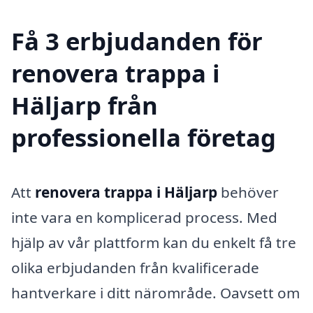
Få 3 erbjudanden för
renovera trappa i
Häljarp från
professionella företag
Att
renovera trappa i Häljarp
behöver
inte vara en komplicerad process. Med
hjälp av vår plattform kan du enkelt få tre
olika erbjudanden från kvalificerade
hantverkare i ditt närområde. Oavsett om