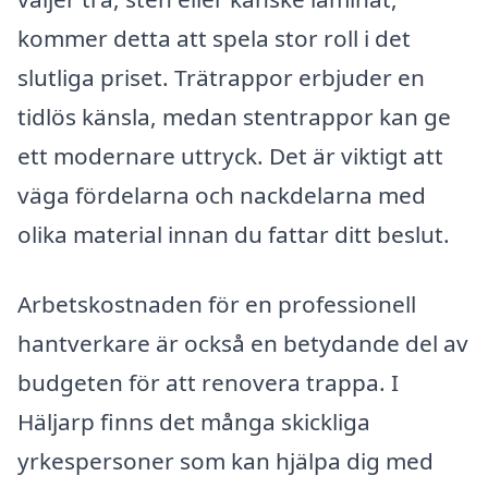
kommer detta att spela stor roll i det
slutliga priset. Trätrappor erbjuder en
tidlös känsla, medan stentrappor kan ge
ett modernare uttryck. Det är viktigt att
väga fördelarna och nackdelarna med
olika material innan du fattar ditt beslut.
Arbetskostnaden för en professionell
hantverkare är också en betydande del av
budgeten för att renovera trappa. I
Häljarp finns det många skickliga
yrkespersoner som kan hjälpa dig med