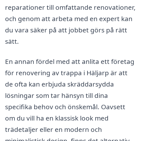
reparationer till omfattande renovationer,
och genom att arbeta med en expert kan
du vara säker på att jobbet görs på rätt
sätt.
En annan fördel med att anlita ett företag
för renovering av trappa i Häljarp är att
de ofta kan erbjuda skräddarsydda
lösningar som tar hänsyn till dina
specifika behov och önskemål. Oavsett
om du vill ha en klassisk look med
trädetaljer eller en modern och
minimalistisk design, finns det alternativ