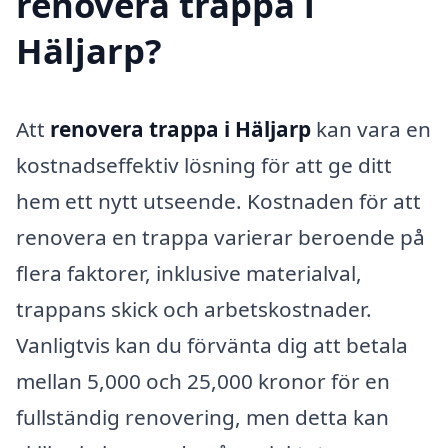
renovera trappa i
Häljarp?
Att
renovera trappa i Häljarp
kan vara en
kostnadseffektiv lösning för att ge ditt
hem ett nytt utseende. Kostnaden för att
renovera en trappa varierar beroende på
flera faktorer, inklusive materialval,
trappans skick och arbetskostnader.
Vanligtvis kan du förvänta dig att betala
mellan 5,000 och 25,000 kronor för en
fullständig renovering, men detta kan