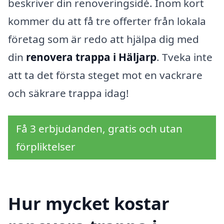
beskriver din renoveringsidé. Inom kort
kommer du att få tre offerter från lokala
företag som är redo att hjälpa dig med
din
renovera trappa i Häljarp
. Tveka inte
att ta det första steget mot en vackrare
och säkrare trappa idag!
Få 3 erbjudanden, gratis och utan
förpliktelser
Hur mycket kostar