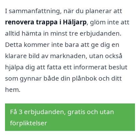
I sammanfattning, när du planerar att
renovera trappa i Häljarp
, glöm inte att
alltid hämta in minst tre erbjudanden.
Detta kommer inte bara att ge dig en
klarare bild av marknaden, utan också
hjälpa dig att fatta ett informerat beslut
som gynnar både din plånbok och ditt
hem.
Få 3 erbjudanden, gratis och utan
förpliktelser