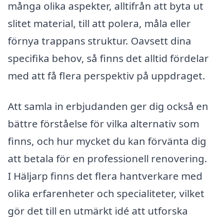
många olika aspekter, alltifrån att byta ut
slitet material, till att polera, måla eller
förnya trappans struktur. Oavsett dina
specifika behov, så finns det alltid fördelar
med att få flera perspektiv på uppdraget.
Att samla in erbjudanden ger dig också en
bättre förståelse för vilka alternativ som
finns, och hur mycket du kan förvänta dig
att betala för en professionell renovering.
I Häljarp finns det flera hantverkare med
olika erfarenheter och specialiteter, vilket
gör det till en utmärkt idé att utforska