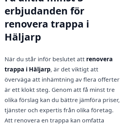
erbjudanden för
renovera trappa i
Häljarp
När du står inför beslutet att
renovera
trappa i Häljarp
, är det viktigt att
överväga att inhämtning av flera offerter
är ett klokt steg. Genom att få minst tre
olika förslag kan du bättre jämföra priser,
tjänster och expertis från olika företag.
Att renovera en trappa kan omfatta