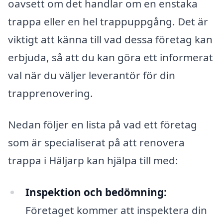
oavsett om det handlar om en enstaka
trappa eller en hel trappuppgång. Det är
viktigt att känna till vad dessa företag kan
erbjuda, så att du kan göra ett informerat
val när du väljer leverantör för din
trapprenovering.
Nedan följer en lista på vad ett företag
som är specialiserat på att renovera
trappa i Häljarp kan hjälpa till med:
Inspektion och bedömning:
Företaget kommer att inspektera din