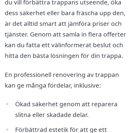
du vill förbättra trappans utseende, öka
dess säkerhet eller bara fräscha upp den,
är det alltid smart att jämföra priser och
tjänster. Genom att samla in flera offerter
kan du fatta ett välinformerat beslut och
hitta den bästa lösningen för din trappa.
En professionell renovering av trappan
kan ge många fördelar, inklusive:
Ökad säkerhet genom att reparera
slitna eller skadade delar.
Förbättrad estetik för att ge ett