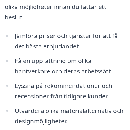
olika möjligheter innan du fattar ett
beslut.
Jämföra priser och tjänster för att få
det bästa erbjudandet.
Få en uppfattning om olika
hantverkare och deras arbetssätt.
Lyssna på rekommendationer och
recensioner från tidigare kunder.
Utvärdera olika materialalternativ och
designmöjligheter.