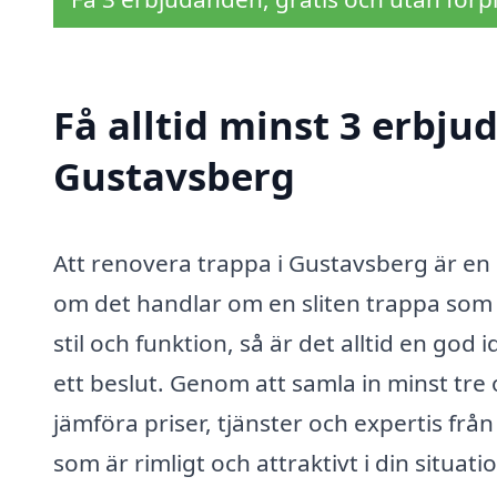
Få alltid minst 3 erbju
Gustavsberg
Att renovera trappa i Gustavsberg är en 
om det handlar om en sliten trappa som 
stil och funktion, så är det alltid en god
ett beslut. Genom att samla in minst tre 
jämföra priser, tjänster och expertis från 
som är rimligt och attraktivt i din situati