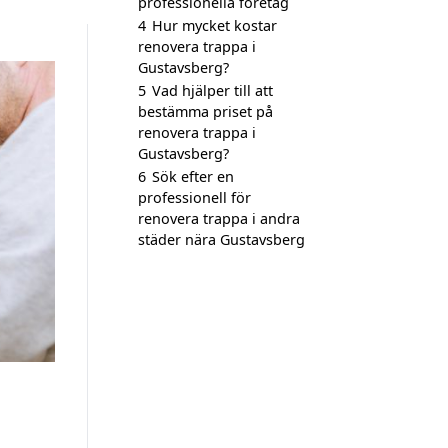
professionella företag
4
Hur mycket kostar
renovera trappa i
Gustavsberg?
5
Vad hjälper till att
bestämma priset på
renovera trappa i
Gustavsberg?
6
Sök efter en
professionell för
renovera trappa i andra
städer nära Gustavsberg