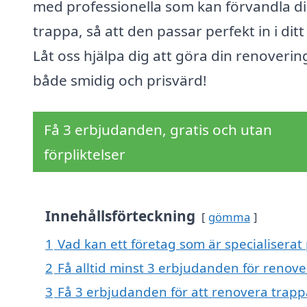
med professionella som kan förvandla d
trappa, så att den passar perfekt in i dit
Låt oss hjälpa dig att göra din renoverin
både smidig och prisvärd!
Få 3 erbjudanden, gratis och utan
förpliktelser
Innehållsförteckning
gömma
1
Vad kan ett företag som är specialiserat
2
Få alltid minst 3 erbjudanden för renov
3
Få 3 erbjudanden för att renovera trapp