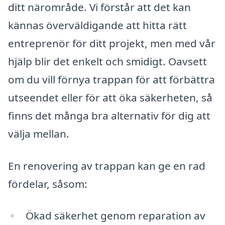
ditt närområde. Vi förstår att det kan
kännas överväldigande att hitta rätt
entreprenör för ditt projekt, men med vår
hjälp blir det enkelt och smidigt. Oavsett
om du vill förnya trappan för att förbättra
utseendet eller för att öka säkerheten, så
finns det många bra alternativ för dig att
välja mellan.
En renovering av trappan kan ge en rad
fördelar, såsom:
Ökad säkerhet genom reparation av