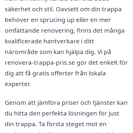
säkerhet och stil. Oavsett om din trappa
behöver en sprucing up eller en mer
omfattande renovering, finns det många
kvalificerade hantverkare i ditt
närområde som kan hjälpa dig. Vi på
renovera-trappa-pris.se gör det enkelt för
dig att få gratis offerter från lokala
experter.
Genom att jämföra priser och tjänster kan
du hitta den perfekta lösningen för just
din trappa. Ta första steget mot en