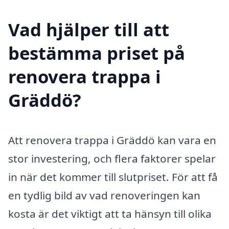
Vad hjälper till att
bestämma priset på
renovera trappa i
Gräddö?
Att renovera trappa i Gräddö kan vara en
stor investering, och flera faktorer spelar
in när det kommer till slutpriset. För att få
en tydlig bild av vad renoveringen kan
kosta är det viktigt att ta hänsyn till olika