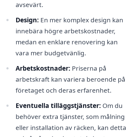
avsevärt.
Design:
En mer komplex design kan
innebära högre arbetskostnader,
medan en enklare renovering kan
vara mer budgetvänlig.
Arbetskostnader:
Priserna på
arbetskraft kan variera beroende på
företaget och deras erfarenhet.
Eventuella tilläggstjänster:
Om du
behöver extra tjänster, som målning
eller installation av räcken, kan detta