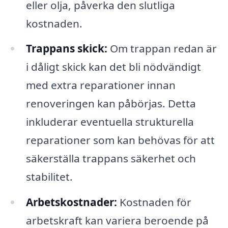
eller olja, påverka den slutliga
kostnaden.
Trappans skick:
Om trappan redan är
i dåligt skick kan det bli nödvändigt
med extra reparationer innan
renoveringen kan påbörjas. Detta
inkluderar eventuella strukturella
reparationer som kan behövas för att
säkerställa trappans säkerhet och
stabilitet.
Arbetskostnader:
Kostnaden för
arbetskraft kan variera beroende på