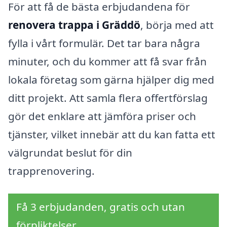
För att få de bästa erbjudandena för
renovera trappa i Gräddö
, börja med att
fylla i vårt formulär. Det tar bara några
minuter, och du kommer att få svar från
lokala företag som gärna hjälper dig med
ditt projekt. Att samla flera offertförslag
gör det enklare att jämföra priser och
tjänster, vilket innebär att du kan fatta ett
välgrundat beslut för din
trapprenovering.
Få 3 erbjudanden, gratis och utan
förpliktelser