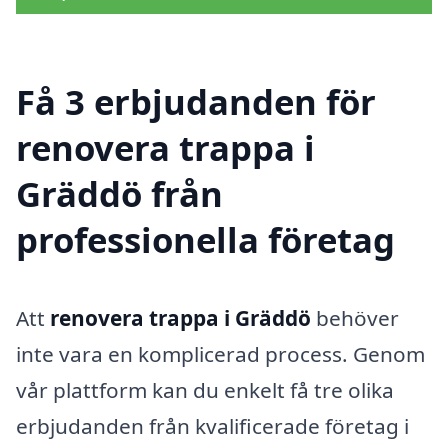
Få 3 erbjudanden för
renovera trappa i
Gräddö från
professionella företag
Att
renovera trappa i Gräddö
behöver
inte vara en komplicerad process. Genom
vår plattform kan du enkelt få tre olika
erbjudanden från kvalificerade företag i