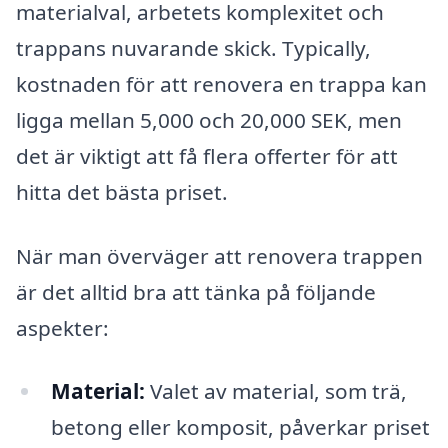
materialval, arbetets komplexitet och
trappans nuvarande skick. Typically,
kostnaden för att renovera en trappa kan
ligga mellan 5,000 och 20,000 SEK, men
det är viktigt att få flera offerter för att
hitta det bästa priset.
När man överväger att renovera trappen
är det alltid bra att tänka på följande
aspekter:
Material:
Valet av material, som trä,
betong eller komposit, påverkar priset