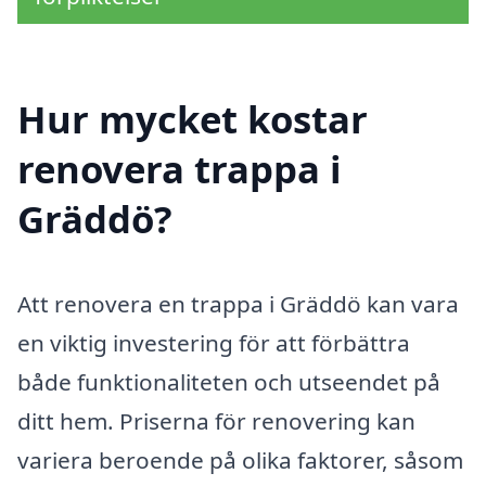
Hur mycket kostar
renovera trappa i
Gräddö?
Att renovera en trappa i Gräddö kan vara
en viktig investering för att förbättra
både funktionaliteten och utseendet på
ditt hem. Priserna för renovering kan
variera beroende på olika faktorer, såsom