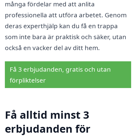
många fördelar med att anlita
professionella att utföra arbetet. Genom
deras experthjälp kan du få en trappa
som inte bara är praktisk och säker, utan
också en vacker del av ditt hem.
Få 3 erbjudanden, gratis och utan
förpliktelser
Få alltid minst 3
erbjudanden för