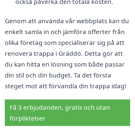
också påverka den totala kosten.
Genom att använda vår webbplats kan du
enkelt samla in och jämföra offerter från
olika företag som specialiserar sig på att
renovera trappa i Gräddö. Detta gör att
du kan hitta en lösning som både passar
din stil och din budget. Ta det första
steget mot att förvandla din trappa idag!
Få 3 erbjudanden, gratis och utan
förpliktelser