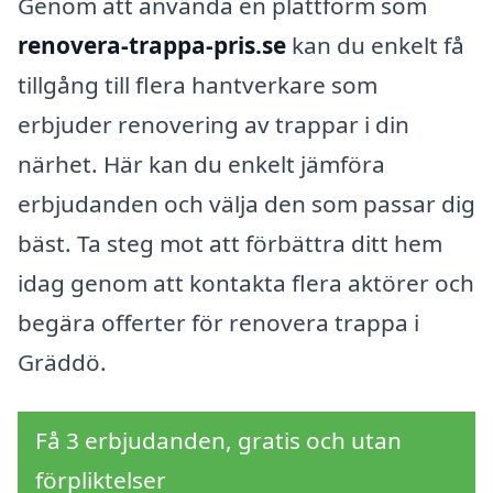
Genom att använda en plattform som
renovera-trappa-pris.se
kan du enkelt få
tillgång till flera hantverkare som
erbjuder renovering av trappar i din
närhet. Här kan du enkelt jämföra
erbjudanden och välja den som passar dig
bäst. Ta steg mot att förbättra ditt hem
idag genom att kontakta flera aktörer och
begära offerter för renovera trappa i
Gräddö.
Få 3 erbjudanden, gratis och utan
förpliktelser