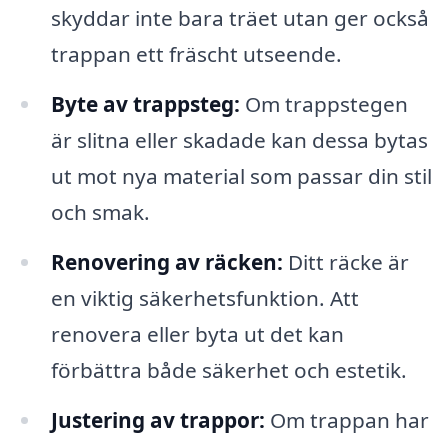
skyddar inte bara träet utan ger också
trappan ett fräscht utseende.
Byte av trappsteg:
Om trappstegen
är slitna eller skadade kan dessa bytas
ut mot nya material som passar din stil
och smak.
Renovering av räcken:
Ditt räcke är
en viktig säkerhetsfunktion. Att
renovera eller byta ut det kan
förbättra både säkerhet och estetik.
Justering av trappor:
Om trappan har