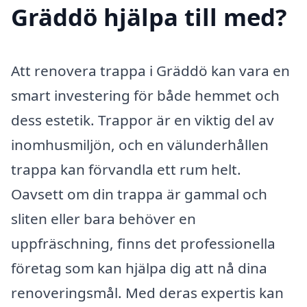
Gräddö hjälpa till med?
Att renovera trappa i Gräddö kan vara en
smart investering för både hemmet och
dess estetik. Trappor är en viktig del av
inomhusmiljön, och en välunderhållen
trappa kan förvandla ett rum helt.
Oavsett om din trappa är gammal och
sliten eller bara behöver en
uppfräschning, finns det professionella
företag som kan hjälpa dig att nå dina
renoveringsmål. Med deras expertis kan