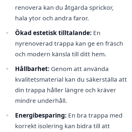
renovera kan du åtgärda sprickor,
hala ytor och andra faror.
Ökad estetisk tilltalande:
En
nyrenoverad trappa kan ge en fräsch
och modern känsla till ditt hem.
Hållbarhet:
Genom att använda
kvalitetsmaterial kan du säkerställa att
din trappa håller längre och kräver
mindre underhåll.
Energibesparing:
En bra trappa med
korrekt isolering kan bidra till att