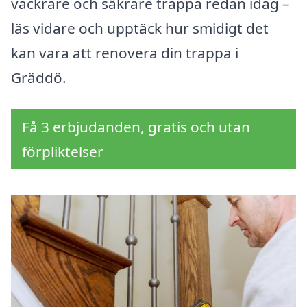
vackrare och säkrare trappa redan idag –
läs vidare och upptäck hur smidigt det
kan vara att renovera din trappa i
Gräddö.
Få 3 erbjudanden, gratis och utan
förpliktelser