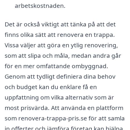
arbetskostnaden.
Det är också viktigt att tänka på att det
finns olika sätt att renovera en trappa.
Vissa väljer att göra en ytlig renovering,
som att slipa och måla, medan andra går
för en mer omfattande ombyggnad.
Genom att tydligt definiera dina behov
och budget kan du enklare få en
uppfattning om vilka alternativ som är
most prisvärda. Att använda en plattform
som renovera-trappa-pris.se för att samla
in offerter och jämföra företag kan hjälpa