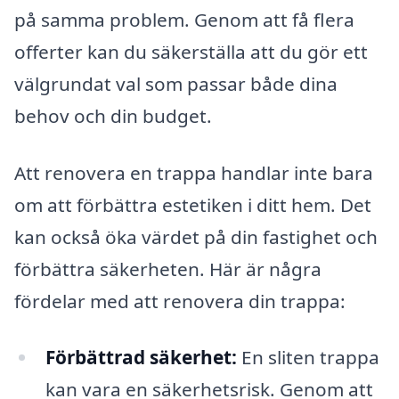
på samma problem. Genom att få flera
offerter kan du säkerställa att du gör ett
välgrundat val som passar både dina
behov och din budget.
Att renovera en trappa handlar inte bara
om att förbättra estetiken i ditt hem. Det
kan också öka värdet på din fastighet och
förbättra säkerheten. Här är några
fördelar med att renovera din trappa:
Förbättrad säkerhet:
En sliten trappa
kan vara en säkerhetsrisk. Genom att