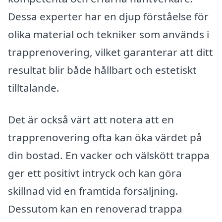
Dessa experter har en djup förståelse för
olika material och tekniker som används i
trapprenovering, vilket garanterar att ditt
resultat blir både hållbart och estetiskt
tilltalande.
Det är också värt att notera att en
trapprenovering ofta kan öka värdet på
din bostad. En vacker och välskött trappa
ger ett positivt intryck och kan göra
skillnad vid en framtida försäljning.
Dessutom kan en renoverad trappa