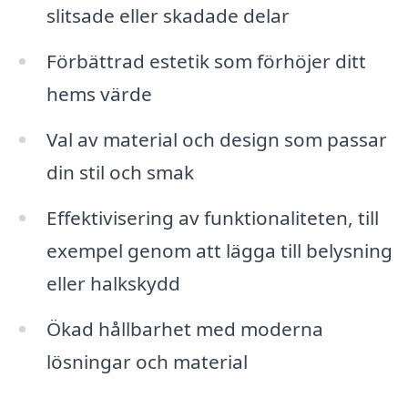
slitsade eller skadade delar
Förbättrad estetik som förhöjer ditt
hems värde
Val av material och design som passar
din stil och smak
Effektivisering av funktionaliteten, till
exempel genom att lägga till belysning
eller halkskydd
Ökad hållbarhet med moderna
lösningar och material