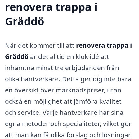
renovera trappa i
Gräddö
När det kommer till att
renovera trappa i
Gräddö
är det alltid en klok idé att
inhämtna minst tre erbjudanden från
olika hantverkare. Detta ger dig inte bara
en översikt över marknadspriser, utan
också en möjlighet att jämföra kvalitet
och service. Varje hantverkare har sina
egna metoder och specialiteter, vilket gör
att man kan få olika förslag och lösningar