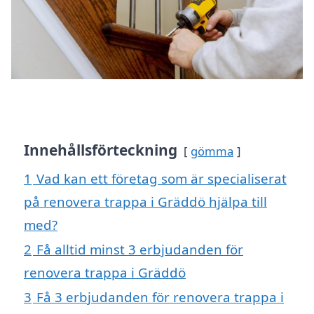
Innehållsförteckning
gömma
1
Vad kan ett företag som är specialiserat
på renovera trappa i Gräddö hjälpa till
med?
2
Få alltid minst 3 erbjudanden för
renovera trappa i Gräddö
3
Få 3 erbjudanden för renovera trappa i