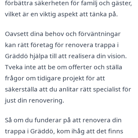
förbättra säkerheten för familj och gäster,
vilket är en viktig aspekt att tänka på.
Oavsett dina behov och förväntningar
kan rätt företag för renovera trappa i
Gräddö hjälpa till att realisera din vision.
Tveka inte att be om offerter och ställa
frågor om tidigare projekt för att
säkerställa att du anlitar rätt specialist för
just din renovering.
Så om du funderar på att renovera din
trappa i Gräddö, kom ihåg att det finns