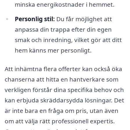
minska energikostnader i hemmet.
Personlig stil:
Du får möjlighet att
anpassa din trappa efter din egen
smak och inredning, vilket gör att ditt
hem känns mer personligt.
Att inhämtna flera offerter kan också öka
chanserna att hitta en hantverkare som
verkligen förstår dina specifika behov och
kan erbjuda skräddarsydda lösningar. Det
är inte bara en fråga om pris, utan även
om att välja rätt professionell expertis.