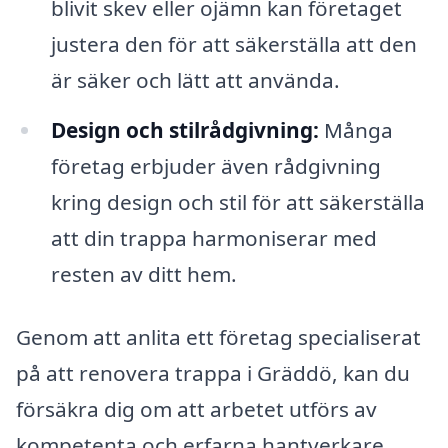
blivit skev eller ojämn kan företaget
justera den för att säkerställa att den
är säker och lätt att använda.
Design och stilrådgivning:
Många
företag erbjuder även rådgivning
kring design och stil för att säkerställa
att din trappa harmoniserar med
resten av ditt hem.
Genom att anlita ett företag specialiserat
på att renovera trappa i Gräddö, kan du
försäkra dig om att arbetet utförs av
kompetenta och erfarna hantverkare.