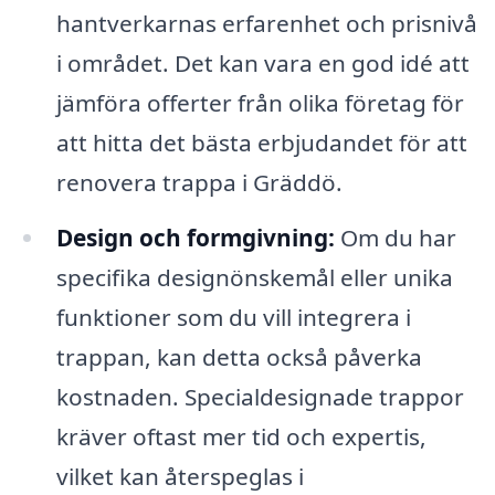
hantverkarnas erfarenhet och prisnivå
i området. Det kan vara en god idé att
jämföra offerter från olika företag för
att hitta det bästa erbjudandet för att
renovera trappa i Gräddö.
Design och formgivning:
Om du har
specifika designönskemål eller unika
funktioner som du vill integrera i
trappan, kan detta också påverka
kostnaden. Specialdesignade trappor
kräver oftast mer tid och expertis,
vilket kan återspeglas i