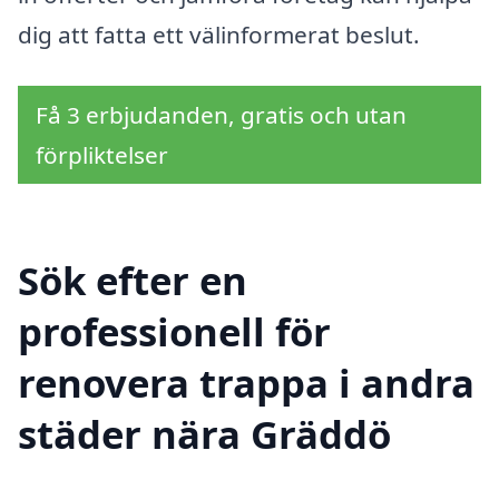
dig att fatta ett välinformerat beslut.
Få 3 erbjudanden, gratis och utan
förpliktelser
Sök efter en
professionell för
renovera trappa i andra
städer nära Gräddö