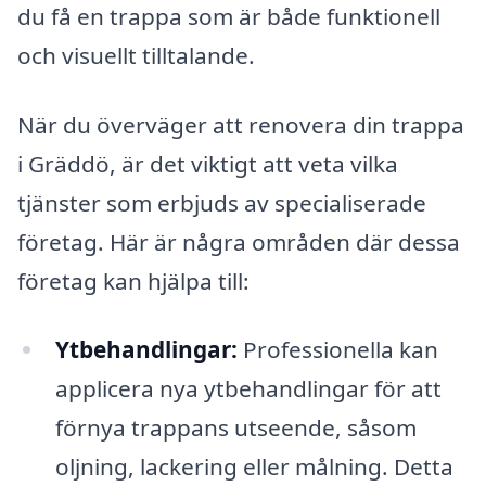
du få en trappa som är både funktionell
och visuellt tilltalande.
När du överväger att renovera din trappa
i Gräddö, är det viktigt att veta vilka
tjänster som erbjuds av specialiserade
företag. Här är några områden där dessa
företag kan hjälpa till:
Ytbehandlingar:
Professionella kan
applicera nya ytbehandlingar för att
förnya trappans utseende, såsom
oljning, lackering eller målning. Detta