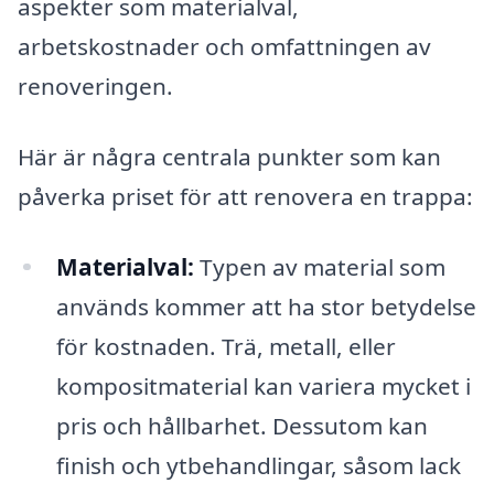
aspekter som materialval,
arbetskostnader och omfattningen av
renoveringen.
Här är några centrala punkter som kan
påverka priset för att renovera en trappa:
Materialval:
Typen av material som
används kommer att ha stor betydelse
för kostnaden. Trä, metall, eller
kompositmaterial kan variera mycket i
pris och hållbarhet. Dessutom kan
finish och ytbehandlingar, såsom lack