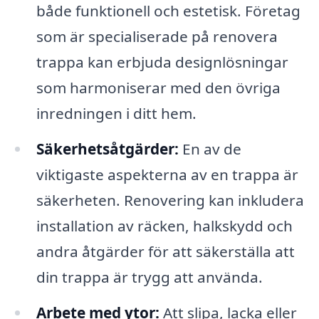
både funktionell och estetisk. Företag
som är specialiserade på renovera
trappa kan erbjuda designlösningar
som harmoniserar med den övriga
inredningen i ditt hem.
Säkerhetsåtgärder:
En av de
viktigaste aspekterna av en trappa är
säkerheten. Renovering kan inkludera
installation av räcken, halkskydd och
andra åtgärder för att säkerställa att
din trappa är trygg att använda.
Arbete med ytor:
Att slipa, lacka eller