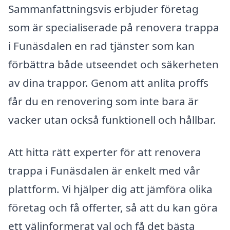
Sammanfattningsvis erbjuder företag
som är specialiserade på renovera trappa
i Funäsdalen en rad tjänster som kan
förbättra både utseendet och säkerheten
av dina trappor. Genom att anlita proffs
får du en renovering som inte bara är
vacker utan också funktionell och hållbar.
Att hitta rätt experter för att renovera
trappa i Funäsdalen är enkelt med vår
plattform. Vi hjälper dig att jämföra olika
företag och få offerter, så att du kan göra
ett välinformerat val och få det bästa