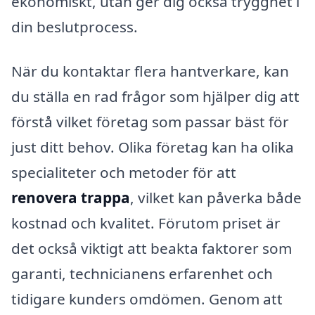
ekonomiskt, utan ger dig också trygghet i
din beslutprocess.
När du kontaktar flera hantverkare, kan
du ställa en rad frågor som hjälper dig att
förstå vilket företag som passar bäst för
just ditt behov. Olika företag kan ha olika
specialiteter och metoder för att
renovera trappa
, vilket kan påverka både
kostnad och kvalitet. Förutom priset är
det också viktigt att beakta faktorer som
garanti, technicianens erfarenhet och
tidigare kunders omdömen. Genom att