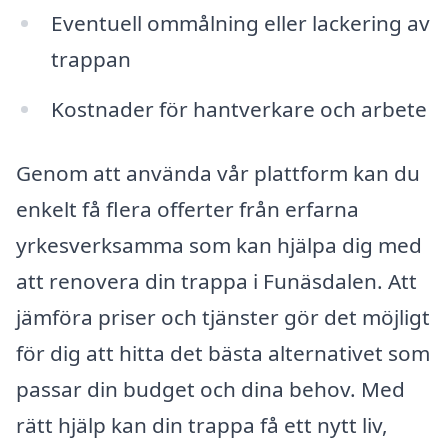
Eventuell ommålning eller lackering av
trappan
Kostnader för hantverkare och arbete
Genom att använda vår plattform kan du
enkelt få flera offerter från erfarna
yrkesverksamma som kan hjälpa dig med
att renovera din trappa i Funäsdalen. Att
jämföra priser och tjänster gör det möjligt
för dig att hitta det bästa alternativet som
passar din budget och dina behov. Med
rätt hjälp kan din trappa få ett nytt liv,