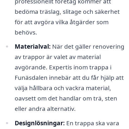
professionellt företag kommer att
bedöma träslag, slitage och säkerhet
för att avgöra vilka åtgärder som
behövs.
Materialval:
När det gäller renovering
av trappor är valet av material
avgörande. Expertis inom trappa i
Funäsdalen innebär att du får hjälp att
välja hållbara och vackra material,
oavsett om det handlar om trä, sten
eller andra alternativ.
Designlösningar:
En trappa ska vara