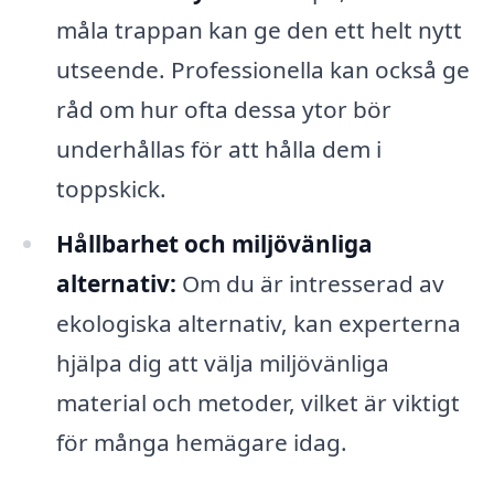
måla trappan kan ge den ett helt nytt
utseende. Professionella kan också ge
råd om hur ofta dessa ytor bör
underhållas för att hålla dem i
toppskick.
Hållbarhet och miljövänliga
alternativ:
Om du är intresserad av
ekologiska alternativ, kan experterna
hjälpa dig att välja miljövänliga
material och metoder, vilket är viktigt
för många hemägare idag.