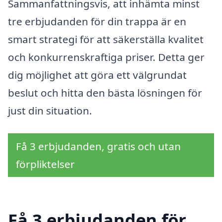
Sammanfattningsvis, att inhämta minst
tre erbjudanden för din trappa är en
smart strategi för att säkerställa kvalitet
och konkurrenskraftiga priser. Detta ger
dig möjlighet att göra ett välgrundat
beslut och hitta den bästa lösningen för
just din situation.
Få 3 erbjudanden, gratis och utan
förpliktelser
Få 3 erbjudanden för