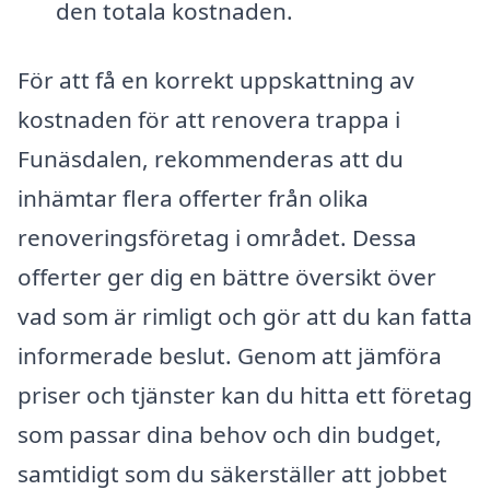
den totala kostnaden.
För att få en korrekt uppskattning av
kostnaden för att renovera trappa i
Funäsdalen, rekommenderas att du
inhämtar flera offerter från olika
renoveringsföretag i området. Dessa
offerter ger dig en bättre översikt över
vad som är rimligt och gör att du kan fatta
informerade beslut. Genom att jämföra
priser och tjänster kan du hitta ett företag
som passar dina behov och din budget,
samtidigt som du säkerställer att jobbet