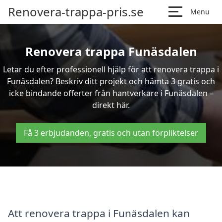
Renovera-trappa-pris.se
Menu
Renovera trappa Funäsdalen
Letar du efter professionell hjälp för att renovera trappa i
Funäsdalen? Beskriv ditt projekt och hämta 3 gratis och
icke bindande offerter från hantverkare i Funäsdalen –
direkt här.
Få 3 erbjudanden, gratis och utan förpliktelser
Att renovera trappa i Funäsdalen kan