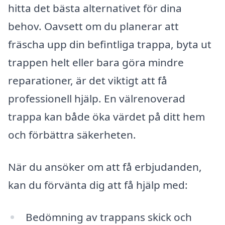
hitta det bästa alternativet för dina
behov. Oavsett om du planerar att
fräscha upp din befintliga trappa, byta ut
trappen helt eller bara göra mindre
reparationer, är det viktigt att få
professionell hjälp. En välrenoverad
trappa kan både öka värdet på ditt hem
och förbättra säkerheten.
När du ansöker om att få erbjudanden,
kan du förvänta dig att få hjälp med:
Bedömning av trappans skick och