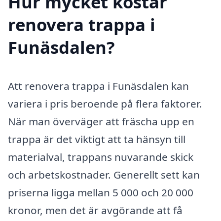
Hur mycket kostar
renovera trappa i
Funäsdalen?
Att renovera trappa i Funäsdalen kan
variera i pris beroende på flera faktorer.
När man överväger att fräscha upp en
trappa är det viktigt att ta hänsyn till
materialval, trappans nuvarande skick
och arbetskostnader. Generellt sett kan
priserna ligga mellan 5 000 och 20 000
kronor, men det är avgörande att få