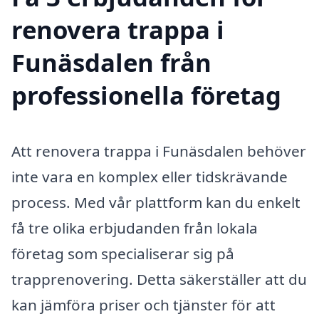
renovera trappa i
Funäsdalen från
professionella företag
Att renovera trappa i Funäsdalen behöver
inte vara en komplex eller tidskrävande
process. Med vår plattform kan du enkelt
få tre olika erbjudanden från lokala
företag som specialiserar sig på
trapprenovering. Detta säkerställer att du
kan jämföra priser och tjänster för att