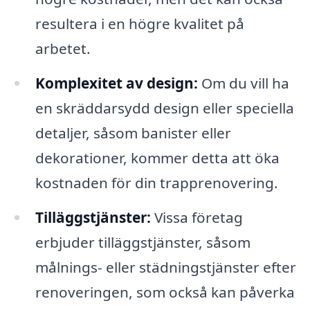
resultera i en högre kvalitet på
arbetet.
Komplexitet av design:
Om du vill ha
en skräddarsydd design eller speciella
detaljer, såsom banister eller
dekorationer, kommer detta att öka
kostnaden för din trapprenovering.
Tilläggstjänster:
Vissa företag
erbjuder tilläggstjänster, såsom
målnings- eller städningstjänster efter
renoveringen, som också kan påverka