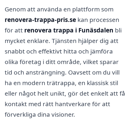
Genom att använda en plattform som
renovera-trappa-pris.se
kan processen
för att
renovera trappa i Funäsdalen
bli
mycket enklare. Tjänsten hjälper dig att
snabbt och effektivt hitta och jämföra
olika företag i ditt område, vilket sparar
tid och ansträngning. Oavsett om du vill
ha en modern trätrappa, en klassisk stil
eller något helt unikt, gör det enkelt att få
kontakt med rätt hantverkare för att
förverkliga dina visioner.