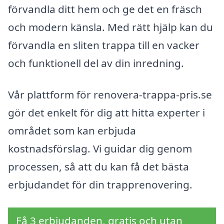
förvandla ditt hem och ge det en fräsch
och modern känsla. Med rätt hjälp kan du
förvandla en sliten trappa till en vacker
och funktionell del av din inredning.
Vår plattform för renovera-trappa-pris.se
gör det enkelt för dig att hitta experter i
området som kan erbjuda
kostnadsförslag. Vi guidar dig genom
processen, så att du kan få det bästa
erbjudandet för din trapprenovering.
Få 3 erbjudanden, gratis och utan