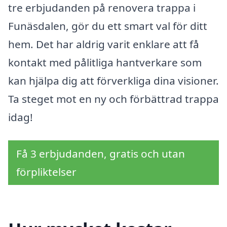
tre erbjudanden på renovera trappa i
Funäsdalen, gör du ett smart val för ditt
hem. Det har aldrig varit enklare att få
kontakt med pålitliga hantverkare som
kan hjälpa dig att förverkliga dina visioner.
Ta steget mot en ny och förbättrad trappa
idag!
Få 3 erbjudanden, gratis och utan
förpliktelser