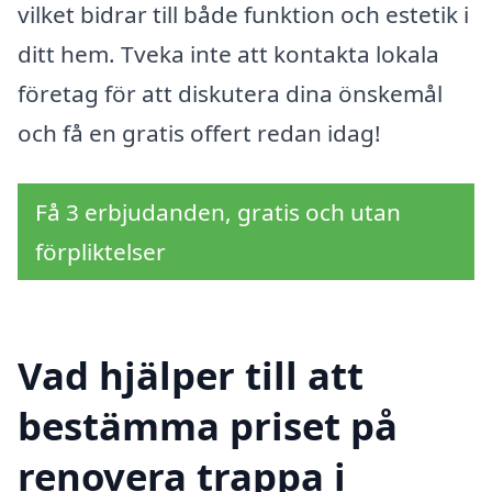
vilket bidrar till både funktion och estetik i
ditt hem. Tveka inte att kontakta lokala
företag för att diskutera dina önskemål
och få en gratis offert redan idag!
Få 3 erbjudanden, gratis och utan
förpliktelser
Vad hjälper till att
bestämma priset på
renovera trappa i