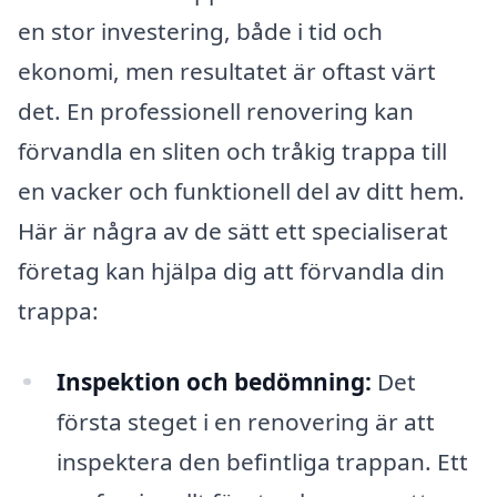
en stor investering, både i tid och
ekonomi, men resultatet är oftast värt
det. En professionell renovering kan
förvandla en sliten och tråkig trappa till
en vacker och funktionell del av ditt hem.
Här är några av de sätt ett specialiserat
företag kan hjälpa dig att förvandla din
trappa:
Inspektion och bedömning:
Det
första steget i en renovering är att
inspektera den befintliga trappan. Ett