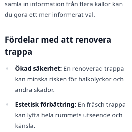
samla in information från flera källor kan
du göra ett mer informerat val.
Fördelar med att renovera
trappa
Ökad säkerhet:
En renoverad trappa
kan minska risken för halkolyckor och
andra skador.
Estetisk förbättring:
En fräsch trappa
kan lyfta hela rummets utseende och
känsla.