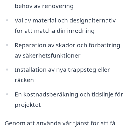
behov av renovering
Val av material och designalternativ
för att matcha din inredning
Reparation av skador och förbättring
av säkerhetsfunktioner
Installation av nya trappsteg eller
räcken
En kostnadsberäkning och tidslinje för
projektet
Genom att använda vår tjänst för att få