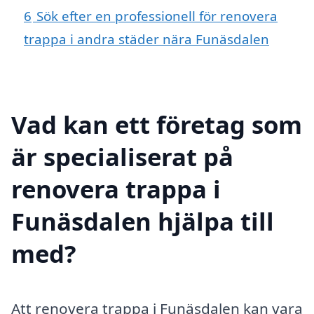
6
Sök efter en professionell för renovera
trappa i andra städer nära Funäsdalen
Vad kan ett företag som
är specialiserat på
renovera trappa i
Funäsdalen hjälpa till
med?
Att renovera trappa i Funäsdalen kan vara