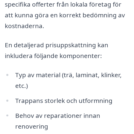
specifika offerter från lokala företag för
att kunna göra en korrekt bedömning av
kostnaderna.
En detaljerad prisuppskattning kan
inkludera följande komponenter:
Typ av material (trä, laminat, klinker,
etc.)
Trappans storlek och utformning
Behov av reparationer innan
renovering