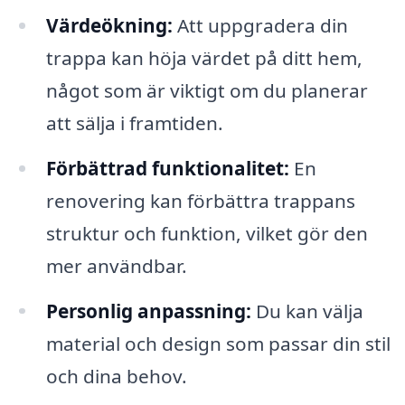
Värdeökning:
Att uppgradera din
trappa kan höja värdet på ditt hem,
något som är viktigt om du planerar
att sälja i framtiden.
Förbättrad funktionalitet:
En
renovering kan förbättra trappans
struktur och funktion, vilket gör den
mer användbar.
Personlig anpassning:
Du kan välja
material och design som passar din stil
och dina behov.