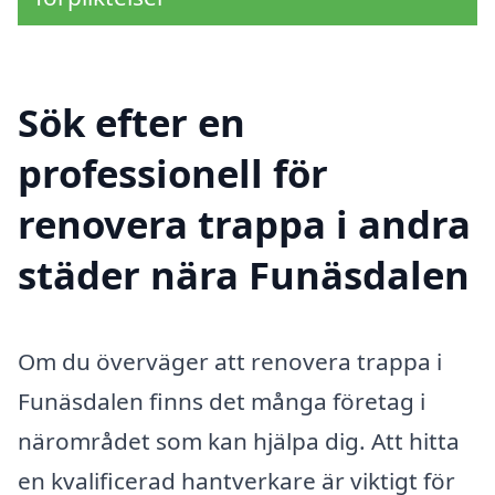
Sök efter en
professionell för
renovera trappa i andra
städer nära Funäsdalen
Om du överväger att renovera trappa i
Funäsdalen finns det många företag i
närområdet som kan hjälpa dig. Att hitta
en kvalificerad hantverkare är viktigt för