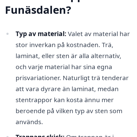
Funäsdalen?
Typ av material:
Valet av material har
stor inverkan på kostnaden. Trä,
laminat, eller sten är alla alternativ,
och varje material har sina egna
prisvariationer. Naturligt trä tenderar
att vara dyrare än laminat, medan
stentrappor kan kosta ännu mer
beroende på vilken typ av sten som
används.