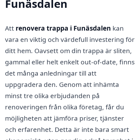
Funäsdalen
Att
renovera trappa i Funäsdalen
kan
vara en viktig och värdefull investering för
ditt hem. Oavsett om din trappa är sliten,
gammal eller helt enkelt out-of-date, finns
det många anledningar till att
uppgradera den. Genom att inhämta
minst tre olika erbjudanden på
renoveringen från olika företag, får du
möjligheten att jämföra priser, tjänster
och erfarenhet. Detta är inte bara smart