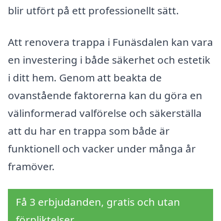
blir utfört på ett professionellt sätt.
Att renovera trappa i Funäsdalen kan vara
en investering i både säkerhet och estetik
i ditt hem. Genom att beakta de
ovanstående faktorerna kan du göra en
välinformerad valförelse och säkerställa
att du har en trappa som både är
funktionell och vacker under många år
framöver.
Få 3 erbjudanden, gratis och utan
förpliktelser