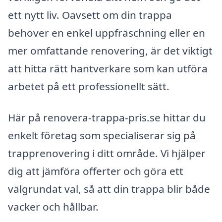
ett nytt liv. Oavsett om din trappa
behöver en enkel uppfräschning eller en
mer omfattande renovering, är det viktigt
att hitta rätt hantverkare som kan utföra
arbetet på ett professionellt sätt.
Här på renovera-trappa-pris.se hittar du
enkelt företag som specialiserar sig på
trapprenovering i ditt område. Vi hjälper
dig att jämföra offerter och göra ett
välgrundat val, så att din trappa blir både
vacker och hållbar.