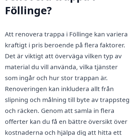
Föllinge?
Att renovera trappa i Föllinge kan variera
kraftigt i pris beroende på flera faktorer.
Det är viktigt att överväga vilken typ av
material du vill använda, vilka tjänster
som ingår och hur stor trappan är.
Renoveringen kan inkludera allt från
slipning och målning till byte av trappsteg
och räcken. Genom att samla in flera
offerter kan du få en bättre översikt över
kostnaderna och hjälpa dig att hitta ett