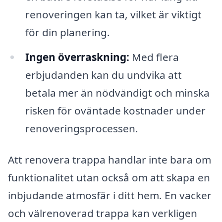
renoveringen kan ta, vilket är viktigt
för din planering.
Ingen överraskning:
Med flera
erbjudanden kan du undvika att
betala mer än nödvändigt och minska
risken för oväntade kostnader under
renoveringsprocessen.
Att renovera trappa handlar inte bara om
funktionalitet utan också om att skapa en
inbjudande atmosfär i ditt hem. En vacker
och välrenoverad trappa kan verkligen