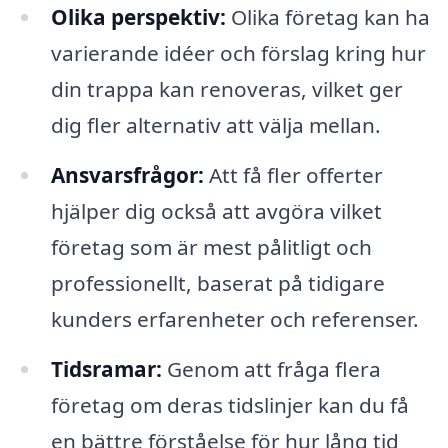
Olika perspektiv:
Olika företag kan ha
varierande idéer och förslag kring hur
din trappa kan renoveras, vilket ger
dig fler alternativ att välja mellan.
Ansvarsfrågor:
Att få fler offerter
hjälper dig också att avgöra vilket
företag som är mest pålitligt och
professionellt, baserat på tidigare
kunders erfarenheter och referenser.
Tidsramar:
Genom att fråga flera
företag om deras tidslinjer kan du få
en bättre förståelse för hur lång tid