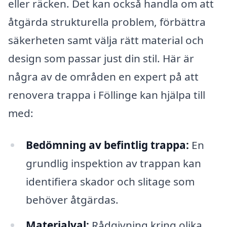
eller räcken. Det kan också handla om att
åtgärda strukturella problem, förbättra
säkerheten samt välja rätt material och
design som passar just din stil. Här är
några av de områden en expert på att
renovera trappa i Föllinge kan hjälpa till
med:
Bedömning av befintlig trappa:
En
grundlig inspektion av trappan kan
identifiera skador och slitage som
behöver åtgärdas.
Materialval:
Rådgivning kring olika