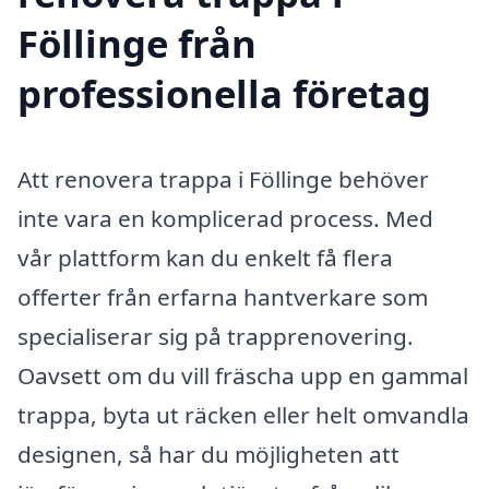
Föllinge från
professionella företag
Att renovera trappa i Föllinge behöver
inte vara en komplicerad process. Med
vår plattform kan du enkelt få flera
offerter från erfarna hantverkare som
specialiserar sig på trapprenovering.
Oavsett om du vill fräscha upp en gammal
trappa, byta ut räcken eller helt omvandla
designen, så har du möjligheten att