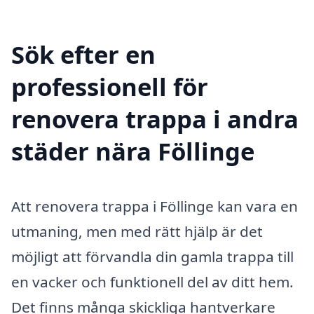
Sök efter en
professionell för
renovera trappa i andra
städer nära Föllinge
Att renovera trappa i Föllinge kan vara en
utmaning, men med rätt hjälp är det
möjligt att förvandla din gamla trappa till
en vacker och funktionell del av ditt hem.
Det finns många skickliga hantverkare