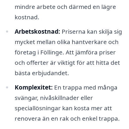
mindre arbete och därmed en lägre
kostnad.
Arbetskostnad:
Priserna kan skilja sig
mycket mellan olika hantverkare och
företag i Föllinge. Att jämföra priser
och offerter är viktigt för att hitta det
bästa erbjudandet.
Komplexitet:
En trappa med många
svängar, nivåskillnader eller
speciallösningar kan kosta mer att
renovera än en rak och enkel trappa.