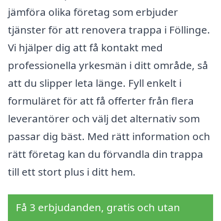
jämföra olika företag som erbjuder
tjänster för att renovera trappa i Föllinge.
Vi hjälper dig att få kontakt med
professionella yrkesmän i ditt område, så
att du slipper leta länge. Fyll enkelt i
formuläret för att få offerter från flera
leverantörer och välj det alternativ som
passar dig bäst. Med rätt information och
rätt företag kan du förvandla din trappa
till ett stort plus i ditt hem.
Få 3 erbjudanden, gratis och utan