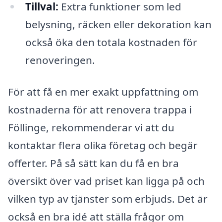
Tillval:
Extra funktioner som led
belysning, räcken eller dekoration kan
också öka den totala kostnaden för
renoveringen.
För att få en mer exakt uppfattning om
kostnaderna för att renovera trappa i
Föllinge, rekommenderar vi att du
kontaktar flera olika företag och begär
offerter. På så sätt kan du få en bra
översikt över vad priset kan ligga på och
vilken typ av tjänster som erbjuds. Det är
också en bra idé att ställa frågor om