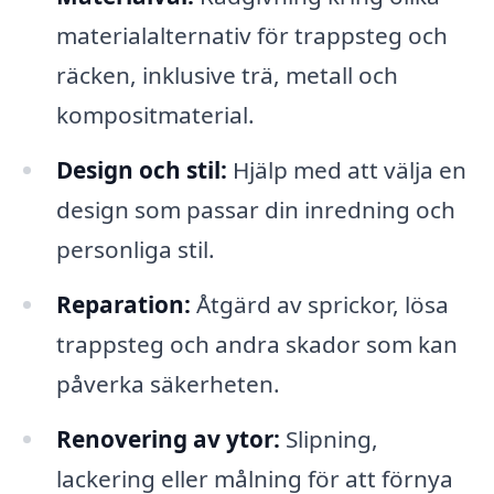
materialalternativ för trappsteg och
räcken, inklusive trä, metall och
kompositmaterial.
Design och stil:
Hjälp med att välja en
design som passar din inredning och
personliga stil.
Reparation:
Åtgärd av sprickor, lösa
trappsteg och andra skador som kan
påverka säkerheten.
Renovering av ytor:
Slipning,
lackering eller målning för att förnya