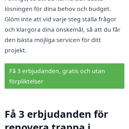
lösningen för dina behov och budget.
Glöm inte att vid varje steg ställa frågor
och klargöra dina önskemål, så att du får
den bästa möjliga servicen för ditt
projekt.
Få 3 erbjudanden, gratis och utan
förpliktelser
Få 3 erbjudanden för
renovera trappa i