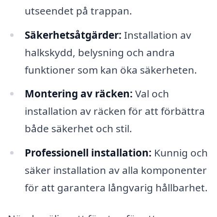
utseendet på trappan.
Säkerhetsåtgärder:
Installation av
halkskydd, belysning och andra
funktioner som kan öka säkerheten.
Montering av räcken:
Val och
installation av räcken för att förbättra
både säkerhet och stil.
Professionell installation:
Kunnig och
säker installation av alla komponenter
för att garantera långvarig hållbarhet.