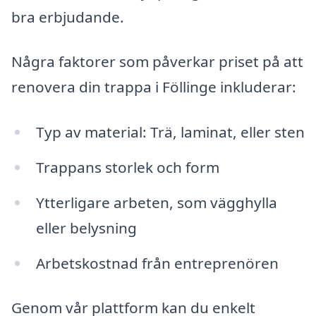
bra erbjudande.
Några faktorer som påverkar priset på att
renovera din trappa i Föllinge inkluderar:
Typ av material: Trä, laminat, eller sten
Trappans storlek och form
Ytterligare arbeten, som vägghylla
eller belysning
Arbetskostnad från entreprenören
Genom vår plattform kan du enkelt