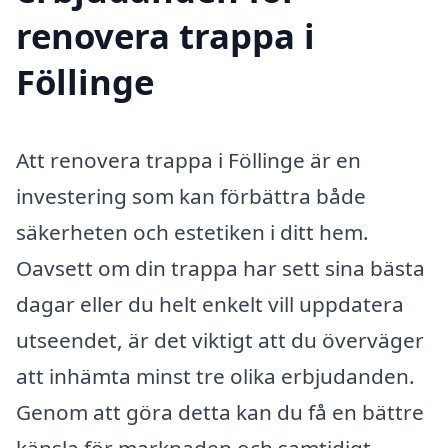
renovera trappa i
Föllinge
Att renovera trappa i Föllinge är en
investering som kan förbättra både
säkerheten och estetiken i ditt hem.
Oavsett om din trappa har sett sina bästa
dagar eller du helt enkelt vill uppdatera
utseendet, är det viktigt att du överväger
att inhämta minst tre olika erbjudanden.
Genom att göra detta kan du få en bättre
känsla för marknaden och samtidigt