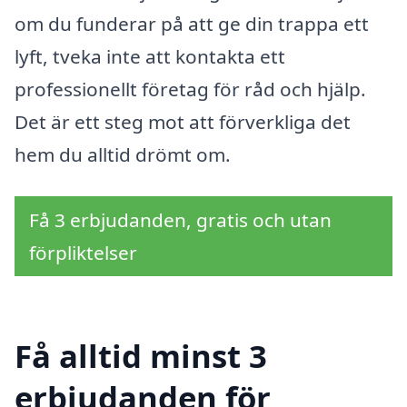
om du funderar på att ge din trappa ett
lyft, tveka inte att kontakta ett
professionellt företag för råd och hjälp.
Det är ett steg mot att förverkliga det
hem du alltid drömt om.
Få 3 erbjudanden, gratis och utan
förpliktelser
Få alltid minst 3
erbjudanden för