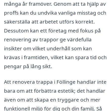
många år framöver. Genom att ta hjälp av
proffs kan du undvika vanliga misstag och
säkerställa att arbetet utförs korrekt.
Dessutom kan ett företag med fokus på
renovering av trappor ge värdefulla
insikter om vilket underhåll som kan
krävas i framtiden, vilket kan spara tid och
pengar på lång sikt.
Att renovera trappa i Föllinge handlar inte
bara om att förbättra estetik; det handlar
även om att skapa en tryggare och mer
funktionell miljö för dig och din familj. Så