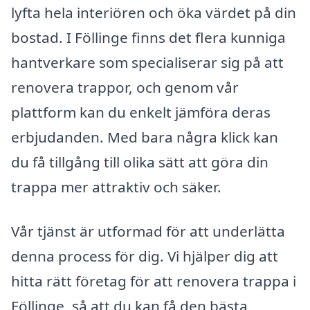
lyfta hela interiören och öka värdet på din
bostad. I Föllinge finns det flera kunniga
hantverkare som specialiserar sig på att
renovera trappor, och genom vår
plattform kan du enkelt jämföra deras
erbjudanden. Med bara några klick kan
du få tillgång till olika sätt att göra din
trappa mer attraktiv och säker.
Vår tjänst är utformad för att underlätta
denna process för dig. Vi hjälper dig att
hitta rätt företag för att renovera trappa i
Föllinge, så att du kan få den bästa