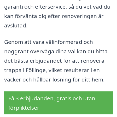
garanti och efterservice, så du vet vad du
kan förvänta dig efter renoveringen är
avslutad.
Genom att vara välinformerad och
noggrant överväga dina val kan du hitta
det bästa erbjudandet för att renovera
trappa i Föllinge, vilket resulterar i en
vacker och hållbar lösning för ditt hem.
Få 3 erbjudanden, gratis och utan
förpliktelser