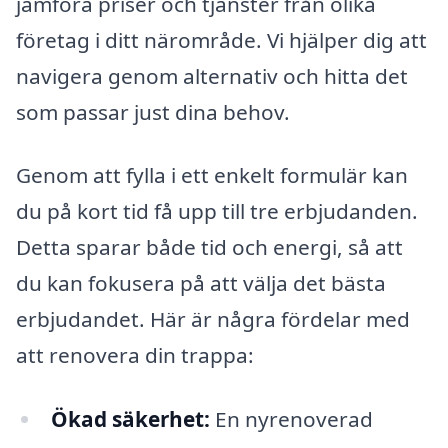
jämföra priser och tjänster från olika
företag i ditt närområde. Vi hjälper dig att
navigera genom alternativ och hitta det
som passar just dina behov.
Genom att fylla i ett enkelt formulär kan
du på kort tid få upp till tre erbjudanden.
Detta sparar både tid och energi, så att
du kan fokusera på att välja det bästa
erbjudandet. Här är några fördelar med
att renovera din trappa:
Ökad säkerhet:
En nyrenoverad