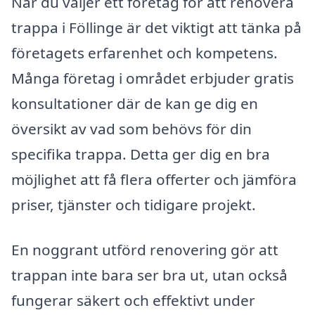
När du väljer ett företag för att renovera
trappa i Föllinge är det viktigt att tänka på
företagets erfarenhet och kompetens.
Många företag i området erbjuder gratis
konsultationer där de kan ge dig en
översikt av vad som behövs för din
specifika trappa. Detta ger dig en bra
möjlighet att få flera offerter och jämföra
priser, tjänster och tidigare projekt.
En noggrant utförd renovering gör att
trappan inte bara ser bra ut, utan också
fungerar säkert och effektivt under