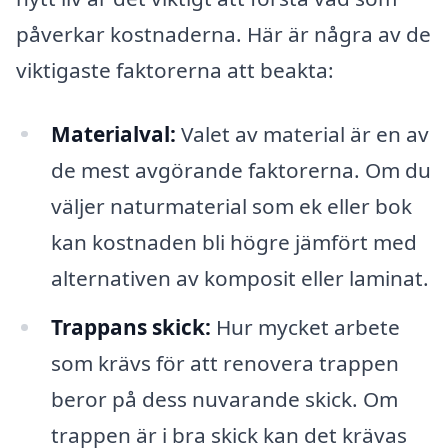
påverkar kostnaderna. Här är några av de
viktigaste faktorerna att beakta:
Materialval:
Valet av material är en av
de mest avgörande faktorerna. Om du
väljer naturmaterial som ek eller bok
kan kostnaden bli högre jämfört med
alternativen av komposit eller laminat.
Trappans skick:
Hur mycket arbete
som krävs för att renovera trappen
beror på dess nuvarande skick. Om
trappen är i bra skick kan det krävas