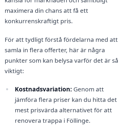
maximera din chans att få ett
konkurrenskraftigt pris.
För att tydligt förstå fördelarna med att
samla in flera offerter, här är några
punkter som kan belysa varför det är så
viktigt:
Kostnadsvariation:
Genom att
jämföra flera priser kan du hitta det
mest prisvärda alternativet för att
renovera trappa i Föllinge.