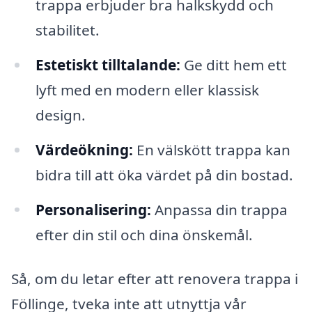
trappa erbjuder bra halkskydd och
stabilitet.
Estetiskt tilltalande:
Ge ditt hem ett
lyft med en modern eller klassisk
design.
Värdeökning:
En välskött trappa kan
bidra till att öka värdet på din bostad.
Personalisering:
Anpassa din trappa
efter din stil och dina önskemål.
Så, om du letar efter att renovera trappa i
Föllinge, tveka inte att utnyttja vår