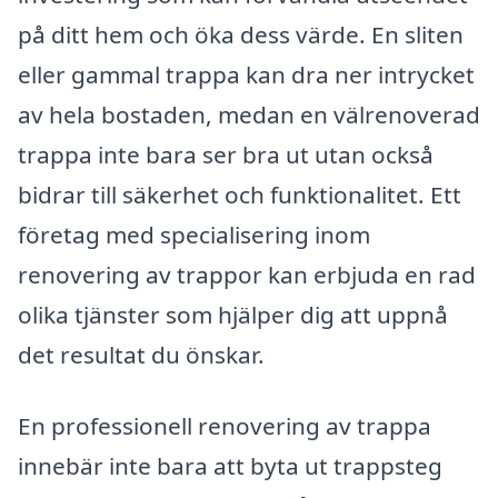
på ditt hem och öka dess värde. En sliten
eller gammal trappa kan dra ner intrycket
av hela bostaden, medan en välrenoverad
trappa inte bara ser bra ut utan också
bidrar till säkerhet och funktionalitet. Ett
företag med specialisering inom
renovering av trappor kan erbjuda en rad
olika tjänster som hjälper dig att uppnå
det resultat du önskar.
En professionell renovering av trappa
innebär inte bara att byta ut trappsteg