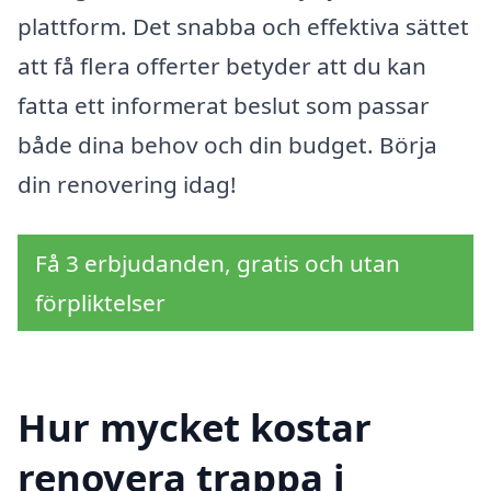
plattform. Det snabba och effektiva sättet
att få flera offerter betyder att du kan
fatta ett informerat beslut som passar
både dina behov och din budget. Börja
din renovering idag!
Få 3 erbjudanden, gratis och utan
förpliktelser
Hur mycket kostar
renovera trappa i