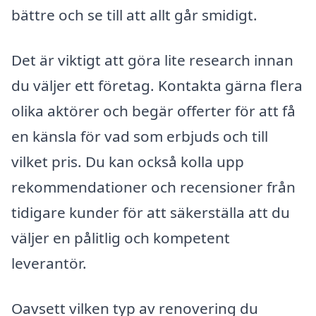
bättre och se till att allt går smidigt.
Det är viktigt att göra lite research innan
du väljer ett företag. Kontakta gärna flera
olika aktörer och begär offerter för att få
en känsla för vad som erbjuds och till
vilket pris. Du kan också kolla upp
rekommendationer och recensioner från
tidigare kunder för att säkerställa att du
väljer en pålitlig och kompetent
leverantör.
Oavsett vilken typ av renovering du