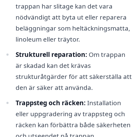
trappan har slitage kan det vara
nödvändigt att byta ut eller reparera
beläggningar som heltäckningsmatta,
linoleum eller träytor.
Strukturell reparation:
Om trappan
är skadad kan det krävas
strukturåtgärder för att säkerställa att
den är säker att använda.
Trappsteg och räcken:
Installation
eller uppgradering av trappsteg och
räcken kan förbättra både säkerheten
och utseendet på trappan.