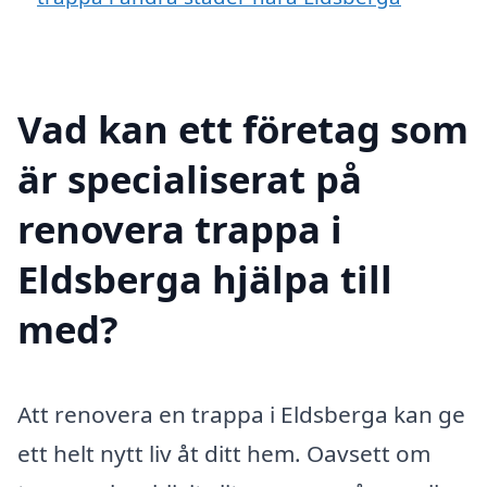
Vad kan ett företag som
är specialiserat på
renovera trappa i
Eldsberga hjälpa till
med?
Att renovera en trappa i Eldsberga kan ge
ett helt nytt liv åt ditt hem. Oavsett om