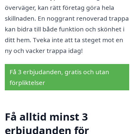
överväger, kan rätt företag göra hela
skillnaden. En noggrant renoverad trappa
kan bidra till både funktion och skönhet i
ditt hem. Tveka inte att ta steget mot en
ny och vacker trappa idag!
Få 3 erbjudanden, gratis och utan
förpliktelser
Få alltid minst 3
erbjudanden för