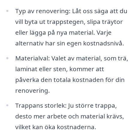
Typ av renovering: Låt oss säga att du
vill byta ut trappstegen, slipa träytor
eller lägga på nya material. Varje
alternativ har sin egen kostnadsnivå.
Materialval: Valet av material, som trä,
laminat eller sten, kommer att
påverka den totala kostnaden för din
renovering.
Trappans storlek: Ju större trappa,
desto mer arbete och material krävs,
vilket kan öka kostnaderna.