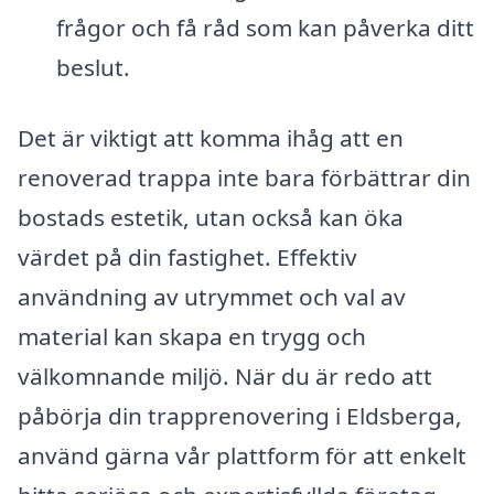
frågor och få råd som kan påverka ditt
beslut.
Det är viktigt att komma ihåg att en
renoverad trappa inte bara förbättrar din
bostads estetik, utan också kan öka
värdet på din fastighet. Effektiv
användning av utrymmet och val av
material kan skapa en trygg och
välkomnande miljö. När du är redo att
påbörja din trapprenovering i Eldsberga,
använd gärna vår plattform för att enkelt