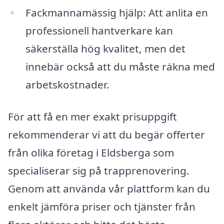
Fackmannamässig hjälp: Att anlita en
professionell hantverkare kan
säkerställa hög kvalitet, men det
innebär också att du måste räkna med
arbetskostnader.
För att få en mer exakt prisuppgift
rekommenderar vi att du begär offerter
från olika företag i Eldsberga som
specialiserar sig på trapprenovering.
Genom att använda vår plattform kan du
enkelt jämföra priser och tjänster från