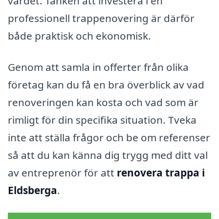
värdet. Tanken att investera i en
professionell trappenovering är därför
både praktisk och ekonomisk.
Genom att samla in offerter från olika
företag kan du få en bra överblick av vad
renoveringen kan kosta och vad som är
rimligt för din specifika situation. Tveka
inte att ställa frågor och be om referenser
så att du kan känna dig trygg med ditt val
av entreprenör för att
renovera trappa i
Eldsberga
.