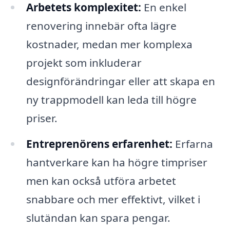
Arbetets komplexitet:
En enkel
renovering innebär ofta lägre
kostnader, medan mer komplexa
projekt som inkluderar
designförändringar eller att skapa en
ny trappmodell kan leda till högre
priser.
Entreprenörens erfarenhet:
Erfarna
hantverkare kan ha högre timpriser
men kan också utföra arbetet
snabbare och mer effektivt, vilket i
slutändan kan spara pengar.