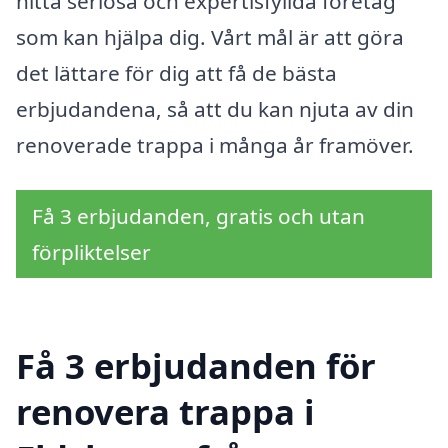
hitta seriösa och expertisfyllda företag
som kan hjälpa dig. Vårt mål är att göra
det lättare för dig att få de bästa
erbjudandena, så att du kan njuta av din
renoverade trappa i många år framöver.
Få 3 erbjudanden, gratis och utan
förpliktelser
Få 3 erbjudanden för
renovera trappa i