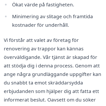
Ökat värde på fastigheten.
Minimering av slitage och framtida
kostnader för underhåll.
Vi förstår att valet av företag för
renovering av trappor kan kännas
överväldigande. Vår tjänst är skapad för
att stödja dig i denna process. Genom att
ange några grundläggande uppgifter kan
du snabbt ta emot skräddarsydda
erbjudanden som hjälper dig att fatta ett
informerat beslut. Oavsett om du söker