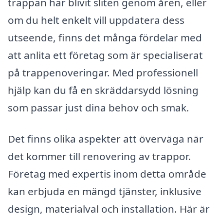
trappan har blivit sliten genom åren, eller
om du helt enkelt vill uppdatera dess
utseende, finns det många fördelar med
att anlita ett företag som är specialiserat
på trappenoveringar. Med professionell
hjälp kan du få en skräddarsydd lösning
som passar just dina behov och smak.
Det finns olika aspekter att överväga när
det kommer till renovering av trappor.
Företag med expertis inom detta område
kan erbjuda en mängd tjänster, inklusive
design, materialval och installation. Här är