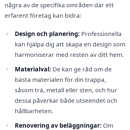
några av de specifika områden där ett
erfarent företag kan bidra:
Design och planering:
Professionella
kan hjälpa dig att skapa en design som
harmoniserar med resten av ditt hem.
Materialval:
De kan ge råd om de
bästa materialen för din trappa,
såsom trä, metall eller sten, och hur
dessa påverkar både utseendet och
hållbarheten.
Renovering av beläggningar:
Om