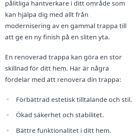
pålitliga hantverkare i ditt område som
kan hjälpa dig med allt från
modernisering av en gammal trappa till
att ge en ny finish på en sliten yta.
En renoverad trappa kan göra en stor
skillnad för ditt hem. Här är några
fördelar med att renovera din trappa:
Förbättrad estetisk tilltalande och stil.
Ökad säkerhet och stabilitet.
Bättre funktionalitet i ditt hem.