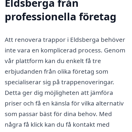
Eldsberga från
professionella företag
Att renovera trappor i Eldsberga behöver
inte vara en komplicerad process. Genom
vår plattform kan du enkelt få tre
erbjudanden från olika företag som
specialiserar sig på trappenoveringar.
Detta ger dig möjligheten att jämföra
priser och få en känsla för vilka alternativ
som passar bäst för dina behov. Med
några få klick kan du få kontakt med