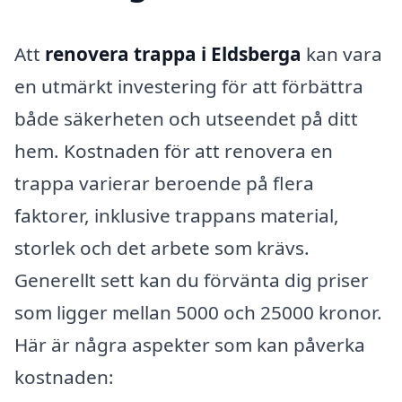
Att
renovera trappa i Eldsberga
kan vara
en utmärkt investering för att förbättra
både säkerheten och utseendet på ditt
hem. Kostnaden för att renovera en
trappa varierar beroende på flera
faktorer, inklusive trappans material,
storlek och det arbete som krävs.
Generellt sett kan du förvänta dig priser
som ligger mellan 5000 och 25000 kronor.
Här är några aspekter som kan påverka
kostnaden: