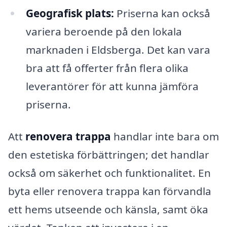
Geografisk plats:
Priserna kan också
variera beroende på den lokala
marknaden i Eldsberga. Det kan vara
bra att få offerter från flera olika
leverantörer för att kunna jämföra
priserna.
Att
renovera trappa
handlar inte bara om
den estetiska förbättringen; det handlar
också om säkerhet och funktionalitet. En
byta eller renovera trappa kan förvandla
ett hems utseende och känsla, samt öka