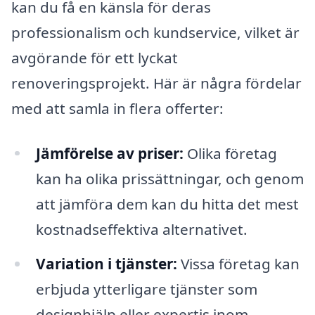
kan du få en känsla för deras
professionalism och kundservice, vilket är
avgörande för ett lyckat
renoveringsprojekt. Här är några fördelar
med att samla in flera offerter:
Jämförelse av priser:
Olika företag
kan ha olika prissättningar, och genom
att jämföra dem kan du hitta det mest
kostnadseffektiva alternativet.
Variation i tjänster:
Vissa företag kan
erbjuda ytterligare tjänster som
designhjälp eller expertis inom