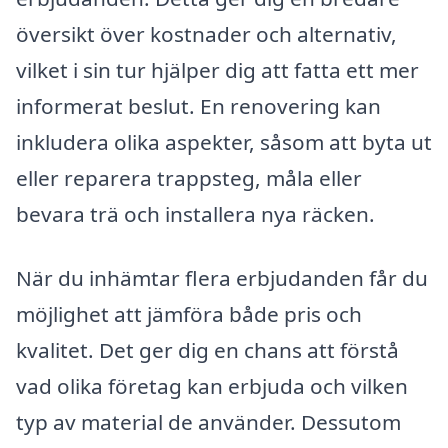
översikt över kostnader och alternativ,
vilket i sin tur hjälper dig att fatta ett mer
informerat beslut. En renovering kan
inkludera olika aspekter, såsom att byta ut
eller reparera trappsteg, måla eller
bevara trä och installera nya räcken.
När du inhämtar flera erbjudanden får du
möjlighet att jämföra både pris och
kvalitet. Det ger dig en chans att förstå
vad olika företag kan erbjuda och vilken
typ av material de använder. Dessutom