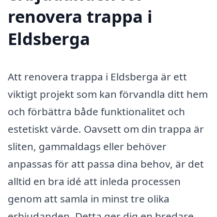
renovera trappa i
Eldsberga
Att renovera trappa i Eldsberga är ett
viktigt projekt som kan förvandla ditt hem
och förbättra både funktionalitet och
estetiskt värde. Oavsett om din trappa är
sliten, gammaldags eller behöver
anpassas för att passa dina behov, är det
alltid en bra idé att inleda processen
genom att samla in minst tre olika
erbjudanden. Detta ger dig en bredare