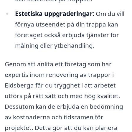
Estetiska uppgraderingar:
Om du vill
förnya utseendet på din trappa kan
företaget också erbjuda tjänster för
målning eller ytbehandling.
Genom att anlita ett företag som har
expertis inom renovering av trappor i
Eldsberga får du trygghet i att arbetet
utförs på rätt sätt och med hög kvalitet.
Dessutom kan de erbjuda en bedömning
av kostnaderna och tidsramen för
projektet. Detta gör att du kan planera