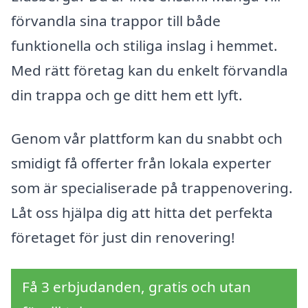
förvandla sina trappor till både
funktionella och stiliga inslag i hemmet.
Med rätt företag kan du enkelt förvandla
din trappa och ge ditt hem ett lyft.
Genom vår plattform kan du snabbt och
smidigt få offerter från lokala experter
som är specialiserade på trappenovering.
Låt oss hjälpa dig att hitta det perfekta
företaget för just din renovering!
Få 3 erbjudanden, gratis och utan