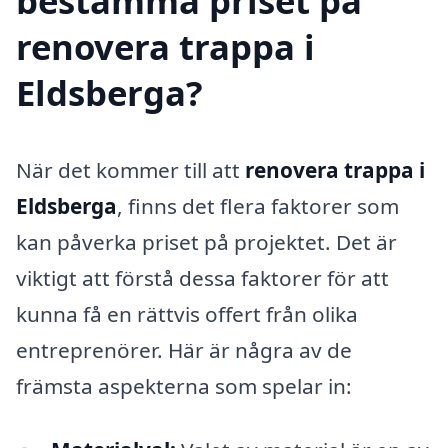
bestämma priset på
renovera trappa i
Eldsberga?
När det kommer till att
renovera trappa i
Eldsberga
, finns det flera faktorer som
kan påverka priset på projektet. Det är
viktigt att förstå dessa faktorer för att
kunna få en rättvis offert från olika
entreprenörer. Här är några av de
främsta aspekterna som spelar in: