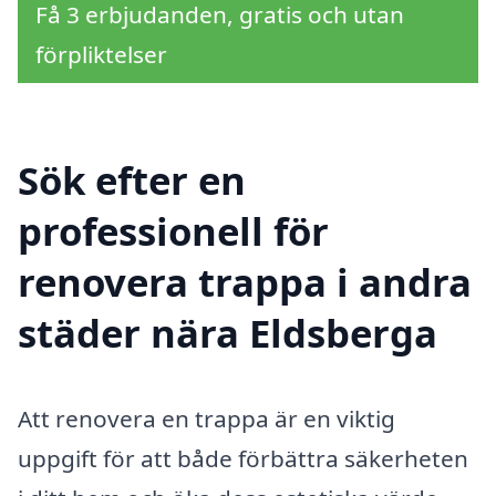
Få 3 erbjudanden, gratis och utan
förpliktelser
Sök efter en
professionell för
renovera trappa i andra
städer nära Eldsberga
Att renovera en trappa är en viktig
uppgift för att både förbättra säkerheten