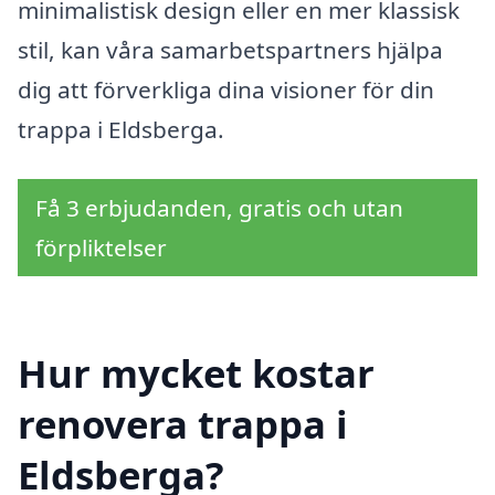
minimalistisk design eller en mer klassisk
stil, kan våra samarbetspartners hjälpa
dig att förverkliga dina visioner för din
trappa i Eldsberga.
Få 3 erbjudanden, gratis och utan
förpliktelser
Hur mycket kostar
renovera trappa i
Eldsberga?