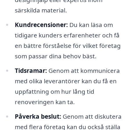
särskilda material.
Kundrecensioner:
Du kan läsa om
tidigare kunders erfarenheter och få
en bättre förståelse för vilket företag
som passar dina behov bäst.
Tidsramar:
Genom att kommunicera
med olika leverantörer kan du få en
uppfattning om hur lång tid
renoveringen kan ta.
Påverka beslut:
Genom att diskutera
med flera företag kan du också ställa