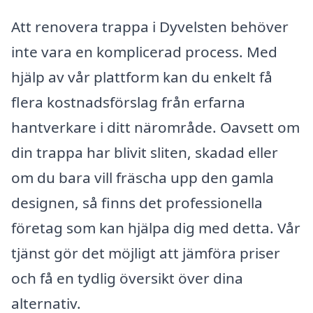
Att renovera trappa i Dyvelsten behöver
inte vara en komplicerad process. Med
hjälp av vår plattform kan du enkelt få
flera kostnadsförslag från erfarna
hantverkare i ditt närområde. Oavsett om
din trappa har blivit sliten, skadad eller
om du bara vill fräscha upp den gamla
designen, så finns det professionella
företag som kan hjälpa dig med detta. Vår
tjänst gör det möjligt att jämföra priser
och få en tydlig översikt över dina
alternativ.