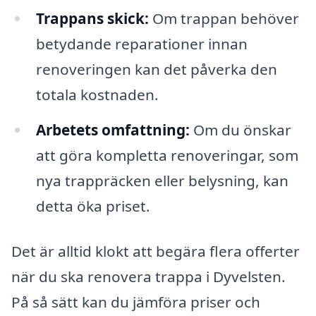
Trappans skick:
Om trappan behöver
betydande reparationer innan
renoveringen kan det påverka den
totala kostnaden.
Arbetets omfattning:
Om du önskar
att göra kompletta renoveringar, som
nya trappräcken eller belysning, kan
detta öka priset.
Det är alltid klokt att begära flera offerter
när du ska renovera trappa i Dyvelsten.
På så sätt kan du jämföra priser och