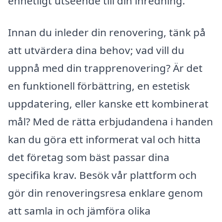
enhetligt utseende till din inredning.
Innan du inleder din renovering, tänk på
att utvärdera dina behov; vad vill du
uppnå med din trapprenovering? Är det
en funktionell förbättring, en estetisk
uppdatering, eller kanske ett kombinerat
mål? Med de rätta erbjudandena i handen
kan du göra ett informerat val och hitta
det företag som bäst passar dina
specifika krav. Besök vår plattform och
gör din renoveringsresa enklare genom
att samla in och jämföra olika