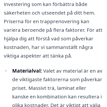
investering som kan förbättra både
säkerheten och utseendet på ditt hem.
Priserna för en trapprenovering kan
variera beroende på flera faktorer. För att
hjälpa dig att förstå vad som påverkar
kostnaden, har vi sammanställt några
viktiga aspekter att tänka på.
Materialval:
Valet av material är en av
de viktigaste faktorerna som påverkar
priset. Massivt trä, laminat eller
kanske en kombination kan resultera i
olika kostnader. Det är viktigt att välja