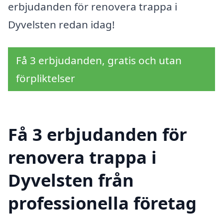
erbjudanden för renovera trappa i
Dyvelsten redan idag!
Få 3 erbjudanden, gratis och utan
förpliktelser
Få 3 erbjudanden för
renovera trappa i
Dyvelsten från
professionella företag