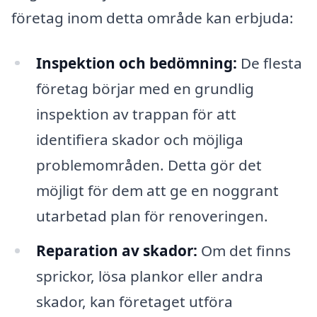
företag inom detta område kan erbjuda:
Inspektion och bedömning:
De flesta
företag börjar med en grundlig
inspektion av trappan för att
identifiera skador och möjliga
problemområden. Detta gör det
möjligt för dem att ge en noggrant
utarbetad plan för renoveringen.
Reparation av skador:
Om det finns
sprickor, lösa plankor eller andra
skador, kan företaget utföra