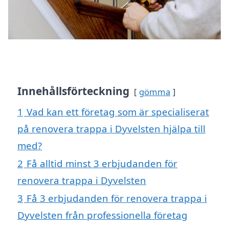
Innehållsförteckning
gömma
1
Vad kan ett företag som är specialiserat
på renovera trappa i Dyvelsten hjälpa till
med?
2
Få alltid minst 3 erbjudanden för
renovera trappa i Dyvelsten
3
Få 3 erbjudanden för renovera trappa i
Dyvelsten från professionella företag