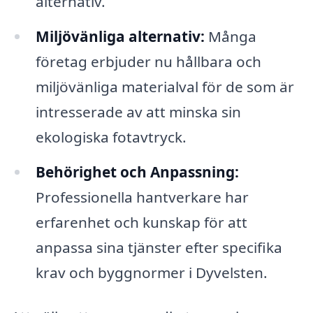
alternativ.
Miljövänliga alternativ:
Många
företag erbjuder nu hållbara och
miljövänliga materialval för de som är
intresserade av att minska sin
ekologiska fotavtryck.
Behörighet och Anpassning:
Professionella hantverkare har
erfarenhet och kunskap för att
anpassa sina tjänster efter specifika
krav och byggnormer i Dyvelsten.