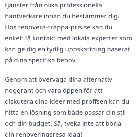
tjänster från olika professionella
hantverkare innan du bestämmer dig.
Hos renovera-trappa-pris.se kan du
enkelt få kontakt med lokala experter som
kan ge dig en tydlig uppskattning baserat
på dina specifika behov.
Genom att överväga dina alternativ
noggrant och vara öppen för att
diskutera dina idéer med proffsen kan du
hitta en lösning som både passar din stil
och din budget. Så, tveka inte att börja
din renoveringsresa idag!