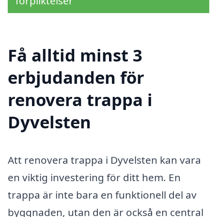
förpliktelser
Få alltid minst 3
erbjudanden för
renovera trappa i
Dyvelsten
Att renovera trappa i Dyvelsten kan vara
en viktig investering för ditt hem. En
trappa är inte bara en funktionell del av
byggnaden, utan den är också en central