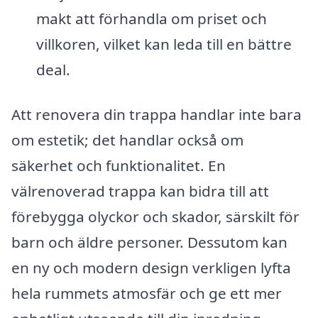
makt att förhandla om priset och
villkoren, vilket kan leda till en bättre
deal.
Att renovera din trappa handlar inte bara
om estetik; det handlar också om
säkerhet och funktionalitet. En
välrenoverad trappa kan bidra till att
förebygga olyckor och skador, särskilt för
barn och äldre personer. Dessutom kan
en ny och modern design verkligen lyfta
hela rummets atmosfär och ge ett mer