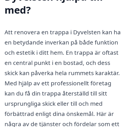
med?
Att renovera en trappa i Dyvelsten kan ha
en betydande inverkan på både funktion
och estetik i ditt hem. En trappa är oftast
en central punkt i en bostad, och dess
skick kan påverka hela rummets karaktär.
Med hjälp av ett professionellt företag
kan du få din trappa återställd till sitt
ursprungliga skick eller till och med
förbättrad enligt dina önskemål. Här är
några av de tjänster och fördelar som ett