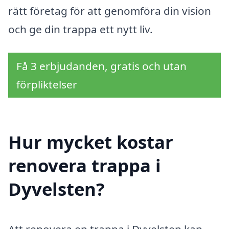
rätt företag för att genomföra din vision
och ge din trappa ett nytt liv.
Få 3 erbjudanden, gratis och utan
förpliktelser
Hur mycket kostar
renovera trappa i
Dyvelsten?