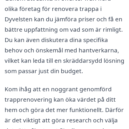
olika företag för renovera trappa i
Dyvelsten kan du jämföra priser och få en
bättre uppfattning om vad som är rimligt.
Du kan även diskutera dina specifika
behov och önskemål med hantverkarna,
vilket kan leda till en skräddarsydd lösning
som passar just din budget.
Kom ihåg att en noggrant genomförd
trapprenovering kan öka värdet på ditt
hem och göra det mer funktionellt. Därför
är det viktigt att göra research och välja