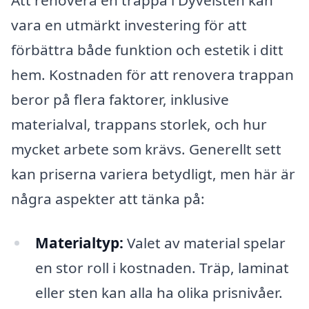
Att renovera en trappa i Dyvelsten kan
vara en utmärkt investering för att
förbättra både funktion och estetik i ditt
hem. Kostnaden för att renovera trappan
beror på flera faktorer, inklusive
materialval, trappans storlek, och hur
mycket arbete som krävs. Generellt sett
kan priserna variera betydligt, men här är
några aspekter att tänka på:
Materialtyp:
Valet av material spelar
en stor roll i kostnaden. Träp, laminat
eller sten kan alla ha olika prisnivåer.