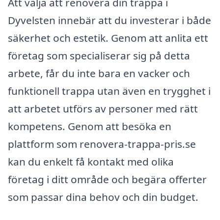
Att välja att renovera din trappa i
Dyvelsten innebär att du investerar i både
säkerhet och estetik. Genom att anlita ett
företag som specialiserar sig på detta
arbete, får du inte bara en vacker och
funktionell trappa utan även en trygghet i
att arbetet utförs av personer med rätt
kompetens. Genom att besöka en
plattform som renovera-trappa-pris.se
kan du enkelt få kontakt med olika
företag i ditt område och begära offerter
som passar dina behov och din budget.