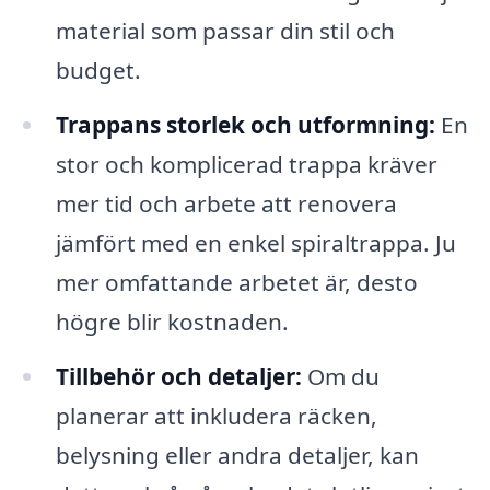
material som passar din stil och
budget.
Trappans storlek och utformning:
En
stor och komplicerad trappa kräver
mer tid och arbete att renovera
jämfört med en enkel spiraltrappa. Ju
mer omfattande arbetet är, desto
högre blir kostnaden.
Tillbehör och detaljer:
Om du
planerar att inkludera räcken,
belysning eller andra detaljer, kan