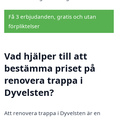
Få 3 erbjudanden, gratis och utan
förpliktelser
Vad hjälper till att
bestämma priset på
renovera trappa i
Dyvelsten?
Att renovera trappa i Dyvelsten är en