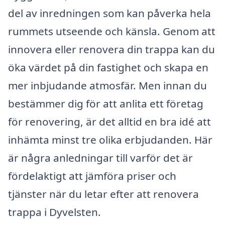
del av inredningen som kan påverka hela
rummets utseende och känsla. Genom att
innovera eller renovera din trappa kan du
öka värdet på din fastighet och skapa en
mer inbjudande atmosfär. Men innan du
bestämmer dig för att anlita ett företag
för renovering, är det alltid en bra idé att
inhämta minst tre olika erbjudanden. Här
är några anledningar till varför det är
fördelaktigt att jämföra priser och
tjänster när du letar efter att renovera
trappa i Dyvelsten.