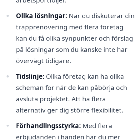
Olika lösningar:
När du diskuterar din
trapprenovering med flera företag
kan du få olika synpunkter och förslag
på lösningar som du kanske inte har
övervägt tidigare.
Tidslinje:
Olika företag kan ha olika
scheman för när de kan påbörja och
avsluta projektet. Att ha flera
alternativ ger dig större flexibilitet.
Förhandlingsstyrka:
Med flera
erbjudanden i handen har du mer