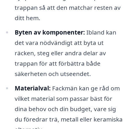
trappan så att den matchar resten av
ditt hem.
Byten av komponenter:
Ibland kan
det vara nödvändigt att byta ut
räcken, steg eller andra delar av
trappan för att förbättra både
säkerheten och utseendet.
Materialval:
Fackmän kan ge råd om
vilket material som passar bäst för
dina behov och din budget, vare sig
du föredrar trä, metall eller keramiska