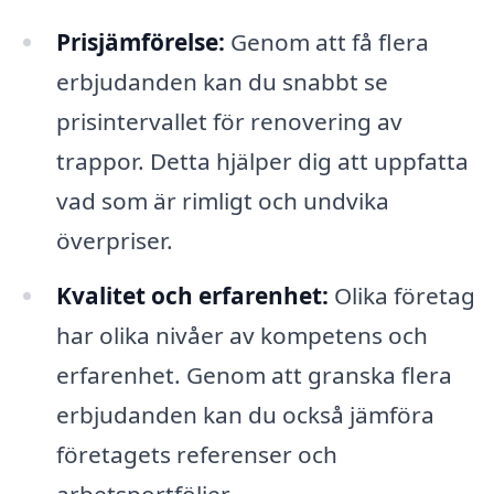
Prisjämförelse:
Genom att få flera
erbjudanden kan du snabbt se
prisintervallet för renovering av
trappor. Detta hjälper dig att uppfatta
vad som är rimligt och undvika
överpriser.
Kvalitet och erfarenhet:
Olika företag
har olika nivåer av kompetens och
erfarenhet. Genom att granska flera
erbjudanden kan du också jämföra
företagets referenser och
arbetsportföljer.