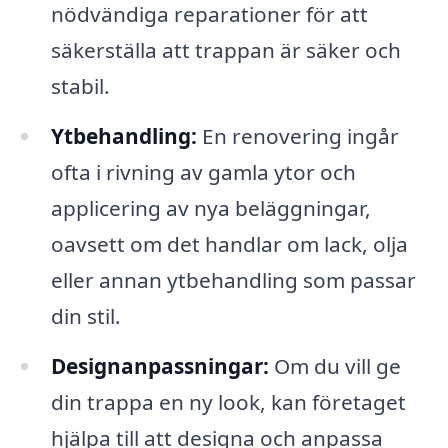
nödvändiga reparationer för att
säkerställa att trappan är säker och
stabil.
Ytbehandling:
En renovering ingår
ofta i rivning av gamla ytor och
applicering av nya beläggningar,
oavsett om det handlar om lack, olja
eller annan ytbehandling som passar
din stil.
Designanpassningar:
Om du vill ge
din trappa en ny look, kan företaget
hjälpa till att designa och anpassa