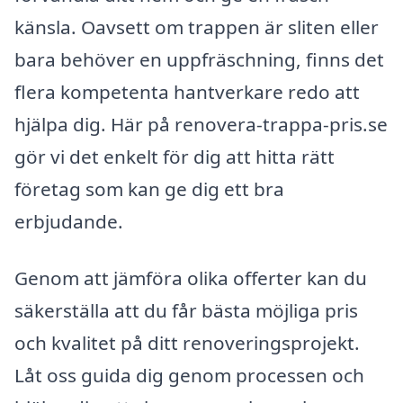
känsla. Oavsett om trappen är sliten eller
bara behöver en uppfräschning, finns det
flera kompetenta hantverkare redo att
hjälpa dig. Här på renovera-trappa-pris.se
gör vi det enkelt för dig att hitta rätt
företag som kan ge dig ett bra
erbjudande.
Genom att jämföra olika offerter kan du
säkerställa att du får bästa möjliga pris
och kvalitet på ditt renoveringsprojekt.
Låt oss guida dig genom processen och