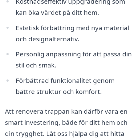
Kostnadseffektiv uppgradering som
kan öka värdet på ditt hem.
Estetisk förbättring med nya material
och designalternativ.
Personlig anpassning för att passa din
stil och smak.
Förbättrad funktionalitet genom
bättre struktur och komfort.
Att renovera trappan kan därför vara en
smart investering, både för ditt hem och
din trygghet. Låt oss hjälpa dig att hitta