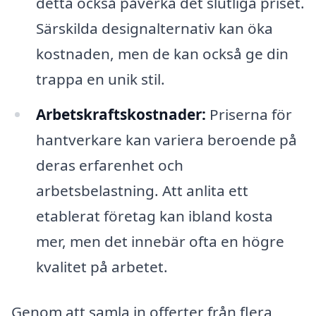
detta också påverka det slutliga priset.
Särskilda designalternativ kan öka
kostnaden, men de kan också ge din
trappa en unik stil.
Arbetskraftskostnader:
Priserna för
hantverkare kan variera beroende på
deras erfarenhet och
arbetsbelastning. Att anlita ett
etablerat företag kan ibland kosta
mer, men det innebär ofta en högre
kvalitet på arbetet.
Genom att samla in offerter från flera