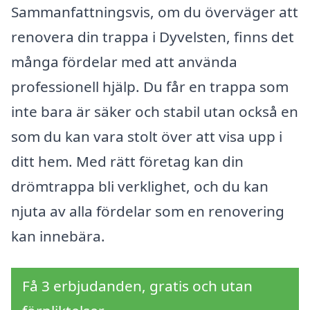
Sammanfattningsvis, om du överväger att
renovera din trappa i Dyvelsten, finns det
många fördelar med att använda
professionell hjälp. Du får en trappa som
inte bara är säker och stabil utan också en
som du kan vara stolt över att visa upp i
ditt hem. Med rätt företag kan din
drömtrappa bli verklighet, och du kan
njuta av alla fördelar som en renovering
kan innebära.
Få 3 erbjudanden, gratis och utan