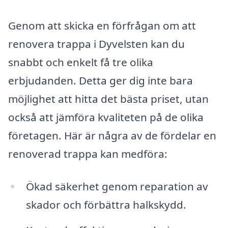
Genom att skicka en förfrågan om att
renovera trappa i Dyvelsten kan du
snabbt och enkelt få tre olika
erbjudanden. Detta ger dig inte bara
möjlighet att hitta det bästa priset, utan
också att jämföra kvaliteten på de olika
företagen. Här är några av de fördelar en
renoverad trappa kan medföra:
Ökad säkerhet genom reparation av
skador och förbättra halkskydd.