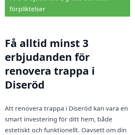
förpliktelser
Få alltid minst 3
erbjudanden för
renovera trappa i
Diseröd
Att renovera trappa i Diseröd kan vara en
smart investering för ditt hem, både
estetiskt och funktionellt. Oavsett om din