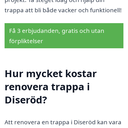
trappa att bli både vacker och funktionell!
Få 3 erbjudanden, gratis och utan
förpliktelser
Hur mycket kostar
renovera trappa i
Diseröd?
Att renovera en trappa i Diseröd kan vara