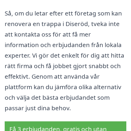
Så, om du letar efter ett företag som kan
renovera en trappa i Diseröd, tveka inte
att kontakta oss för att få mer
information och erbjudanden från lokala
experter. Vi gör det enkelt för dig att hitta
rätt firma och få jobbet gjort snabbt och
effektivt. Genom att använda vår
plattform kan du jämföra olika alternativ
och välja det bästa erbjudandet som
passar just dina behov.
Få 3 erbjudanden, gratis och utan