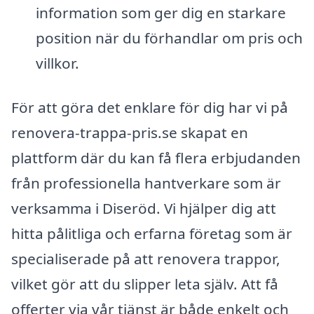
information som ger dig en starkare
position när du förhandlar om pris och
villkor.
För att göra det enklare för dig har vi på
renovera-trappa-pris.se skapat en
plattform där du kan få flera erbjudanden
från professionella hantverkare som är
verksamma i Diseröd. Vi hjälper dig att
hitta pålitliga och erfarna företag som är
specialiserade på att renovera trappor,
vilket gör att du slipper leta själv. Att få
offerter via vår tjänst är både enkelt och