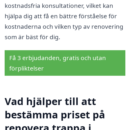
kostnadsfria konsultationer, vilket kan
hjälpa dig att få en bättre förståelse för
kostnaderna och vilken typ av renovering
som är bäst för dig.
Få 3 erbjudanden, gratis och utan
förpliktelser
Vad hjälper till att
bestämma priset på
renovera trappa i