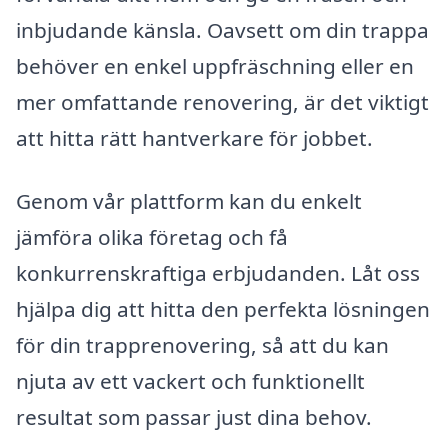
inbjudande känsla. Oavsett om din trappa
behöver en enkel uppfräschning eller en
mer omfattande renovering, är det viktigt
att hitta rätt hantverkare för jobbet.
Genom vår plattform kan du enkelt
jämföra olika företag och få
konkurrenskraftiga erbjudanden. Låt oss
hjälpa dig att hitta den perfekta lösningen
för din trapprenovering, så att du kan
njuta av ett vackert och funktionellt
resultat som passar just dina behov.