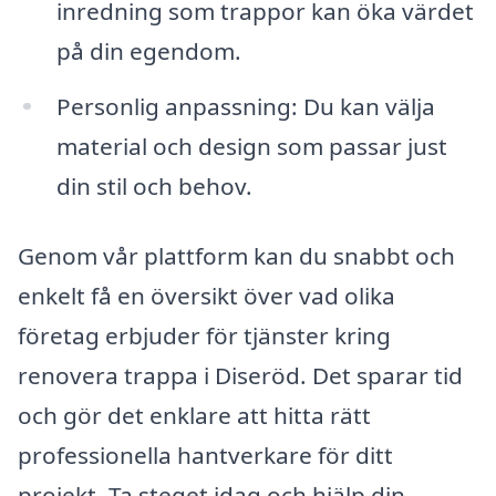
inredning som trappor kan öka värdet
på din egendom.
Personlig anpassning: Du kan välja
material och design som passar just
din stil och behov.
Genom vår plattform kan du snabbt och
enkelt få en översikt över vad olika
företag erbjuder för tjänster kring
renovera trappa i Diseröd. Det sparar tid
och gör det enklare att hitta rätt
professionella hantverkare för ditt
projekt. Ta steget idag och hjälp din