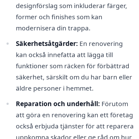
designförslag som inkluderar färger,
former och finishes som kan
modernisera din trappa.
Säkerhetsåtgärder:
En renovering
kan också innefatta att lägga till
funktioner som räcken för förbättrad
säkerhet, särskilt om du har barn eller
äldre personer i hemmet.
Reparation och underhåll:
Förutom
att göra en renovering kan ett företag
också erbjuda tjänster för att reparera
uppkomna skador eller ge råd om hur