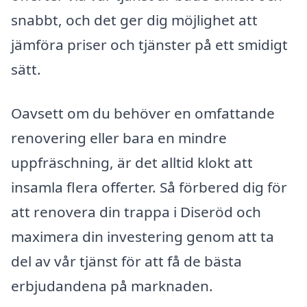
snabbt, och det ger dig möjlighet att
jämföra priser och tjänster på ett smidigt
sätt.
Oavsett om du behöver en omfattande
renovering eller bara en mindre
uppfräschning, är det alltid klokt att
insamla flera offerter. Så förbered dig för
att renovera din trappa i Diseröd och
maximera din investering genom att ta
del av vår tjänst för att få de bästa
erbjudandena på marknaden.