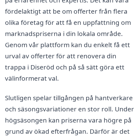
fördelaktigt att be om offerter från flera
olika företag för att få en uppfattning om
marknadspriserna i din lokala område.
Genom vår plattform kan du enkelt få ett
urval av offerter för att renovera din
trappa i Diseröd och på så sätt göra ett
välinformerat val.
Slutligen spelar tillgången på hantverkare
och säsongsvariationer en stor roll. Under
högsäsongen kan priserna vara högre på
grund av ökad efterfrågan. Därför är det