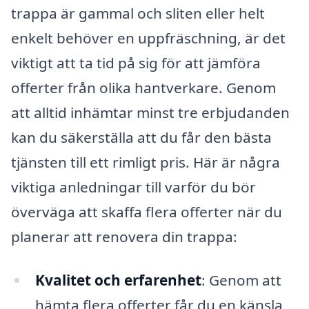
trappa är gammal och sliten eller helt
enkelt behöver en uppfräschning, är det
viktigt att ta tid på sig för att jämföra
offerter från olika hantverkare. Genom
att alltid inhämtar minst tre erbjudanden
kan du säkerställa att du får den bästa
tjänsten till ett rimligt pris. Här är några
viktiga anledningar till varför du bör
överväga att skaffa flera offerter när du
planerar att renovera din trappa:
Kvalitet och erfarenhet
: Genom att
hämta flera offerter får du en känsla