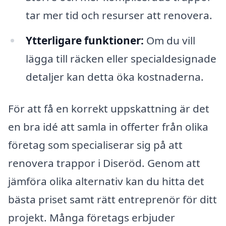
tar mer tid och resurser att renovera.
Ytterligare funktioner:
Om du vill
lägga till räcken eller specialdesignade
detaljer kan detta öka kostnaderna.
För att få en korrekt uppskattning är det
en bra idé att samla in offerter från olika
företag som specialiserar sig på att
renovera trappor i Diseröd. Genom att
jämföra olika alternativ kan du hitta det
bästa priset samt rätt entreprenör för ditt
projekt. Många företags erbjuder