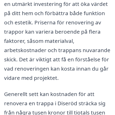
en utmärkt investering för att öka värdet
på ditt hem och förbättra både funktion
och estetik. Priserna för renovering av
trappor kan variera beroende på flera
faktorer, såsom materialval,
arbetskostnader och trappans nuvarande
skick. Det är viktigt att få en förståelse för
vad renoveringen kan kosta innan du går
vidare med projektet.
Generellt sett kan kostnaden för att
renovera en trappa i Diseröd sträcka sig
från några tusen kronor till tiotals tusen