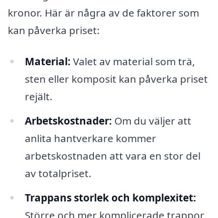
kronor. Här är några av de faktorer som
kan påverka priset:
Material:
Valet av material som trä,
sten eller komposit kan påverka priset
rejält.
Arbetskostnader:
Om du väljer att
anlita hantverkare kommer
arbetskostnaden att vara en stor del
av totalpriset.
Trappans storlek och komplexitet:
Större och mer komplicerade trappor