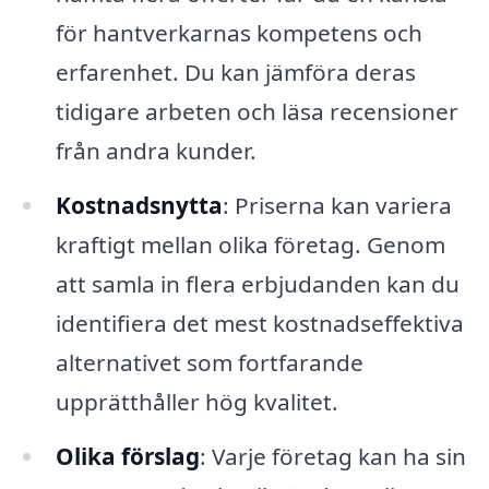
för hantverkarnas kompetens och
erfarenhet. Du kan jämföra deras
tidigare arbeten och läsa recensioner
från andra kunder.
Kostnadsnytta
: Priserna kan variera
kraftigt mellan olika företag. Genom
att samla in flera erbjudanden kan du
identifiera det mest kostnadseffektiva
alternativet som fortfarande
upprätthåller hög kvalitet.
Olika förslag
: Varje företag kan ha sin