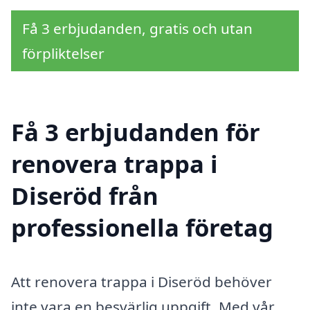
Få 3 erbjudanden, gratis och utan
förpliktelser
Få 3 erbjudanden för
renovera trappa i
Diseröd från
professionella företag
Att renovera trappa i Diseröd behöver
inte vara en besvärlig uppgift. Med vår