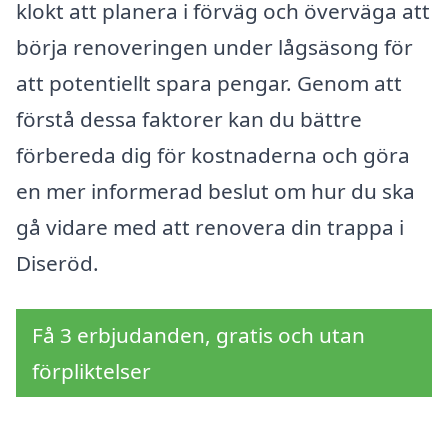
klokt att planera i förväg och överväga att
börja renoveringen under lågsäsong för
att potentiellt spara pengar. Genom att
förstå dessa faktorer kan du bättre
förbereda dig för kostnaderna och göra
en mer informerad beslut om hur du ska
gå vidare med att renovera din trappa i
Diseröd.
Få 3 erbjudanden, gratis och utan
förpliktelser