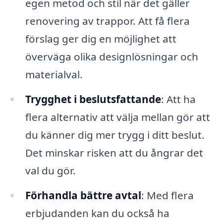
egen metod och stil när det gäller
renovering av trappor. Att få flera
förslag ger dig en möjlighet att
överväga olika designlösningar och
materialval.
Trygghet i beslutsfattande
: Att ha
flera alternativ att välja mellan gör att
du känner dig mer trygg i ditt beslut.
Det minskar risken att du ångrar det
val du gör.
Förhandla bättre avtal
: Med flera
erbjudanden kan du också ha