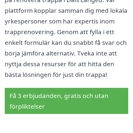
plattform kopplar samman dig med lokala
yrkespersoner som har expertis inom
trapprenovering. Genom att fylla i ett
enkelt formulär kan du snabbt få svar och
börja jämföra alternativ. Tveka inte att
nyttja dessa resurser för att hitta den
bästa lösningen för just din trappa!
Få 3 erbjudanden, gratis och utan
förpliktelser