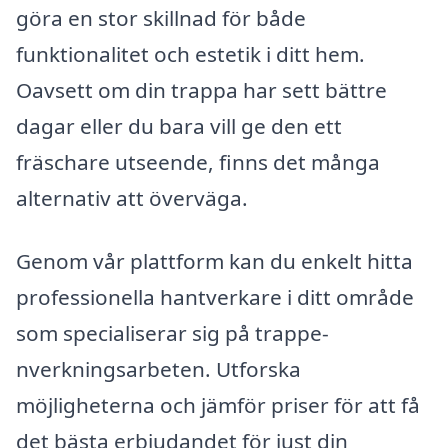
göra en stor skillnad för både
funktionalitet och estetik i ditt hem.
Oavsett om din trappa har sett bättre
dagar eller du bara vill ge den ett
fräschare utseende, finns det många
alternativ att överväga.
Genom vår plattform kan du enkelt hitta
professionella hantverkare i ditt område
som specialiserar sig på trappe-
nverkningsarbeten. Utforska
möjligheterna och jämför priser för att få
det bästa erbjudandet för just din