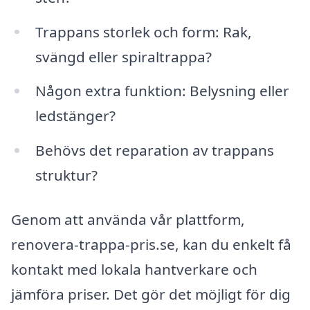
Trappans storlek och form: Rak,
svängd eller spiraltrappa?
Någon extra funktion: Belysning eller
ledstänger?
Behövs det reparation av trappans
struktur?
Genom att använda vår plattform,
renovera-trappa-pris.se, kan du enkelt få
kontakt med lokala hantverkare och
jämföra priser. Det gör det möjligt för dig