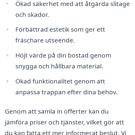
Ökad säkerhet med att åtgärda slitage
och skador.
Förbättrad estetik som ger ett
fräschare utseende.
Höjt värde på din bostad genom
snygga och hållbara material.
Ökad funktionalitet genom att
anpassa trappan efter dina behov.
Genom att samla in offerter kan du
jämföra priser och tjänster, vilket gör att
du kan fatta ett mer informerat beslut. Vi