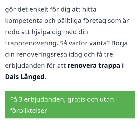
gör det enkelt för dig att hitta
kompetenta och pålitliga företag som är
redo att hjälpa dig med din
trapprenovering. Så varför vänta? Börja
din renoveringsresa idag och få tre
erbjudanden för att
renovera trappa i
Dals Långed
.
Få 3 erbjudanden, gratis och utan
förpliktelser