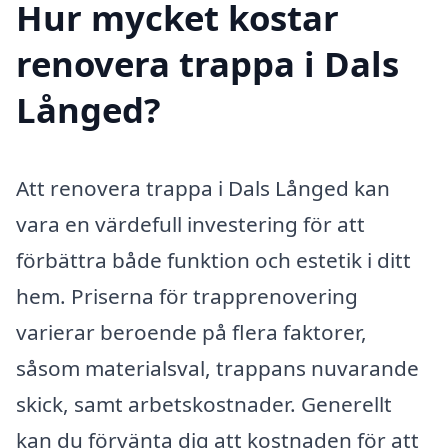
Hur mycket kostar
renovera trappa i Dals
Långed?
Att renovera trappa i Dals Långed kan
vara en värdefull investering för att
förbättra både funktion och estetik i ditt
hem. Priserna för trapprenovering
varierar beroende på flera faktorer,
såsom materialsval, trappans nuvarande
skick, samt arbetskostnader. Generellt
kan du förvänta dig att kostnaden för att