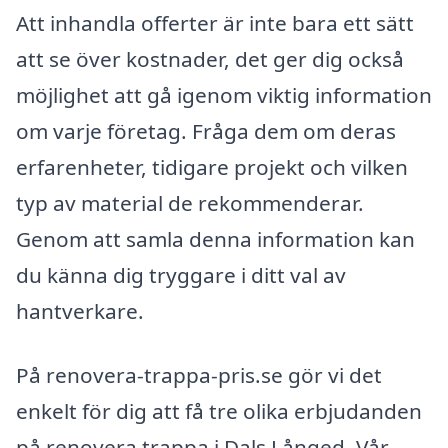
Att inhandla offerter är inte bara ett sätt
att se över kostnader, det ger dig också
möjlighet att gå igenom viktig information
om varje företag. Fråga dem om deras
erfarenheter, tidigare projekt och vilken
typ av material de rekommenderar.
Genom att samla denna information kan
du känna dig tryggare i ditt val av
hantverkare.
På renovera-trappa-pris.se gör vi det
enkelt för dig att få tre olika erbjudanden
på renovera trappa i Dals Långed. Vår