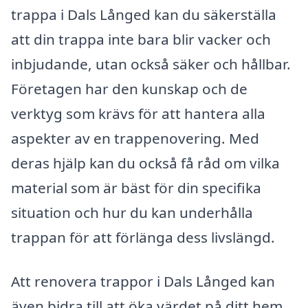
trappa i Dals Långed kan du säkerställa
att din trappa inte bara blir vacker och
inbjudande, utan också säker och hållbar.
Företagen har den kunskap och de
verktyg som krävs för att hantera alla
aspekter av en trappenovering. Med
deras hjälp kan du också få råd om vilka
material som är bäst för din specifika
situation och hur du kan underhålla
trappan för att förlänga dess livslängd.
Att renovera trappor i Dals Långed kan
även bidra till att öka värdet på ditt hem.