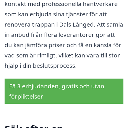
kontakt med professionella hantverkare
som kan erbjuda sina tjänster för att
renovera trappan i Dals Långed. Att samla
in anbud från flera leverantörer gör att
du kan jämföra priser och få en känsla för
vad som är rimligt, vilket kan vara till stor
hjälp i din beslutsprocess.
Få 3 erbjudanden, gratis och utan
förpliktelser