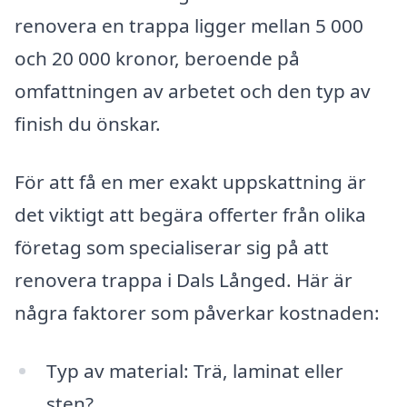
renovera en trappa ligger mellan 5 000
och 20 000 kronor, beroende på
omfattningen av arbetet och den typ av
finish du önskar.
För att få en mer exakt uppskattning är
det viktigt att begära offerter från olika
företag som specialiserar sig på att
renovera trappa i Dals Långed. Här är
några faktorer som påverkar kostnaden:
Typ av material: Trä, laminat eller
sten?