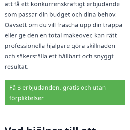
att få ett konkurrenskraftigt erbjudande
som passar din budget och dina behov.
Oavsett om du vill fräscha upp din trappa
eller ge den en total makeover, kan rätt
professionella hjälpare göra skillnaden
och säkerställa ett hållbart och snyggt
resultat.
Få 3 erbjudanden, gratis och utan
förpliktelser