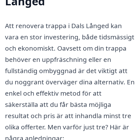
Långed
Att renovera trappa i Dals Långed kan
vara en stor investering, både tidsmässigt
och ekonomiskt. Oavsett om din trappa
behöver en uppfräschning eller en
fullständig ombyggnad är det viktigt att
du noggrant överväger dina alternativ. En
enkel och effektiv metod för att
säkerställa att du får bästa möjliga
resultat och pris är att inhandla minst tre
olika offerter. Men varför just tre? Här är
några anledningar: