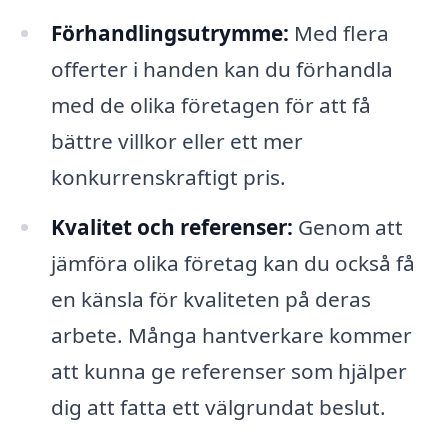
Förhandlingsutrymme:
Med flera
offerter i handen kan du förhandla
med de olika företagen för att få
bättre villkor eller ett mer
konkurrenskraftigt pris.
Kvalitet och referenser:
Genom att
jämföra olika företag kan du också få
en känsla för kvaliteten på deras
arbete. Många hantverkare kommer
att kunna ge referenser som hjälper
dig att fatta ett välgrundat beslut.