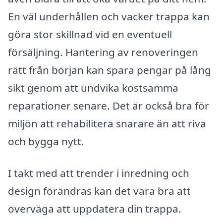
En väl underhållen och vacker trappa kan
göra stor skillnad vid en eventuell
försäljning. Hantering av renoveringen
rätt från början kan spara pengar på lång
sikt genom att undvika kostsamma
reparationer senare. Det är också bra för
miljön att rehabilitera snarare än att riva
och bygga nytt.
I takt med att trender i inredning och
design förändras kan det vara bra att
överväga att uppdatera din trappa.