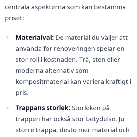
centrala aspekterna som kan bestämma
priset:
Materialval:
De material du väljer att
använda för renoveringen spelar en
stor roll i kostnaden. Trä, sten eller
moderna alternativ som
kompositmaterial kan variera kraftigt i
pris.
Trappans storlek:
Storleken på
trappen har också stor betydelse. Ju
större trappa, desto mer material och