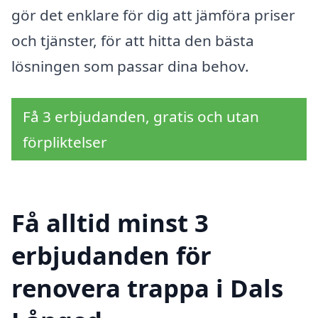
gör det enklare för dig att jämföra priser
och tjänster, för att hitta den bästa
lösningen som passar dina behov.
Få 3 erbjudanden, gratis och utan
förpliktelser
Få alltid minst 3
erbjudanden för
renovera trappa i Dals