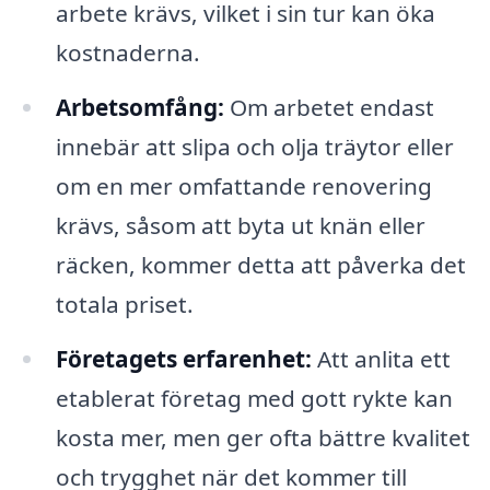
arbete krävs, vilket i sin tur kan öka
kostnaderna.
Arbetsomfång:
Om arbetet endast
innebär att slipa och olja träytor eller
om en mer omfattande renovering
krävs, såsom att byta ut knän eller
räcken, kommer detta att påverka det
totala priset.
Företagets erfarenhet:
Att anlita ett
etablerat företag med gott rykte kan
kosta mer, men ger ofta bättre kvalitet
och trygghet när det kommer till