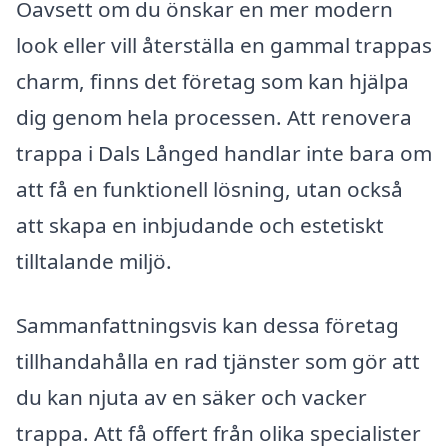
Oavsett om du önskar en mer modern
look eller vill återställa en gammal trappas
charm, finns det företag som kan hjälpa
dig genom hela processen. Att renovera
trappa i Dals Långed handlar inte bara om
att få en funktionell lösning, utan också
att skapa en inbjudande och estetiskt
tilltalande miljö.
Sammanfattningsvis kan dessa företag
tillhandahålla en rad tjänster som gör att
du kan njuta av en säker och vacker
trappa. Att få offert från olika specialister