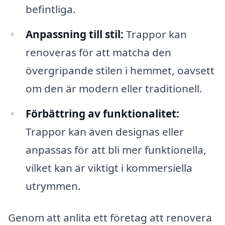
befintliga.
Anpassning till stil:
Trappor kan
renoveras för att matcha den
övergripande stilen i hemmet, oavsett
om den är modern eller traditionell.
Förbättring av funktionalitet:
Trappor kan även designas eller
anpassas för att bli mer funktionella,
vilket kan är viktigt i kommersiella
utrymmen.
Genom att anlita ett företag att renovera