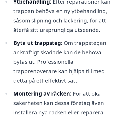
Ytbehandling:
Efter reparationer kan
trappan behöva en ny ytbehandling,
såsom slipning och lackering, för att
återfå sitt ursprungliga utseende.
Byta ut trappsteg:
Om trappstegen
är kraftigt skadade kan de behöva
bytas ut. Professionella
trapprenoverare kan hjälpa till med
detta på ett effektivt sätt.
Montering av räcken:
För att öka
säkerheten kan dessa företag även
installera nya räcken eller reparera