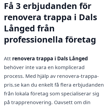
Få 3 erbjudanden för
renovera trappa i Dals
Långed från
professionella företag
Att
renovera trappa i Dals Långed
behöver inte vara en komplicerad
process. Med hjälp av renovera-trappa-
pris.se kan du enkelt få flera erbjudanden
från lokala företag som specialiserar sig
på trapprenovering. Oavsett om din