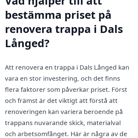
Vad hjälper till att
bestämma priset på
renovera trappa i Dals
Långed?
Att renovera en trappa i Dals Långed kan
vara en stor investering, och det finns
flera faktorer som påverkar priset. Först
och främst är det viktigt att förstå att
renoveringen kan variera beroende på
trappans nuvarande skick, materialval
och arbetsomfånget. Här är några av de