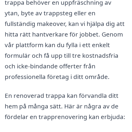
trappa behöver en uppfräschning av
ytan, byte av trappsteg eller en
fullständig makeover, kan vi hjälpa dig att
hitta rätt hantverkare för jobbet. Genom
vår plattform kan du fylla i ett enkelt
formulär och få upp till tre kostnadsfria
och icke-bindande offerter från
professionella företag i ditt område.
En renoverad trappa kan förvandla ditt
hem på många sätt. Här är några av de
fördelar en trapprenovering kan erbjuda: