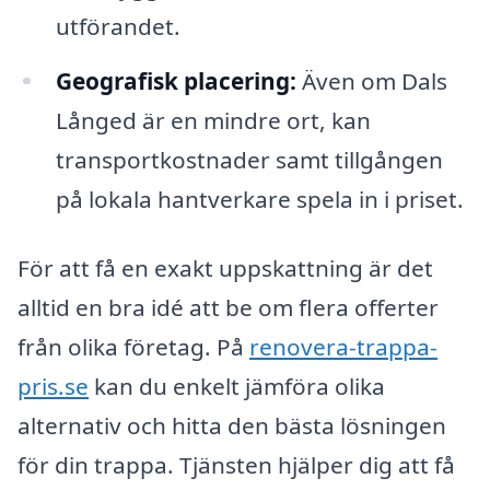
utförandet.
Geografisk placering:
Även om Dals
Långed är en mindre ort, kan
transportkostnader samt tillgången
på lokala hantverkare spela in i priset.
För att få en exakt uppskattning är det
alltid en bra idé att be om flera offerter
från olika företag. På
renovera-trappa-
pris.se
kan du enkelt jämföra olika
alternativ och hitta den bästa lösningen
för din trappa. Tjänsten hjälper dig att få