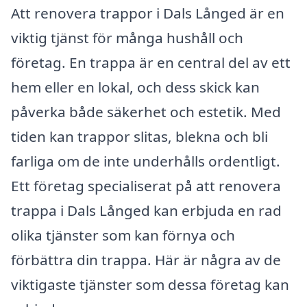
Att renovera trappor i Dals Långed är en
viktig tjänst för många hushåll och
företag. En trappa är en central del av ett
hem eller en lokal, och dess skick kan
påverka både säkerhet och estetik. Med
tiden kan trappor slitas, blekna och bli
farliga om de inte underhålls ordentligt.
Ett företag specialiserat på att renovera
trappa i Dals Långed kan erbjuda en rad
olika tjänster som kan förnya och
förbättra din trappa. Här är några av de
viktigaste tjänster som dessa företag kan