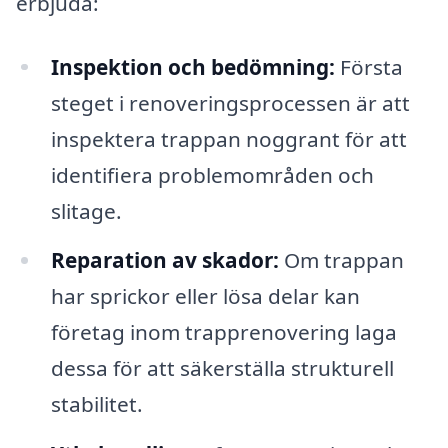
erbjuda:
Inspektion och bedömning:
Första
steget i renoveringsprocessen är att
inspektera trappan noggrant för att
identifiera problemområden och
slitage.
Reparation av skador:
Om trappan
har sprickor eller lösa delar kan
företag inom trapprenovering laga
dessa för att säkerställa strukturell
stabilitet.