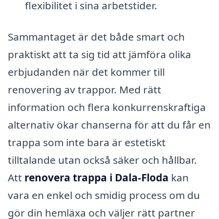
flexibilitet i sina arbetstider.
Sammantaget är det både smart och
praktiskt att ta sig tid att jämföra olika
erbjudanden när det kommer till
renovering av trappor. Med rätt
information och flera konkurrenskraftiga
alternativ ökar chanserna för att du får en
trappa som inte bara är estetiskt
tilltalande utan också säker och hållbar.
Att
renovera trappa i Dala-Floda
kan
vara en enkel och smidig process om du
gör din hemläxa och väljer rätt partner