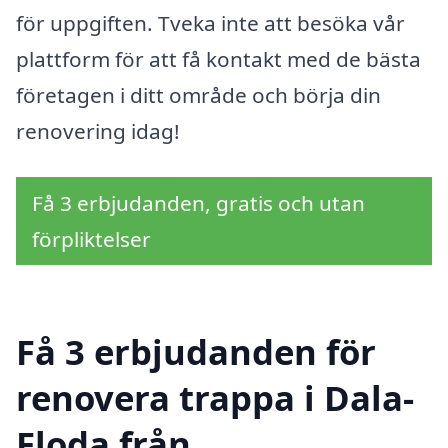
för uppgiften. Tveka inte att besöka vår
plattform för att få kontakt med de bästa
företagen i ditt område och börja din
renovering idag!
Få 3 erbjudanden, gratis och utan
förpliktelser
Få 3 erbjudanden för
renovera trappa i Dala-
Floda från