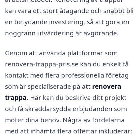
kan vara ett stort åtagande och snabbt bli
en betydande investering, så att göra en
noggrann utvärdering är avgörande.
Genom att använda plattformar som
renovera-trappa-pris.se kan du enkelt få
kontakt med flera professionella företag
som är specialiserade på att
renovera
trappa
. Här kan du beskriva ditt projekt
och få skräddarsydda erbjudanden som
möter dina behov. Några av fördelarna
med att inhämta flera offertar inkluderar: