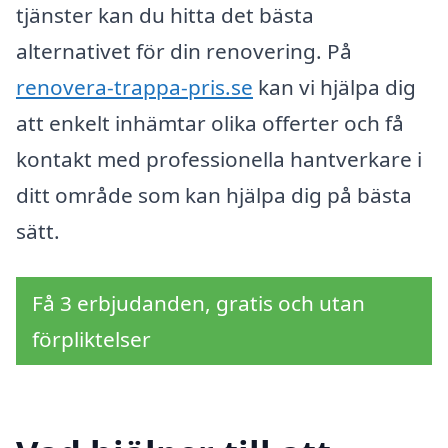
tjänster kan du hitta det bästa
alternativet för din renovering. På
renovera-trappa-pris.se
kan vi hjälpa dig
att enkelt inhämtar olika offerter och få
kontakt med professionella hantverkare i
ditt område som kan hjälpa dig på bästa
sätt.
Få 3 erbjudanden, gratis och utan
förpliktelser