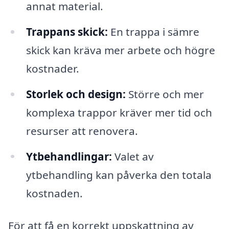
annat material.
Trappans skick:
En trappa i sämre
skick kan kräva mer arbete och högre
kostnader.
Storlek och design:
Större och mer
komplexa trappor kräver mer tid och
resurser att renovera.
Ytbehandlingar:
Valet av
ytbehandling kan påverka den totala
kostnaden.
För att få en korrekt uppskattning av