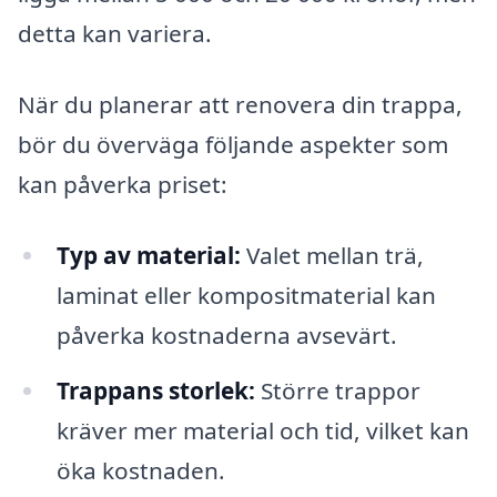
detta kan variera.
När du planerar att renovera din trappa,
bör du överväga följande aspekter som
kan påverka priset:
Typ av material:
Valet mellan trä,
laminat eller kompositmaterial kan
påverka kostnaderna avsevärt.
Trappans storlek:
Större trappor
kräver mer material och tid, vilket kan
öka kostnaden.