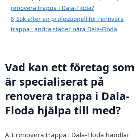
renovera trappa i Dala-Floda?
6
Sök efter en professionell för renovera
trappa i andra städer nära Dala-Floda
Vad kan ett företag som
är specialiserat på
renovera trappa i Dala-
Floda hjälpa till med?
Att renovera trappa i Dala-Floda handlar