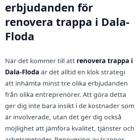
erbjudanden för
renovera trappa i Dala-
Floda
När det kommer till att
renovera trappa i
Dala-Floda
är det alltid en klok strategi
att inhämta minst tre olika erbjudanden
från olika entreprenörer. Att göra detta
ger dig inte bara insikt i de kostnader som
är involverade, utan det ger dig också
möjlighet att jämföra kvalitet, tjänster och
arbetsmetoder. Renovering av trappor