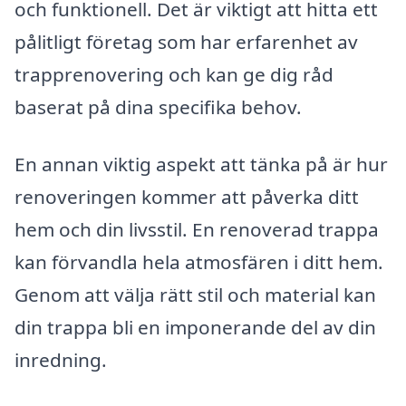
och funktionell. Det är viktigt att hitta ett
pålitligt företag som har erfarenhet av
trapprenovering och kan ge dig råd
baserat på dina specifika behov.
En annan viktig aspekt att tänka på är hur
renoveringen kommer att påverka ditt
hem och din livsstil. En renoverad trappa
kan förvandla hela atmosfären i ditt hem.
Genom att välja rätt stil och material kan
din trappa bli en imponerande del av din
inredning.