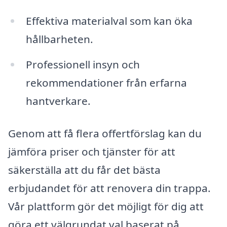
Effektiva materialval som kan öka
hållbarheten.
Professionell insyn och
rekommendationer från erfarna
hantverkare.
Genom att få flera offertförslag kan du
jämföra priser och tjänster för att
säkerställa att du får det bästa
erbjudandet för att renovera din trappa.
Vår plattform gör det möjligt för dig att
göra ett välgrundat val baserat på