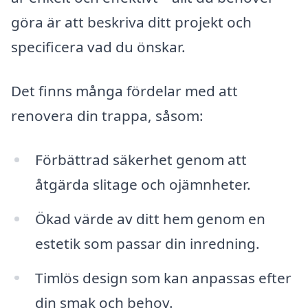
göra är att beskriva ditt projekt och
specificera vad du önskar.
Det finns många fördelar med att
renovera din trappa, såsom:
Förbättrad säkerhet genom att
åtgärda slitage och ojämnheter.
Ökad värde av ditt hem genom en
estetik som passar din inredning.
Timlös design som kan anpassas efter
din smak och behov.