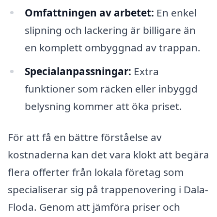
Omfattningen av arbetet:
En enkel
slipning och lackering är billigare än
en komplett ombyggnad av trappan.
Specialanpassningar:
Extra
funktioner som räcken eller inbyggd
belysning kommer att öka priset.
För att få en bättre förståelse av
kostnaderna kan det vara klokt att begära
flera offerter från lokala företag som
specialiserar sig på trappenovering i Dala-
Floda. Genom att jämföra priser och