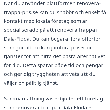
När du använder plattformen renovera-
trappa-pris.se kan du snabbt och enkelt få
kontakt med lokala företag som är
specialiserade på att renovera trappa i
Dala-Floda. Du kan begära flera offerter
som gör att du kan jämföra priser och
tjänster för att hitta det bästa alternativet
för dig. Detta sparar både tid och pengar
och ger dig tryggheten att veta att du
väljer en pålitlig tjänst.
Sammanfattningsvis erbjuder ett företag
som renoverar trappa i Dala-Floda en