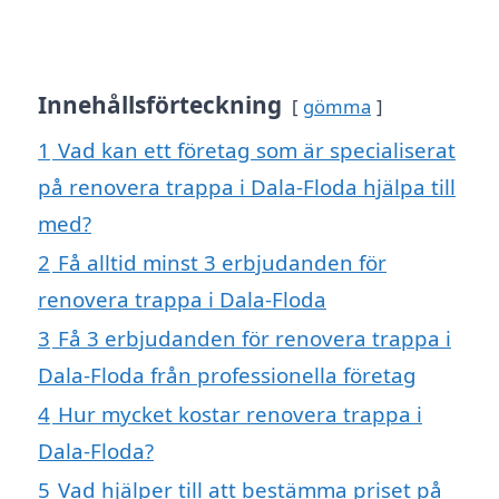
Innehållsförteckning
gömma
1
Vad kan ett företag som är specialiserat
på renovera trappa i Dala-Floda hjälpa till
med?
2
Få alltid minst 3 erbjudanden för
renovera trappa i Dala-Floda
3
Få 3 erbjudanden för renovera trappa i
Dala-Floda från professionella företag
4
Hur mycket kostar renovera trappa i
Dala-Floda?
5
Vad hjälper till att bestämma priset på