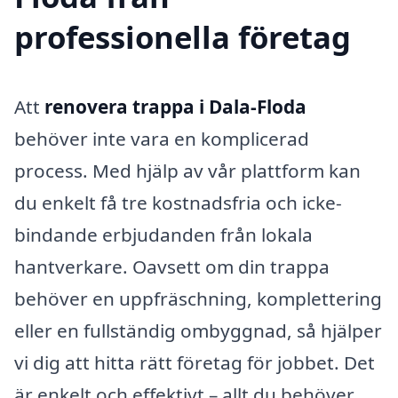
professionella företag
Att
renovera trappa i Dala-Floda
behöver inte vara en komplicerad
process. Med hjälp av vår plattform kan
du enkelt få tre kostnadsfria och icke-
bindande erbjudanden från lokala
hantverkare. Oavsett om din trappa
behöver en uppfräschning, komplettering
eller en fullständig ombyggnad, så hjälper
vi dig att hitta rätt företag för jobbet. Det
är enkelt och effektivt – allt du behöver