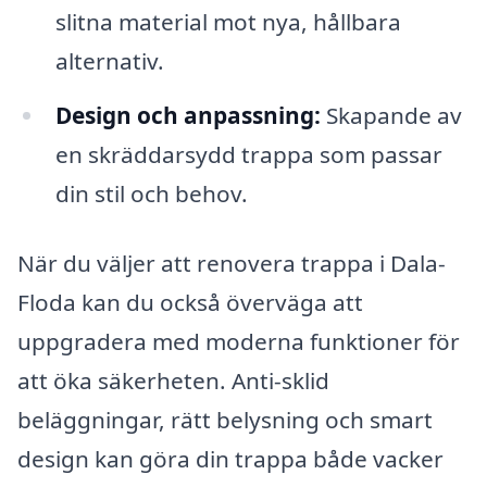
slitna material mot nya, hållbara
alternativ.
Design och anpassning:
Skapande av
en skräddarsydd trappa som passar
din stil och behov.
När du väljer att renovera trappa i Dala-
Floda kan du också överväga att
uppgradera med moderna funktioner för
att öka säkerheten. Anti-sklid
beläggningar, rätt belysning och smart
design kan göra din trappa både vacker