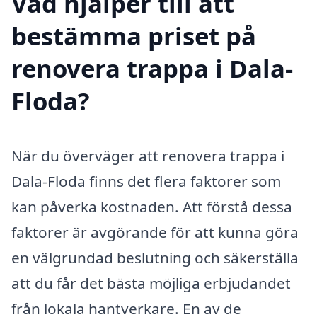
Vad hjälper till att
bestämma priset på
renovera trappa i Dala-
Floda?
När du överväger att renovera trappa i
Dala-Floda finns det flera faktorer som
kan påverka kostnaden. Att förstå dessa
faktorer är avgörande för att kunna göra
en välgrundad beslutning och säkerställa
att du får det bästa möjliga erbjudandet
från lokala hantverkare. En av de