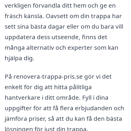
verkligen förvandla ditt hem och ge en
fräsch känsla. Oavsett om din trappa har
sett sina bästa dagar eller om du bara vill
uppdatera dess utseende, finns det
många alternativ och experter som kan
hjälpa dig.
På renovera-trappa-pris.se gör vi det
enkelt för dig att hitta pålitliga
hantverkare i ditt område. Fyll i dina
uppgifter för att få flera erbjudanden och
jämföra priser, så att du kan få den bästa
lösningen för just din trappa.