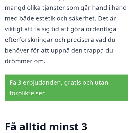
mängd olika tjänster som går hand i hand
med både estetik och säkerhet. Det är
viktigt att ta sig tid att göra ordentliga
efterforskningar och precisera vad du
behöver för att uppnå den trappa du
drömmer om.
Få 3 erbjudanden, gratis och utan
förpliktelser
Få alltid minst 3