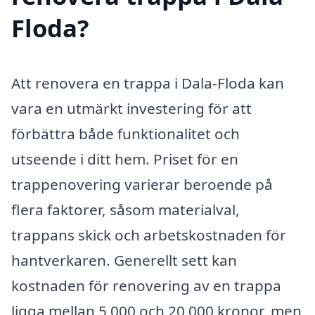
Floda?
Att renovera en trappa i Dala-Floda kan
vara en utmärkt investering för att
förbättra både funktionalitet och
utseende i ditt hem. Priset för en
trappenovering varierar beroende på
flera faktorer, såsom materialval,
trappans skick och arbetskostnaden för
hantverkaren. Generellt sett kan
kostnaden för renovering av en trappa
ligga mellan 5 000 och 20 000 kronor, men