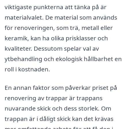
viktigaste punkterna att tänka på är
materialvalet. De material som används
för renoveringen, som trä, metall eller
keramik, kan ha olika prisklasser och
kvaliteter. Dessutom spelar val av
ytbehandling och ekologisk hållbarhet en
roll i kostnaden.
En annan faktor som påverkar priset på
renovering av trappar är trappans
nuvarande skick och dess storlek. Om
trappan är i dåligt skick kan det krävas