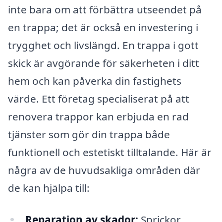
inte bara om att förbättra utseendet på
en trappa; det är också en investering i
trygghet och livslängd. En trappa i gott
skick är avgörande för säkerheten i ditt
hem och kan påverka din fastighets
värde. Ett företag specialiserat på att
renovera trappor kan erbjuda en rad
tjänster som gör din trappa både
funktionell och estetiskt tilltalande. Här är
några av de huvudsakliga områden där
de kan hjälpa till:
Reparation av skador:
Sprickor,