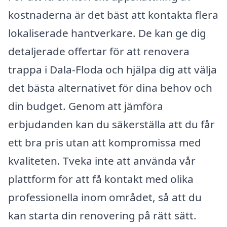
kostnaderna är det bäst att kontakta flera
lokaliserade hantverkare. De kan ge dig
detaljerade offertar för att renovera
trappa i Dala-Floda och hjälpa dig att välja
det bästa alternativet för dina behov och
din budget. Genom att jämföra
erbjudanden kan du säkerställa att du får
ett bra pris utan att kompromissa med
kvaliteten. Tveka inte att använda vår
plattform för att få kontakt med olika
professionella inom området, så att du
kan starta din renovering på rätt sätt.