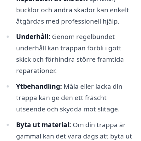
bucklor och andra skador kan enkelt
åtgärdas med professionell hjälp.
Underhåll:
Genom regelbundet
underhåll kan trappan förbli i gott
skick och förhindra större framtida
reparationer.
Ytbehandling:
Måla eller lacka din
trappa kan ge den ett fräscht
utseende och skydda mot slitage.
Byta ut material:
Om din trappa är
gammal kan det vara dags att byta ut