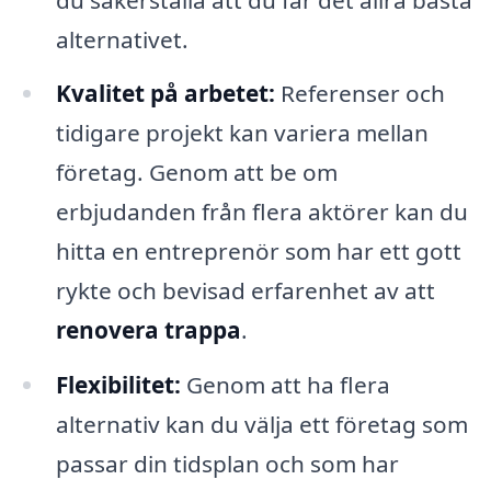
alternativet.
Kvalitet på arbetet:
Referenser och
tidigare projekt kan variera mellan
företag. Genom att be om
erbjudanden från flera aktörer kan du
hitta en entreprenör som har ett gott
rykte och bevisad erfarenhet av att
renovera trappa
.
Flexibilitet:
Genom att ha flera
alternativ kan du välja ett företag som
passar din tidsplan och som har