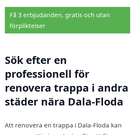
Få 3 erbjudanden, gratis och utan
förpliktelser
Sök efter en
professionell för
renovera trappa i andra
städer nära Dala-Floda
Att renovera en trappa i Dala-Floda kan