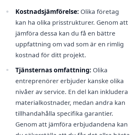
Kostnadsjämförelse:
Olika företag
kan ha olika prisstrukturer. Genom att
jämföra dessa kan du få en bättre
uppfattning om vad som är en rimlig
kostnad för ditt projekt.
Tjänsternas omfattning:
Olika
entreprenörer erbjuder kanske olika
nivåer av service. En del kan inkludera
materialkostnader, medan andra kan
tillhandahålla specifika garantier.
Genom att jämföra erbjudandena kan
du säkerställa att du får det allra bästa