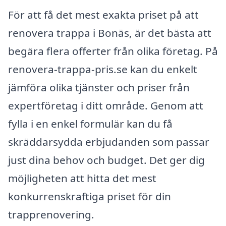
För att få det mest exakta priset på att
renovera trappa i Bonäs, är det bästa att
begära flera offerter från olika företag. På
renovera-trappa-pris.se kan du enkelt
jämföra olika tjänster och priser från
expertföretag i ditt område. Genom att
fylla i en enkel formulär kan du få
skräddarsydda erbjudanden som passar
just dina behov och budget. Det ger dig
möjligheten att hitta det mest
konkurrenskraftiga priset för din
trapprenovering.