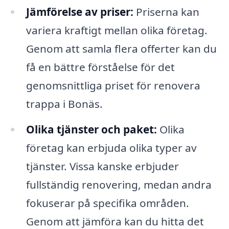
Jämförelse av priser:
Priserna kan
variera kraftigt mellan olika företag.
Genom att samla flera offerter kan du
få en bättre förståelse för det
genomsnittliga priset för renovera
trappa i Bonäs.
Olika tjänster och paket:
Olika
företag kan erbjuda olika typer av
tjänster. Vissa kanske erbjuder
fullständig renovering, medan andra
fokuserar på specifika områden.
Genom att jämföra kan du hitta det