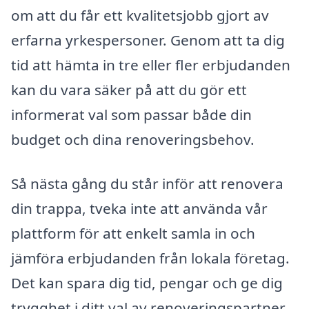
om att du får ett kvalitetsjobb gjort av
erfarna yrkespersoner. Genom att ta dig
tid att hämta in tre eller fler erbjudanden
kan du vara säker på att du gör ett
informerat val som passar både din
budget och dina renoveringsbehov.
Så nästa gång du står inför att renovera
din trappa, tveka inte att använda vår
plattform för att enkelt samla in och
jämföra erbjudanden från lokala företag.
Det kan spara dig tid, pengar och ge dig
trygghet i ditt val av renoveringspartner.