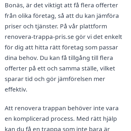
Bonäs, är det viktigt att få flera offerter
från olika företag, så att du kan jämföra
priser och tjänster. På vår plattform
renovera-trappa-pris.se gör vi det enkelt
för dig att hitta rätt företag som passar
dina behov. Du kan få tillgång till flera
offerter på ett och samma ställe, vilket
sparar tid och gör jämförelsen mer
effektiv.
Att renovera trappan behöver inte vara
en komplicerad process. Med rätt hjälp
kan du få en trappa som inte bara är