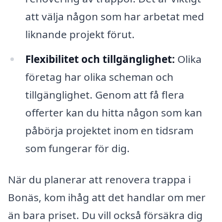
att välja någon som har arbetat med
liknande projekt förut.
Flexibilitet och tillgänglighet:
Olika
företag har olika scheman och
tillgänglighet. Genom att få flera
offerter kan du hitta någon som kan
påbörja projektet inom en tidsram
som fungerar för dig.
När du planerar att renovera trappa i
Bonäs, kom ihåg att det handlar om mer
än bara priset. Du vill också försäkra dig