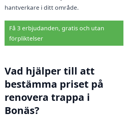
hantverkare i ditt område.
Få 3 erbjudanden, gratis och utan
förpliktelser
Vad hjälper till att
bestämma priset på
renovera trappa i
Bonäs?