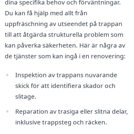
dina specifika behov och förväntningar.
Du kan få hjälp med allt från
uppfräschning av utseendet på trappan
till att åtgärda strukturella problem som
kan påverka säkerheten. Här är några av
de tjänster som kan ingå i en renovering:
Inspektion av trappans nuvarande
skick för att identifiera skador och
slitage.
Reparation av trasiga eller slitna delar,
inklusive trappsteg och räcken.