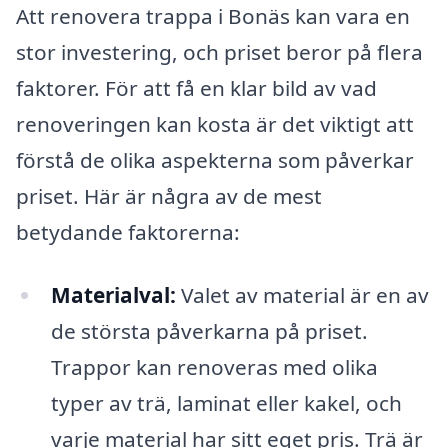
Att renovera trappa i Bonäs kan vara en
stor investering, och priset beror på flera
faktorer. För att få en klar bild av vad
renoveringen kan kosta är det viktigt att
förstå de olika aspekterna som påverkar
priset. Här är några av de mest
betydande faktorerna:
Materialval:
Valet av material är en av
de största påverkarna på priset.
Trappor kan renoveras med olika
typer av trä, laminat eller kakel, och
varje material har sitt eget pris. Trä är