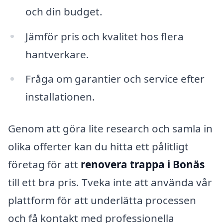
och din budget.
Jämför pris och kvalitet hos flera
hantverkare.
Fråga om garantier och service efter
installationen.
Genom att göra lite research och samla in
olika offerter kan du hitta ett pålitligt
företag för att
renovera trappa i Bonäs
till ett bra pris. Tveka inte att använda vår
plattform för att underlätta processen
och få kontakt med professionella