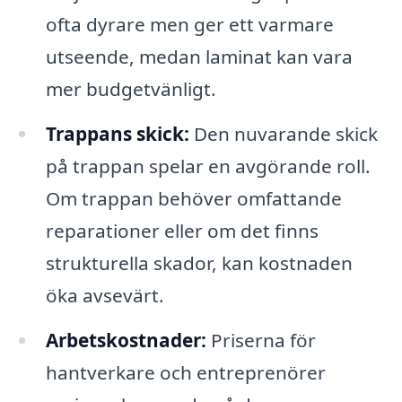
ofta dyrare men ger ett varmare
utseende, medan laminat kan vara
mer budgetvänligt.
Trappans skick:
Den nuvarande skick
på trappan spelar en avgörande roll.
Om trappan behöver omfattande
reparationer eller om det finns
strukturella skador, kan kostnaden
öka avsevärt.
Arbetskostnader:
Priserna för
hantverkare och entreprenörer