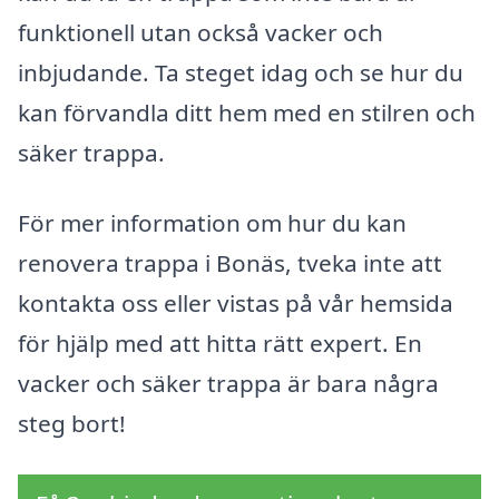
funktionell utan också vacker och
inbjudande. Ta steget idag och se hur du
kan förvandla ditt hem med en stilren och
säker trappa.
För mer information om hur du kan
renovera trappa i Bonäs, tveka inte att
kontakta oss eller vistas på vår hemsida
för hjälp med att hitta rätt expert. En
vacker och säker trappa är bara några
steg bort!