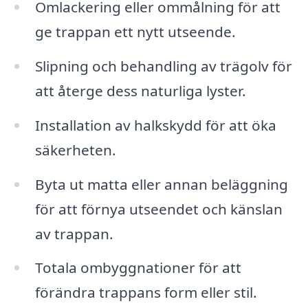
Omlackering eller ommålning för att
ge trappan ett nytt utseende.
Slipning och behandling av trägolv för
att återge dess naturliga lyster.
Installation av halkskydd för att öka
säkerheten.
Byta ut matta eller annan beläggning
för att förnya utseendet och känslan
av trappan.
Totala ombyggnationer för att
förändra trappans form eller stil.