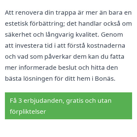
Att renovera din trappa är mer än bara en
estetisk förbättring; det handlar också om
säkerhet och långvarig kvalitet. Genom
att investera tid i att förstå kostnaderna
och vad som påverkar dem kan du fatta
mer informerade beslut och hitta den
bästa lösningen för ditt hem i Bonäs.
Få 3 erbjudanden, gratis och utan
förpliktelser