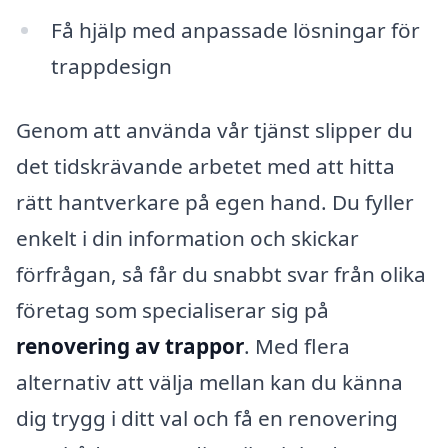
Få hjälp med anpassade lösningar för
trappdesign
Genom att använda vår tjänst slipper du
det tidskrävande arbetet med att hitta
rätt hantverkare på egen hand. Du fyller
enkelt i din information och skickar
förfrågan, så får du snabbt svar från olika
företag som specialiserar sig på
renovering av trappor
. Med flera
alternativ att välja mellan kan du känna
dig trygg i ditt val och få en renovering