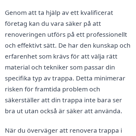
Genom att ta hjälp av ett kvalificerat
företag kan du vara säker på att
renoveringen utförs på ett professionellt
och effektivt sätt. De har den kunskap och
erfarenhet som krävs för att välja rätt
material och tekniker som passar din
specifika typ av trappa. Detta minimerar
risken för framtida problem och
säkerställer att din trappa inte bara ser
bra ut utan också är säker att använda.
När du överväger att renovera trappa i