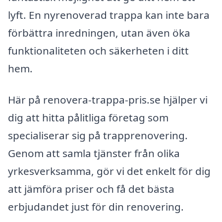
lyft. En nyrenoverad trappa kan inte bara
förbättra inredningen, utan även öka
funktionaliteten och säkerheten i ditt
hem.
Här på renovera-trappa-pris.se hjälper vi
dig att hitta pålitliga företag som
specialiserar sig på trapprenovering.
Genom att samla tjänster från olika
yrkesverksamma, gör vi det enkelt för dig
att jämföra priser och få det bästa
erbjudandet just för din renovering.