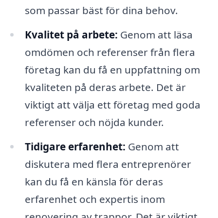
som passar bäst för dina behov.
Kvalitet på arbete:
Genom att läsa
omdömen och referenser från flera
företag kan du få en uppfattning om
kvaliteten på deras arbete. Det är
viktigt att välja ett företag med goda
referenser och nöjda kunder.
Tidigare erfarenhet:
Genom att
diskutera med flera entreprenörer
kan du få en känsla för deras
erfarenhet och expertis inom
renovering av trappor. Det är viktigt