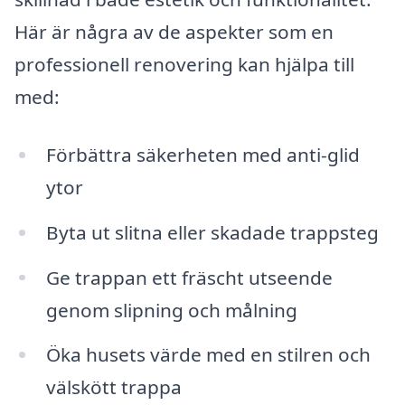
Här är några av de aspekter som en
professionell renovering kan hjälpa till
med:
Förbättra säkerheten med anti-glid
ytor
Byta ut slitna eller skadade trappsteg
Ge trappan ett fräscht utseende
genom slipning och målning
Öka husets värde med en stilren och
välskött trappa