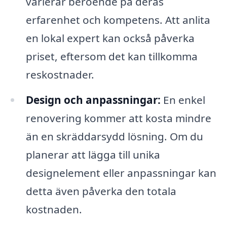
varierar beroende på deras
erfarenhet och kompetens. Att anlita
en lokal expert kan också påverka
priset, eftersom det kan tillkomma
reskostnader.
Design och anpassningar:
En enkel
renovering kommer att kosta mindre
än en skräddarsydd lösning. Om du
planerar att lägga till unika
designelement eller anpassningar kan
detta även påverka den totala
kostnaden.