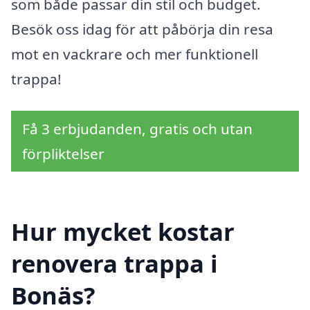
som både passar din stil och budget.
Besök oss idag för att påbörja din resa
mot en vackrare och mer funktionell
trappa!
Få 3 erbjudanden, gratis och utan
förpliktelser
Hur mycket kostar
renovera trappa i
Bonäs?