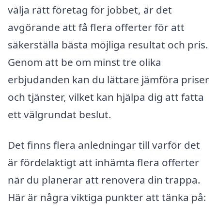
välja rätt företag för jobbet, är det
avgörande att få flera offerter för att
säkerställa bästa möjliga resultat och pris.
Genom att be om minst tre olika
erbjudanden kan du lättare jämföra priser
och tjänster, vilket kan hjälpa dig att fatta
ett välgrundat beslut.
Det finns flera anledningar till varför det
är fördelaktigt att inhämta flera offerter
när du planerar att renovera din trappa.
Här är några viktiga punkter att tänka på: