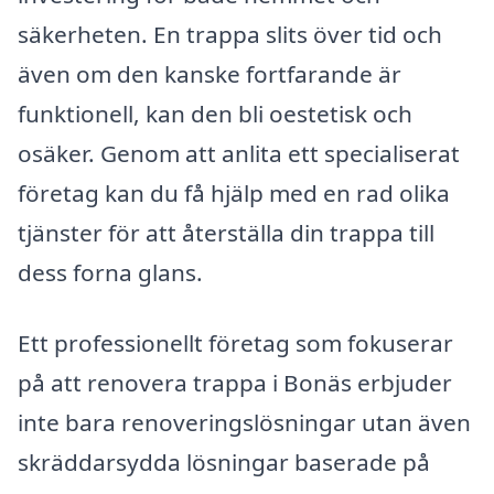
säkerheten. En trappa slits över tid och
även om den kanske fortfarande är
funktionell, kan den bli oestetisk och
osäker. Genom att anlita ett specialiserat
företag kan du få hjälp med en rad olika
tjänster för att återställa din trappa till
dess forna glans.
Ett professionellt företag som fokuserar
på att renovera trappa i Bonäs erbjuder
inte bara renoveringslösningar utan även
skräddarsydda lösningar baserade på