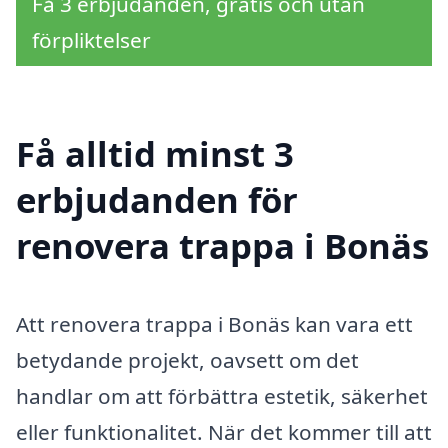
Få 3 erbjudanden, gratis och utan
förpliktelser
Få alltid minst 3
erbjudanden för
renovera trappa i Bonäs
Att renovera trappa i Bonäs kan vara ett
betydande projekt, oavsett om det
handlar om att förbättra estetik, säkerhet
eller funktionalitet. När det kommer till att