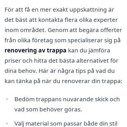
För att få en mer exakt uppskattning är
det bäst att kontakta flera olika experter
inom området. Genom att begära offerter
från olika företag som specialiserar sig på
renovering av trappa
kan du jämföra
priser och hitta det bästa alternativet för
dina behov. Här är några tips på vad du
kan tänka på när du renoverar din trappa:
Bedöm trappans nuvarande skick och
vad som behöver göras.
Välj material som passar både din stil