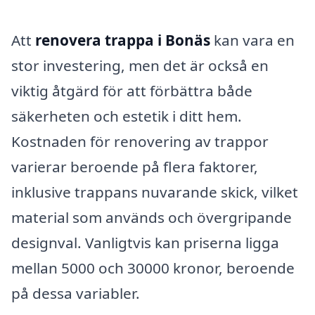
Att
renovera trappa i Bonäs
kan vara en
stor investering, men det är också en
viktig åtgärd för att förbättra både
säkerheten och estetik i ditt hem.
Kostnaden för renovering av trappor
varierar beroende på flera faktorer,
inklusive trappans nuvarande skick, vilket
material som används och övergripande
designval. Vanligtvis kan priserna ligga
mellan 5000 och 30000 kronor, beroende
på dessa variabler.