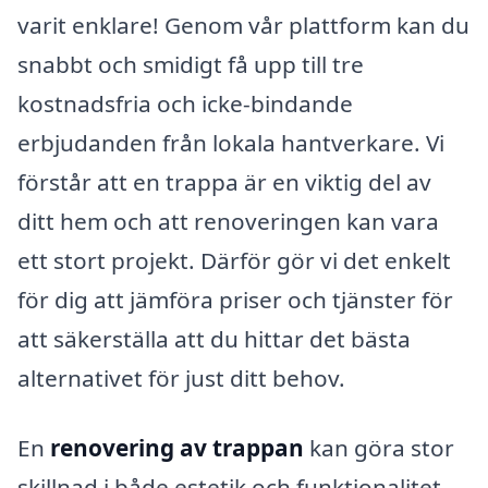
varit enklare! Genom vår plattform kan du
snabbt och smidigt få upp till tre
kostnadsfria och icke-bindande
erbjudanden från lokala hantverkare. Vi
förstår att en trappa är en viktig del av
ditt hem och att renoveringen kan vara
ett stort projekt. Därför gör vi det enkelt
för dig att jämföra priser och tjänster för
att säkerställa att du hittar det bästa
alternativet för just ditt behov.
En
renovering av trappan
kan göra stor
skillnad i både estetik och funktionalitet.