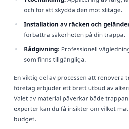
och för att skydda den mot slitage.
Installation av räcken och gelände
förbättra säkerheten på din trappa.
Rådgivning:
Professionell vägledning
som finns tillgängliga.
En viktig del av processen att renovera tr
företag erbjuder ett brett utbud av alter
Valet av material påverkar både trappa
experter kan du få insikter om vilket mat
budget.