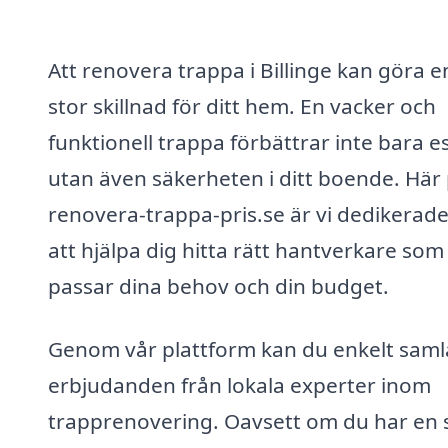
Att renovera trappa i Billinge kan göra e
stor skillnad för ditt hem. En vacker och
funktionell trappa förbättrar inte bara es
utan även säkerheten i ditt boende. Här
renovera-trappa-pris.se är vi dedikerade 
att hjälpa dig hitta rätt hantverkare som
passar dina behov och din budget.
Genom vår plattform kan du enkelt saml
erbjudanden från lokala experter inom
trapprenovering. Oavsett om du har en s