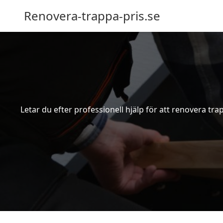
Renovera-trappa-pris.se
Letar du efter professionell hjälp för att renovera trap