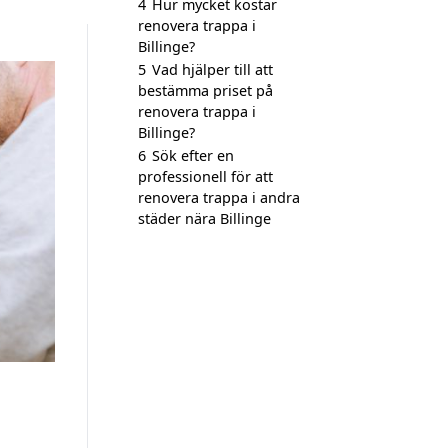
4
Hur mycket kostar
renovera trappa i
Billinge?
5
Vad hjälper till att
bestämma priset på
renovera trappa i
Billinge?
6
Sök efter en
professionell för att
renovera trappa i andra
städer nära Billinge