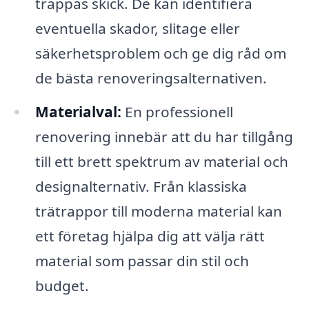
trappas skick. De kan identifiera
eventuella skador, slitage eller
säkerhetsproblem och ge dig råd om
de bästa renoveringsalternativen.
Materialval:
En professionell
renovering innebär att du har tillgång
till ett brett spektrum av material och
designalternativ. Från klassiska
trätrappor till moderna material kan
ett företag hjälpa dig att välja rätt
material som passar din stil och
budget.