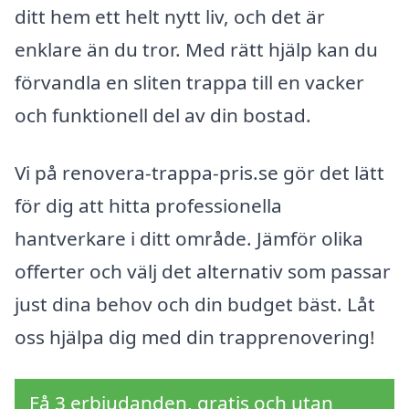
ditt hem ett helt nytt liv, och det är
enklare än du tror. Med rätt hjälp kan du
förvandla en sliten trappa till en vacker
och funktionell del av din bostad.
Vi på renovera-trappa-pris.se gör det lätt
för dig att hitta professionella
hantverkare i ditt område. Jämför olika
offerter och välj det alternativ som passar
just dina behov och din budget bäst. Låt
oss hjälpa dig med din trapprenovering!
Få 3 erbjudanden, gratis och utan