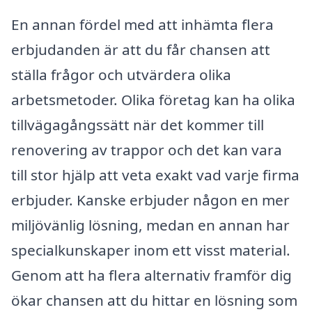
En annan fördel med att inhämta flera
erbjudanden är att du får chansen att
ställa frågor och utvärdera olika
arbetsmetoder. Olika företag kan ha olika
tillvägagångssätt när det kommer till
renovering av trappor och det kan vara
till stor hjälp att veta exakt vad varje firma
erbjuder. Kanske erbjuder någon en mer
miljövänlig lösning, medan en annan har
specialkunskaper inom ett visst material.
Genom att ha flera alternativ framför dig
ökar chansen att du hittar en lösning som