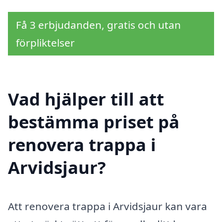
Få 3 erbjudanden, gratis och utan
förpliktelser
Vad hjälper till att
bestämma priset på
renovera trappa i
Arvidsjaur?
Att renovera trappa i Arvidsjaur kan vara