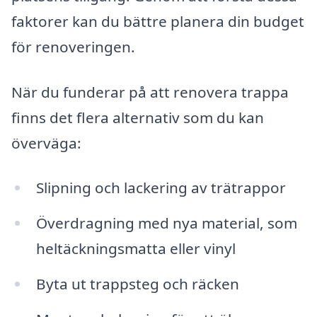
faktorer kan du bättre planera din budget
för renoveringen.
När du funderar på att renovera trappa
finns det flera alternativ som du kan
överväga:
Slipning och lackering av trätrappor
Överdragning med nya material, som
heltäckningsmatta eller vinyl
Byta ut trappsteg och räcken