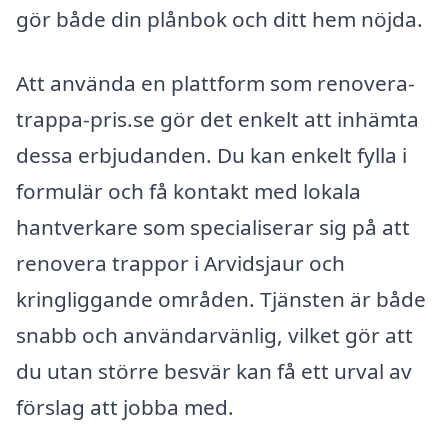
gör både din plånbok och ditt hem nöjda.
Att använda en plattform som renovera-
trappa-pris.se gör det enkelt att inhämta
dessa erbjudanden. Du kan enkelt fylla i
formulär och få kontakt med lokala
hantverkare som specialiserar sig på att
renovera trappor i Arvidsjaur och
kringliggande områden. Tjänsten är både
snabb och användarvänlig, vilket gör att
du utan större besvär kan få ett urval av
förslag att jobba med.