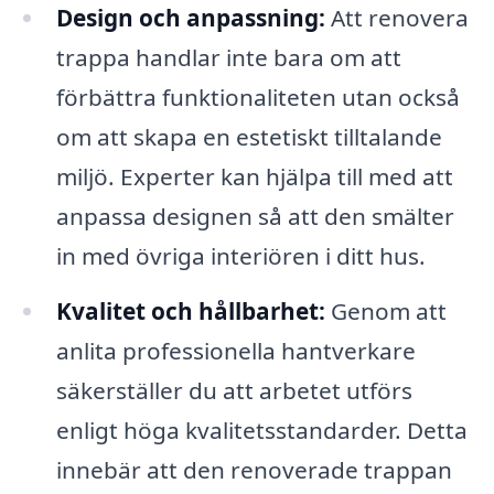
Design och anpassning:
Att renovera
trappa handlar inte bara om att
förbättra funktionaliteten utan också
om att skapa en estetiskt tilltalande
miljö. Experter kan hjälpa till med att
anpassa designen så att den smälter
in med övriga interiören i ditt hus.
Kvalitet och hållbarhet:
Genom att
anlita professionella hantverkare
säkerställer du att arbetet utförs
enligt höga kvalitetsstandarder. Detta
innebär att den renoverade trappan