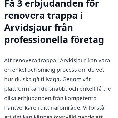
Få 3 erbjudanden för
renovera trappa i
Arvidsjaur från
professionella företag
Att renovera trappa i Arvidsjaur kan vara
en enkel och smidig process om du vet
hur du ska gå tillväga. Genom vår
plattform kan du snabbt och enkelt få tre
olika erbjudanden från kompetenta
hantverkare i ditt närområde. Vi förstår
att det kan kännas överväldigande att