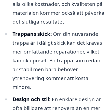
alla olika kostnader, och kvaliteten på
materialen kommer också att påverka
det slutliga resultatet.
Trappans skick:
Om din nuvarande
trappa är i dåligt skick kan det krävas
mer omfattande reparationer, vilket
kan öka priset. En trappa som redan
är stabil men bara behöver
ytrenovering kommer att kosta
mindre.
Design och stil:
En enklare design är
ofta billigare att renovera än en mer