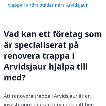
trappa i andra städer nära Arvidsjaur
Vad kan ett företag som
är specialiserat på
renovera trappa i
Arvidsjaur hjälpa till
med?
Att renovera trappa i Arvidsjaur är en
investering som kan förvandla ditt hem