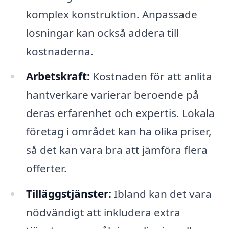
komplex konstruktion. Anpassade
lösningar kan också addera till
kostnaderna.
Arbetskraft:
Kostnaden för att anlita
hantverkare varierar beroende på
deras erfarenhet och expertis. Lokala
företag i området kan ha olika priser,
så det kan vara bra att jämföra flera
offerter.
Tilläggstjänster:
Ibland kan det vara
nödvändigt att inkludera extra