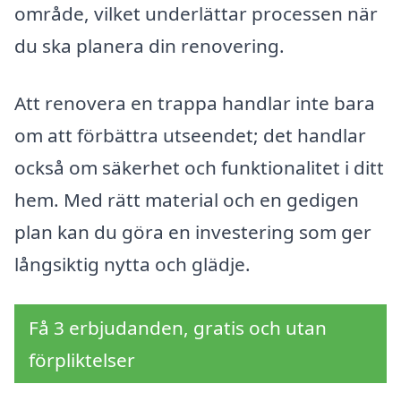
område, vilket underlättar processen när
du ska planera din renovering.
Att renovera en trappa handlar inte bara
om att förbättra utseendet; det handlar
också om säkerhet och funktionalitet i ditt
hem. Med rätt material och en gedigen
plan kan du göra en investering som ger
långsiktig nytta och glädje.
Få 3 erbjudanden, gratis och utan
förpliktelser