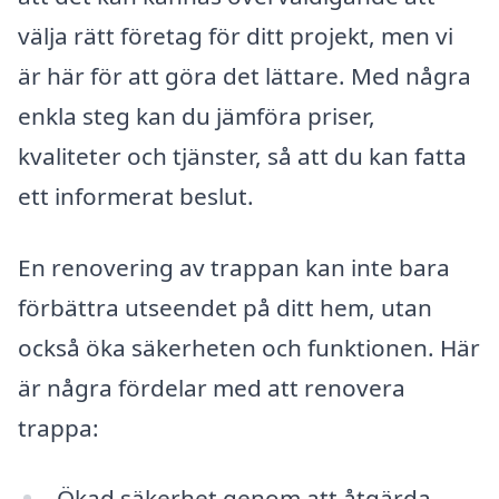
välja rätt företag för ditt projekt, men vi
är här för att göra det lättare. Med några
enkla steg kan du jämföra priser,
kvaliteter och tjänster, så att du kan fatta
ett informerat beslut.
En renovering av trappan kan inte bara
förbättra utseendet på ditt hem, utan
också öka säkerheten och funktionen. Här
är några fördelar med att renovera
trappa:
Ökad säkerhet genom att åtgärda