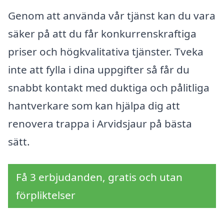
Genom att använda vår tjänst kan du vara
säker på att du får konkurrenskraftiga
priser och högkvalitativa tjänster. Tveka
inte att fylla i dina uppgifter så får du
snabbt kontakt med duktiga och pålitliga
hantverkare som kan hjälpa dig att
renovera trappa i Arvidsjaur på bästa
sätt.
Få 3 erbjudanden, gratis och utan
förpliktelser