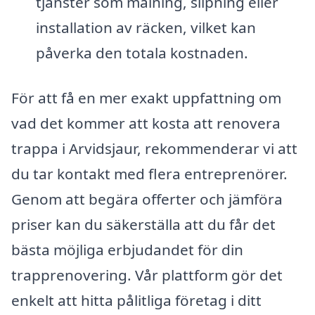
tjänster som målning, slipning eller
installation av räcken, vilket kan
påverka den totala kostnaden.
För att få en mer exakt uppfattning om
vad det kommer att kosta att renovera
trappa i Arvidsjaur, rekommenderar vi att
du tar kontakt med flera entreprenörer.
Genom att begära offerter och jämföra
priser kan du säkerställa att du får det
bästa möjliga erbjudandet för din
trapprenovering. Vår plattform gör det
enkelt att hitta pålitliga företag i ditt