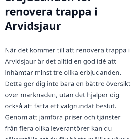
renovera trappa i
Arvidsjaur
När det kommer till att renovera trappa i
Arvidsjaur är det alltid en god idé att
inhämtar minst tre olika erbjudanden.
Detta ger dig inte bara en bättre översikt
över marknaden, utan det hjälper dig
också att fatta ett välgrundat beslut.
Genom att jämföra priser och tjänster
från flera olika leverantörer kan du