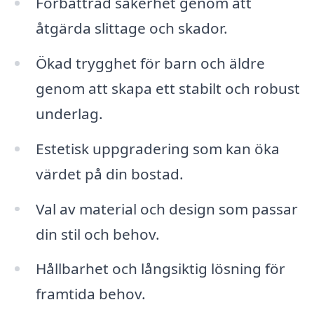
Förbättrad säkerhet genom att
åtgärda slittage och skador.
Ökad trygghet för barn och äldre
genom att skapa ett stabilt och robust
underlag.
Estetisk uppgradering som kan öka
värdet på din bostad.
Val av material och design som passar
din stil och behov.
Hållbarhet och långsiktig lösning för
framtida behov.