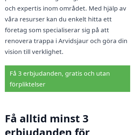
och expertis inom området. Med hjälp av
våra resurser kan du enkelt hitta ett
företag som specialiserar sig på att
renovera trappa i Arvidsjaur och göra din
vision till verklighet.
Få 3 erbjudanden, gratis och utan
förpliktelser
Få alltid minst 3
erbjudanden för