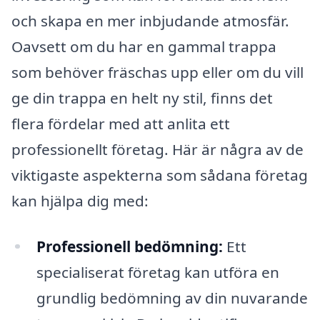
och skapa en mer inbjudande atmosfär.
Oavsett om du har en gammal trappa
som behöver fräschas upp eller om du vill
ge din trappa en helt ny stil, finns det
flera fördelar med att anlita ett
professionellt företag. Här är några av de
viktigaste aspekterna som sådana företag
kan hjälpa dig med:
Professionell bedömning:
Ett
specialiserat företag kan utföra en
grundlig bedömning av din nuvarande