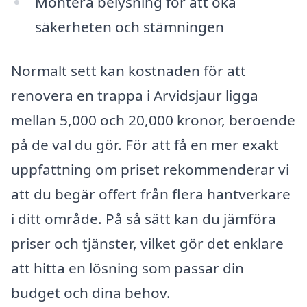
Montera belysning för att öka
säkerheten och stämningen
Normalt sett kan kostnaden för att
renovera en trappa i Arvidsjaur ligga
mellan 5,000 och 20,000 kronor, beroende
på de val du gör. För att få en mer exakt
uppfattning om priset rekommenderar vi
att du begär offert från flera hantverkare
i ditt område. På så sätt kan du jämföra
priser och tjänster, vilket gör det enklare
att hitta en lösning som passar din
budget och dina behov.