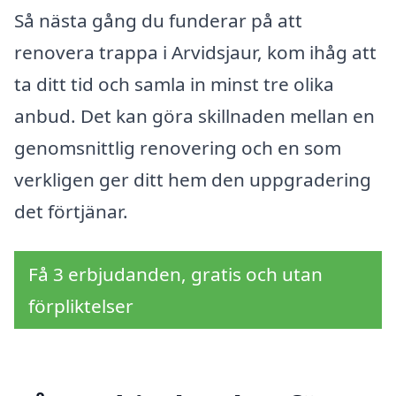
Så nästa gång du funderar på att
renovera trappa i Arvidsjaur, kom ihåg att
ta ditt tid och samla in minst tre olika
anbud. Det kan göra skillnaden mellan en
genomsnittlig renovering och en som
verkligen ger ditt hem den uppgradering
det förtjänar.
Få 3 erbjudanden, gratis och utan
förpliktelser