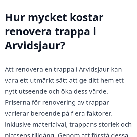
Hur mycket kostar
renovera trappa i
Arvidsjaur?
Att renovera en trappa i Arvidsjaur kan
vara ett utmärkt sätt att ge ditt hem ett
nytt utseende och öka dess värde.
Priserna för renovering av trappar
varierar beroende på flera faktorer,
inklusive materialval, trappans storlek och
platsens tillgång. Genom att förstå dessa