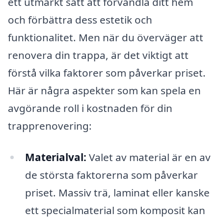
ett utmärkt sätt att förvandla ditt hem
och förbättra dess estetik och
funktionalitet. Men när du överväger att
renovera din trappa, är det viktigt att
förstå vilka faktorer som påverkar priset.
Här är några aspekter som kan spela en
avgörande roll i kostnaden för din
trapprenovering:
Materialval:
Valet av material är en av
de största faktorerna som påverkar
priset. Massiv trä, laminat eller kanske
ett specialmaterial som komposit kan