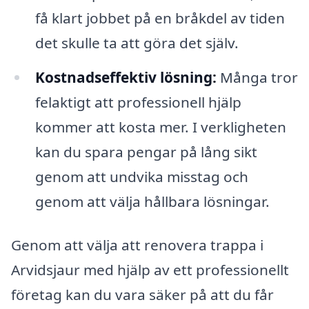
få klart jobbet på en bråkdel av tiden
det skulle ta att göra det själv.
Kostnadseffektiv lösning:
Många tror
felaktigt att professionell hjälp
kommer att kosta mer. I verkligheten
kan du spara pengar på lång sikt
genom att undvika misstag och
genom att välja hållbara lösningar.
Genom att välja att renovera trappa i
Arvidsjaur med hjälp av ett professionellt
företag kan du vara säker på att du får