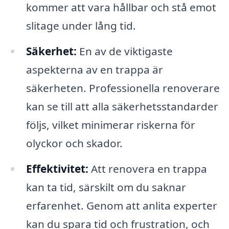
kommer att vara hållbar och stå emot
slitage under lång tid.
Säkerhet:
En av de viktigaste
aspekterna av en trappa är
säkerheten. Professionella renoverare
kan se till att alla säkerhetsstandarder
följs, vilket minimerar riskerna för
olyckor och skador.
Effektivitet:
Att renovera en trappa
kan ta tid, särskilt om du saknar
erfarenhet. Genom att anlita experter
kan du spara tid och frustration, och