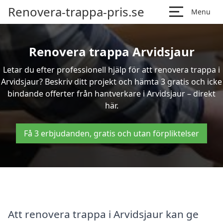
Renovera-trappa-pris.se
Menu
Renovera trappa Arvidsjaur
Letar du efter professionell hjälp för att renovera trappa i
Arvidsjaur? Beskriv ditt projekt och hämta 3 gratis och icke
bindande offerter från hantverkare i Arvidsjaur – direkt
här.
Få 3 erbjudanden, gratis och utan förpliktelser
Att renovera trappa i Arvidsjaur kan ge