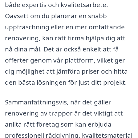
både expertis och kvalitetsarbete.
Oavsett om du planerar en snabb
uppfräschning eller en mer omfattande
renovering, kan rätt firma hjälpa dig att
nå dina mål. Det är också enkelt att få
offerter genom vår plattform, vilket ger
dig möjlighet att jämföra priser och hitta
den bästa lösningen för just ditt projekt.
Sammanfattningsvis, när det gäller
renovering av trappor är det viktigt att
anlita rätt företag som kan erbjuda
professionell rådgivning, kvalitetsmaterial